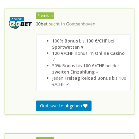
Premium
online
20bet
sucht in
Goetsenhoven
100%
Bonus
bis
100 €/CHF
bei
Sportwetten
♥
120 €/CHF
Bonus im
Online Casino
✓
50% Bonus bis
100 €/CHF
bei der
zweiten Einzahlung
✓
Jeden
Freitag Reload Bonus
bis 100
€/CHF ✓
Gratiswette abgeben