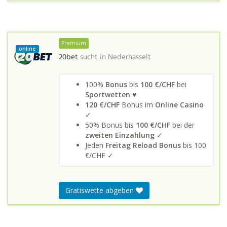
Premium
online
20bet
sucht in
Nederhasselt
100%
Bonus
bis
100 €/CHF
bei
Sportwetten
♥
120 €/CHF
Bonus im
Online Casino
✓
50% Bonus bis
100 €/CHF
bei der
zweiten Einzahlung
✓
Jeden
Freitag Reload Bonus
bis 100
€/CHF ✓
Gratiswette abgeben