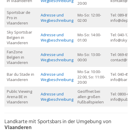
in Vlaanderen
Wegbeschreibung
kontakt@go
20:00
Sportsbar de
Adresse und
Mo-So: 12:00-
Tel: 089-876
Pro in
Wegbeschreibung
02:00
info@depro
Vlaanderen
Sky Sportsbar
Adresse und
Mo-So: 14:00-
Tel: 040-123
Belgien in
Wegbeschreibung
01:00
info@skysp
Vlaanderen
FanZone
Adresse und
Mo-So: 13:00-
Tel: 069-654
Belgien in
Wegbeschreibung
00:00
contact@fa
Vlaanderen
Mo-Sa: 10:00-
Bar du Stade in
Adresse und
Tel: 040-456
22:00, So: 11:00-
Vlaanderen
Wegbeschreibung
info@bardu
20:00
Public Viewing
Geöffnet bei
Adresse und
Tel: 0800-65
Arena BE in
allen großen
Wegbeschreibung
info@public
Vlaanderen
Fußballspielen
Landkarte mit Sportsbars in der Umgebung von
Vlaanderen