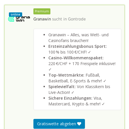
Premium
online
Granawin
sucht in
Gontrode
Granawin – Alles, was Wett- und
Casinofans brauchen!
Ersteinzahlungsbonus Sport:
100 % bis 100 €/CHF! ✓
Casino-Willkommenspaket:
220 €/CHF + 170 Freispiele inklusive!
✓
Top-Wettmärkte:
Fußball,
Basketball, E-Sports & mehr! ✓
Spielevielfalt:
Von Klassikern bis
Live-Action! ✓
Sichere Einzahlungen:
Visa,
Mastercard, Krypto & mehr! ✓
Gratiswette abgeben