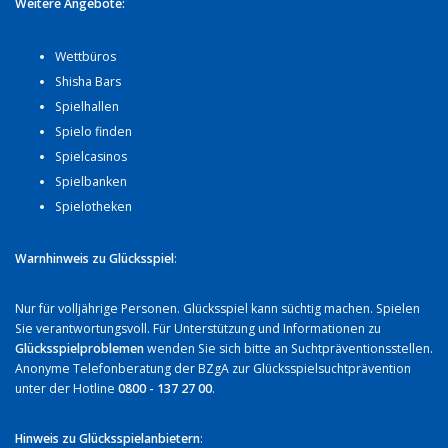
Weitere Angebote:
Wettbüros
Shisha Bars
Spielhallen
Spielo finden
Spielcasinos
Spielbanken
Spielotheken
Warnhinweis zu Glücksspiel
:
Nur für volljährige Personen. Glücksspiel kann süchtig machen. Spielen
Sie verantwortungsvoll. Für Unterstützung und Informationen zu
Glücksspielproblemen
wenden Sie sich bitte an Suchtpräventionsstellen.
Anonyme Telefonberatung der BZgA zur Glücksspielsuchtprävention
unter der Hotline
0800 - 137 27 00
.
Hinweis zu Glücksspielanbietern
: