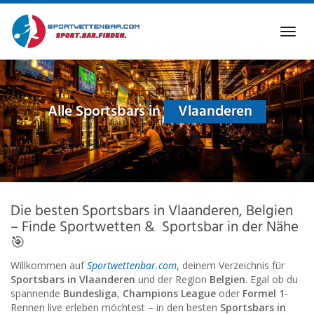
Skip
to
Toggl
main
navig
content
Alle Sportsbars in
Vlaanderen
Die besten Sportsbars in Vlaanderen, Belgien
– Finde Sportwetten & Sportsbar in der Nähe
🎯
Willkommen auf
Sportwettenbar.com
,
deinem Verzeichnis für
Sportsbars in Vlaanderen
und der Region
Belgien
. Egal ob du
spannende
Bundesliga
,
Champions League
oder
Formel 1
-
Rennen live erleben möchtest – in den besten
Sportsbars in