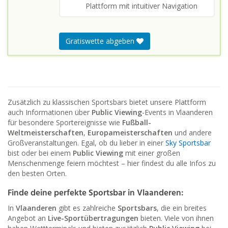
Plattform mit intuitiver Navigation
Gratiswette abgeben
Zusätzlich zu klassischen Sportsbars bietet unsere Plattform
auch Informationen über
Public Viewing
-Events in Vlaanderen
für besondere Sportereignisse wie
Fußball-
Weltmeisterschaften
,
Europameisterschaften
und andere
Großveranstaltungen. Egal, ob du lieber in einer
Sky Sportsbar
bist oder bei einem
Public Viewing
mit einer großen
Menschenmenge feiern möchtest – hier findest du alle Infos zu
den besten Orten.
Finde deine perfekte Sportsbar in Vlaanderen:
In
Vlaanderen
gibt es zahlreiche
Sportsbars
, die ein breites
Angebot an
Live-Sportübertragungen
bieten. Viele von ihnen