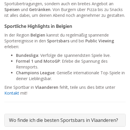
Sportübertragungen, sondern auch ein breites Angebot an
Speisen
und
Getränken
. Von Burgern über Pizza bis zu Snacks
ist alles dabei, um deinen Abend noch angenehmer zu gestalten.
Sportliche Highlights in Belgien
In der Region
Belgien
kannst du regelmäßig spannende
Sportereignisse in den
Sportsbars
und bei
Public Viewing
erleben:
Bundesliga
: Verfolge die spannendsten Spiele live.
Formel 1 und MotoGP
: Erlebe die Spannung des
Rennsports.
Champions League
: Genieße internationale Top-Spiele in
deiner Lieblingsbar.
Eine Sportbar in
Vlaanderen
fehlt, teile uns dies bitte unter
Kontakt
mit!
Wo finde ich die besten Sportsbars in Vlaanderen?