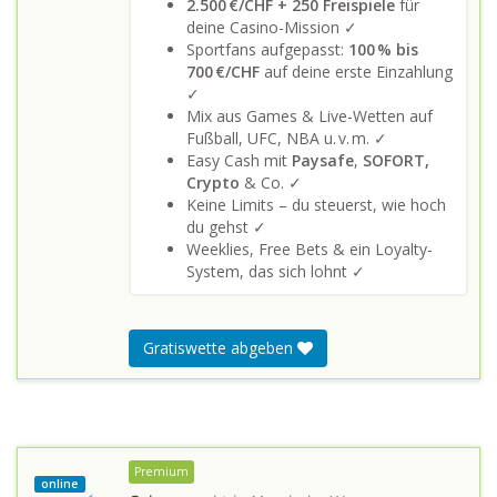
2.500 €/CHF + 250 Freispiele
für
deine Casino-Mission ✓
Sportfans aufgepasst:
100 % bis
700 €/CHF
auf deine erste Einzahlung
✓
Mix aus Games & Live-Wetten auf
Fußball, UFC, NBA u. v. m. ✓
Easy Cash mit
Paysafe
,
SOFORT,
Crypto
& Co. ✓
Keine Limits – du steuerst, wie hoch
du gehst ✓
Weeklies, Free Bets & ein Loyalty-
System, das sich lohnt ✓
Gratiswette abgeben
Premium
online