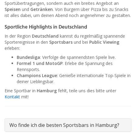
Sportübertragungen, sondern auch ein breites Angebot an
Speisen
und
Getränken
. Von Burgern über Pizza bis zu Snacks
ist alles dabei, um deinen Abend noch angenehmer zu gestalten.
Sportliche Highlights in Deutschland
In der Region
Deutschland
kannst du regelmäßig spannende
Sportereignisse in den
Sportsbars
und bei
Public Viewing
erleben:
Bundesliga
: Verfolge die spannendsten Spiele live.
Formel 1 und MotoGP
: Erlebe die Spannung des
Rennsports.
Champions League
: Genieße internationale Top-Spiele in
deiner Lieblingsbar.
Eine Sportbar in
Hamburg
fehlt, teile uns dies bitte unter
Kontakt
mit!
Wo finde ich die besten Sportsbars in Hamburg?