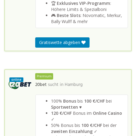
🏆
Exklusives VIP-Programm
:
Höhere Limits & Spezialboni
🎮
Beste Slots
: Novomatic, Merkur,
Bally Wulff & mehr
Gratiswette abgeben
Premium
online
20bet
sucht in
Hamburg
100%
Bonus
bis
100 €/CHF
bei
Sportwetten
♥
120 €/CHF
Bonus im
Online Casino
✓
50% Bonus bis
100 €/CHF
bei der
zweiten Einzahlung
✓