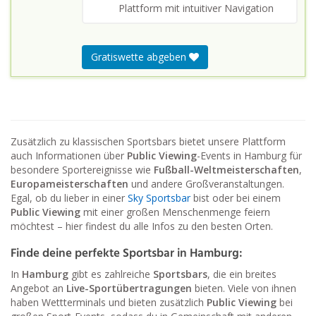
Plattform mit intuitiver Navigation
Gratiswette abgeben
Zusätzlich zu klassischen Sportsbars bietet unsere Plattform
auch Informationen über
Public Viewing
-Events in Hamburg für
besondere Sportereignisse wie
Fußball-Weltmeisterschaften
,
Europameisterschaften
und andere Großveranstaltungen.
Egal, ob du lieber in einer
Sky Sportsbar
bist oder bei einem
Public Viewing
mit einer großen Menschenmenge feiern
möchtest – hier findest du alle Infos zu den besten Orten.
Finde deine perfekte Sportsbar in Hamburg:
In
Hamburg
gibt es zahlreiche
Sportsbars
, die ein breites
Angebot an
Live-Sportübertragungen
bieten. Viele von ihnen
haben Wettterminals und bieten zusätzlich
Public Viewing
bei