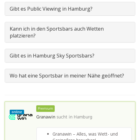
Gibt es Public Viewing in Hamburg?
Kann ich in den Sportsbars auch Wetten
platzieren?
Gibt es in Hamburg Sky Sportsbars?
Wo hat eine Sportsbar in meiner Nähe geöffnet?
Premium
online
Granawin
sucht in
Hamburg
Granawin – Alles, was Wett- und