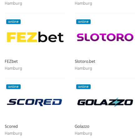
Hamburg
Hamburg
online
online
FEZbet
Slotoro.bet
Hamburg
Hamburg
online
online
Scored
Golazzo
Hamburg
Hamburg