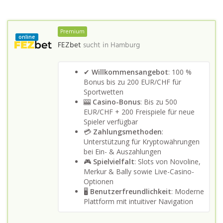
Premium
online
FEZbet
sucht in
Hamburg
✔
Willkommensangebot
: 100 %
Bonus bis zu 200 EUR/CHF für
Sportwetten
🎰
Casino-Bonus
: Bis zu 500
EUR/CHF + 200 Freispiele für neue
Spieler verfügbar
💳
Zahlungsmethoden
:
Unterstützung für Kryptowährungen
bei Ein- & Auszahlungen
🎮
Spielvielfalt
: Slots von Novoline,
Merkur & Bally sowie Live-Casino-
Optionen
🖥️
Benutzerfreundlichkeit
: Moderne
Plattform mit intuitiver Navigation