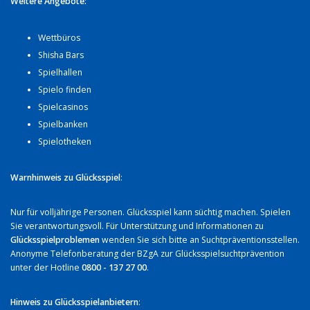
Weitere Angebote:
Wettbüros
Shisha Bars
Spielhallen
Spielo finden
Spielcasinos
Spielbanken
Spielotheken
Warnhinweis zu Glücksspiel
:
Nur für volljährige Personen. Glücksspiel kann süchtig machen. Spielen
Sie verantwortungsvoll. Für Unterstützung und Informationen zu
Glücksspielproblemen
wenden Sie sich bitte an Suchtpräventionsstellen.
Anonyme Telefonberatung der BZgA zur Glücksspielsuchtprävention
unter der Hotline
0800 - 137 27 00
.
Hinweis zu Glücksspielanbietern
: