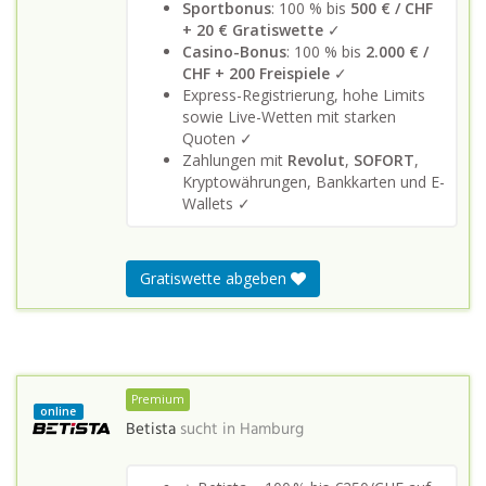
Sportbonus
: 100 % bis
500 € / CHF
+ 20 € Gratiswette
✓
Casino-Bonus
: 100 % bis
2.000 € /
CHF + 200 Freispiele
✓
Express-Registrierung, hohe Limits
sowie Live-Wetten mit starken
Quoten ✓
Zahlungen mit
Revolut
,
SOFORT
,
Kryptowährungen, Bankkarten und E-
Wallets ✓
Gratiswette abgeben
Premium
online
Betista
sucht in
Hamburg