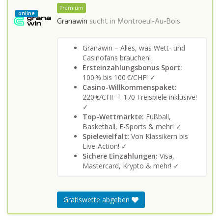
Premium
online
Granawin
sucht in
Montroeul-Au-Bois
Granawin – Alles, was Wett- und
Casinofans brauchen!
Ersteinzahlungsbonus Sport:
100 % bis 100 €/CHF! ✓
Casino-Willkommenspaket:
220 €/CHF + 170 Freispiele inklusive!
✓
Top-Wettmärkte:
Fußball,
Basketball, E-Sports & mehr! ✓
Spielevielfalt:
Von Klassikern bis
Live-Action! ✓
Sichere Einzahlungen:
Visa,
Mastercard, Krypto & mehr! ✓
Gratiswette abgeben