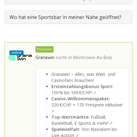
Wo hat eine Sportsbar in meiner Nähe geöffnet?
Premium
online
Granawin
sucht in
Montroeul-Au-Bois
Granawin – Alles, was Wett- und
Casinofans brauchen!
Ersteinzahlungsbonus Sport:
100 % bis 100 €/CHF! ✓
Casino-Willkommenspaket:
220 €/CHF + 170 Freispiele inklusive!
✓
Top-Wettmärkte:
Fußball,
Basketball, E-Sports & mehr! ✓
Spielevielfalt:
Von Klassikern bis
Live-Action! ✓