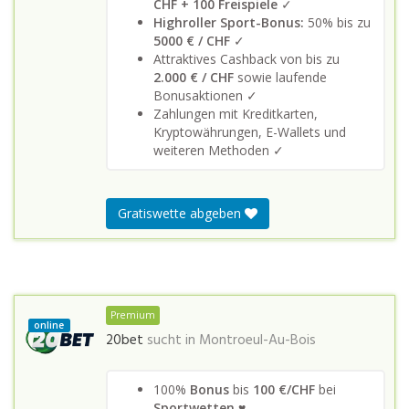
CHF + 100 Freispiele
✓
Highroller Sport-Bonus:
50% bis zu
5000 € / CHF
✓
Attraktives Cashback von bis zu
2.000 € / CHF
sowie laufende
Bonusaktionen ✓
Zahlungen mit Kreditkarten,
Kryptowährungen, E-Wallets und
weiteren Methoden ✓
Gratiswette abgeben
Premium
online
20bet
sucht in
Montroeul-Au-Bois
100%
Bonus
bis
100 €/CHF
bei
Sportwetten
♥