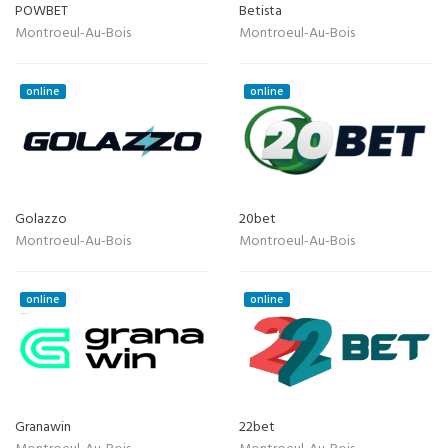
POWBET
Betista
Montroeul-Au-Bois
Montroeul-Au-Bois
online
online
Golazzo
20bet
Montroeul-Au-Bois
Montroeul-Au-Bois
online
online
Granawin
22bet