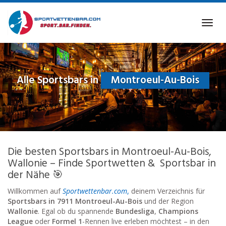
Skip
to
Toggl
main
navig
content
Alle Sportsbars in
Montroeul-Au-Bois
Die besten Sportsbars in Montroeul-Au-Bois,
Wallonie – Finde Sportwetten & Sportsbar in
der Nähe 🎯
Willkommen auf
Sportwettenbar.com
,
deinem Verzeichnis für
Sportsbars in 7911 Montroeul-Au-Bois
und der Region
Wallonie
. Egal ob du spannende
Bundesliga
,
Champions
League
oder
Formel 1
-Rennen live erleben möchtest – in den