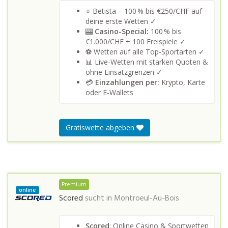
⭐ Betista – 100 % bis €250/CHF auf
deine erste Wetten ✓
🎰
Casino-Special:
100 % bis
€1.000/CHF + 100 Freispiele ✓
⚽ Wetten auf alle Top-Sportarten ✓
📊 Live-Wetten mit starken Quoten &
ohne Einsatzgrenzen ✓
💳
Einzahlungen per:
Krypto, Karte
oder E-Wallets
Gratiswette abgeben
Premium
online
Scored
sucht in
Montroeul-Au-Bois
Scored
: Online Casino & Sportwetten