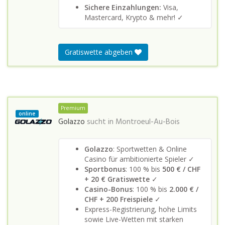
Sichere Einzahlungen:
Visa,
Mastercard, Krypto & mehr! ✓
Gratiswette abgeben
Premium
online
Golazzo
sucht in
Montroeul-Au-Bois
Golazzo
: Sportwetten & Online
Casino für ambitionierte Spieler ✓
Sportbonus
: 100 % bis
500 € / CHF
+ 20 € Gratiswette
✓
Casino-Bonus
: 100 % bis
2.000 € /
CHF + 200 Freispiele
✓
Express-Registrierung, hohe Limits
sowie Live-Wetten mit starken