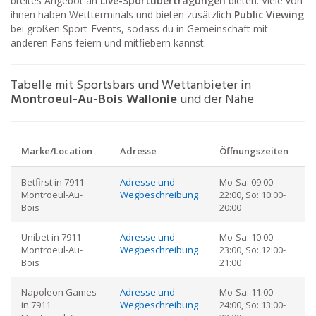
breites Angebot an
Live-Sportübertragungen
bieten. Viele von
ihnen haben Wettterminals und bieten zusätzlich
Public Viewing
bei großen Sport-Events, sodass du in Gemeinschaft mit
anderen Fans feiern und mitfiebern kannst.
Tabelle mit Sportsbars und Wettanbieter in
Montroeul-Au-Bois
Wallonie
und der Nähe
Marke/Location
Adresse
Öffnungszeiten
K
Betfirst in 7911
Adresse und
Mo-Sa: 09:00-
T
Montroeul-Au-
Wegbeschreibung
22:00, So: 10:00-
i
Bois
20:00
Unibet in 7911
Adresse und
Mo-Sa: 10:00-
T
Montroeul-Au-
Wegbeschreibung
23:00, So: 12:00-
k
Bois
21:00
Napoleon Games
Adresse und
Mo-Sa: 11:00-
T
in 7911
Wegbeschreibung
24:00, So: 13:00-
i