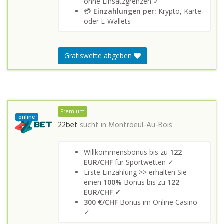
ohne Einsatzgrenzen ✓
💳
Einzahlungen per:
Krypto, Karte
oder E-Wallets
Gratiswette abgeben
Premium
online
22bet
sucht in
Montroeul-Au-Bois
Willkommensbonus bis zu
122
EUR/CHF
für Sportwetten ✓
Erste Einzahlung >> erhalten Sie
einen
100%
Bonus bis zu
122
EUR/CHF ✓
300 €/CHF
Bonus im Online Casino
✓