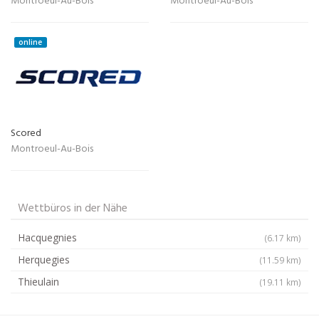
Montroeul-Au-Bois
Montroeul-Au-Bois
online
Scored
Montroeul-Au-Bois
Wettbüros in der Nähe
Hacquegnies
(6.17 km)
Herquegies
(11.59 km)
Thieulain
(19.11 km)