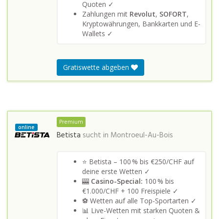
Quoten ✓
Zahlungen mit
Revolut
,
SOFORT
,
Kryptowährungen, Bankkarten und E-
Wallets ✓
Gratiswette abgeben
Premium
online
Betista
sucht in
Montroeul-Au-Bois
⭐ Betista – 100 % bis €250/CHF auf
deine erste Wetten ✓
🎰
Casino-Special:
100 % bis
€1.000/CHF + 100 Freispiele ✓
⚽ Wetten auf alle Top-Sportarten ✓
📊 Live-Wetten mit starken Quoten &