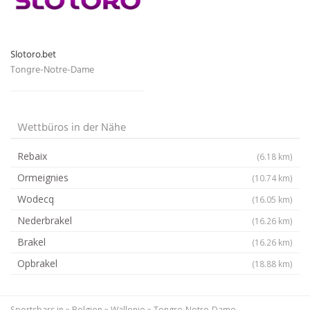
Slotoro.bet
Tongre-Notre-Dame
Wettbüros in der Nähe
Rebaix
(6.18 km)
Ormeignies
(10.74 km)
Wodecq
(16.05 km)
Nederbrakel
(16.26 km)
Brakel
(16.26 km)
Opbrakel
(18.88 km)
Sportsbars in
»
Belgien
»
Wallonie
»
Tongre-Notre-Dame