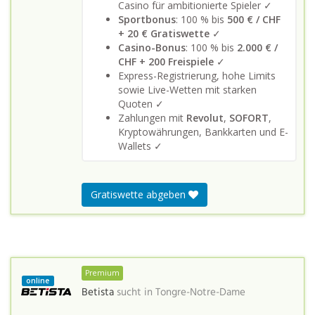
Casino für ambitionierte Spieler ✓
Sportbonus
: 100 % bis
500 € / CHF
+ 20 € Gratiswette
✓
Casino-Bonus
: 100 % bis
2.000 € /
CHF + 200 Freispiele
✓
Express-Registrierung, hohe Limits
sowie Live-Wetten mit starken
Quoten ✓
Zahlungen mit
Revolut
,
SOFORT
,
Kryptowährungen, Bankkarten und E-
Wallets ✓
Gratiswette abgeben
Premium
online
Betista
sucht in
Tongre-Notre-Dame