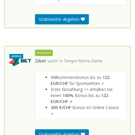
Gratiswette abgeben
Premium
online
22bet
sucht in
Tongre-Notre-Dame
Willkommensbonus bis zu
122
EUR/CHF
für Sportwetten ✓
Erste Einzahlung >> erhalten Sie
einen
100%
Bonus bis zu
122
EUR/CHF ✓
300 €/CHF
Bonus im Online Casino
✓
Gratiswette abgeben