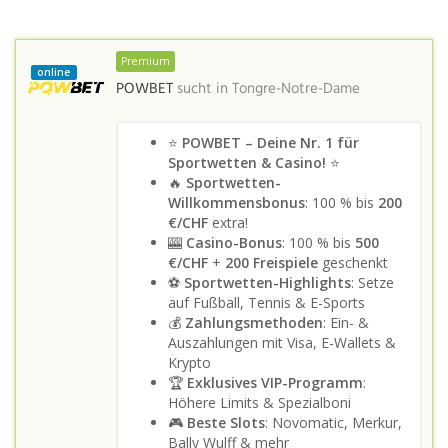
Premium
online
POWBET
sucht in
Tongre-Notre-Dame
⭐
POWBET – Deine Nr. 1 für
Sportwetten & Casino!
⭐
🔥
Sportwetten-
Willkommensbonus
: 100 % bis
200
€/CHF
extra!
🎰
Casino-Bonus
: 100 % bis
500
€/CHF
+
200 Freispiele
geschenkt
⚽
Sportwetten-Highlights
: Setze
auf Fußball, Tennis & E-Sports
💰
Zahlungsmethoden
: Ein- &
Auszahlungen mit Visa, E-Wallets &
Krypto
🏆
Exklusives VIP-Programm
:
Höhere Limits & Spezialboni
🎮
Beste Slots
: Novomatic, Merkur,
Bally Wulff & mehr