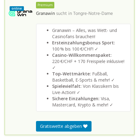
Premium
online
Granawin
sucht in
Tongre-Notre-Dame
Granawin – Alles, was Wett- und
Casinofans brauchen!
Ersteinzahlungsbonus Sport:
100 % bis 100 €/CHF! ✓
Casino-Willkommenspaket:
220 €/CHF + 170 Freispiele inklusive!
✓
Top-Wettmärkte:
Fußball,
Basketball, E-Sports & mehr! ✓
Spielevielfalt:
Von Klassikern bis
Live-Action! ✓
Sichere Einzahlungen:
Visa,
Mastercard, Krypto & mehr! ✓
Gratiswette abgeben