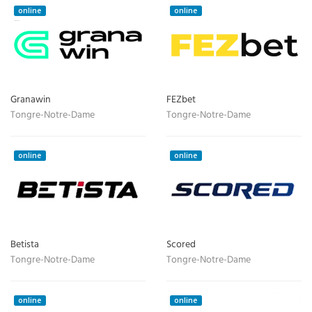
online
online
Granawin
FEZbet
Tongre-Notre-Dame
Tongre-Notre-Dame
online
online
Betista
Scored
Tongre-Notre-Dame
Tongre-Notre-Dame
online
online