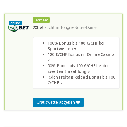
Premium
online
20bet
sucht in
Tongre-Notre-Dame
100%
Bonus
bis
100 €/CHF
bei
Sportwetten
♥
120 €/CHF
Bonus im
Online Casino
✓
50% Bonus bis
100 €/CHF
bei der
zweiten Einzahlung
✓
Jeden
Freitag Reload Bonus
bis 100
€/CHF ✓
Gratiswette abgeben