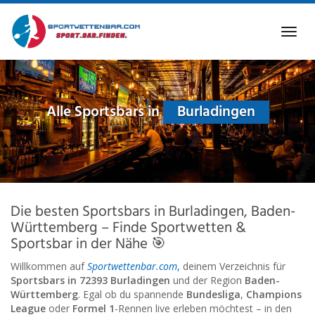
Skip
to
Toggl
main
navig
content
Alle Sportsbars in
Burladingen
Die besten Sportsbars in Burladingen, Baden-
Württemberg – Finde Sportwetten &
Sportsbar in der Nähe 🎯
Willkommen auf
Sportwettenbar.com
,
deinem Verzeichnis für
Sportsbars in 72393 Burladingen
und der Region
Baden-
Württemberg
. Egal ob du spannende
Bundesliga
,
Champions
League
oder
Formel 1
-Rennen live erleben möchtest – in den