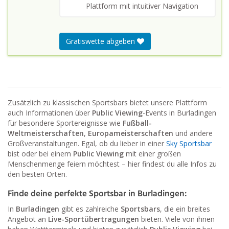
Plattform mit intuitiver Navigation
Gratiswette abgeben
Zusätzlich zu klassischen Sportsbars bietet unsere Plattform
auch Informationen über
Public Viewing
-Events in Burladingen
für besondere Sportereignisse wie
Fußball-
Weltmeisterschaften
,
Europameisterschaften
und andere
Großveranstaltungen. Egal, ob du lieber in einer
Sky Sportsbar
bist oder bei einem
Public Viewing
mit einer großen
Menschenmenge feiern möchtest – hier findest du alle Infos zu
den besten Orten.
Finde deine perfekte Sportsbar in Burladingen:
In
Burladingen
gibt es zahlreiche
Sportsbars
, die ein breites
Angebot an
Live-Sportübertragungen
bieten. Viele von ihnen