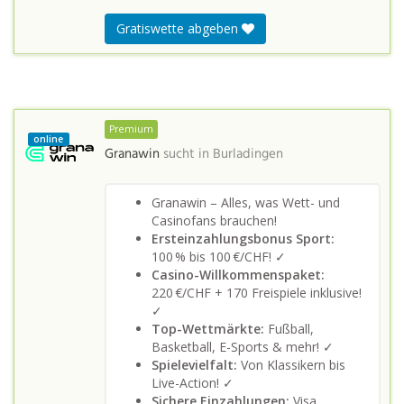
Gratiswette abgeben
Premium
online
Granawin
sucht in
Burladingen
Granawin – Alles, was Wett- und
Casinofans brauchen!
Ersteinzahlungsbonus Sport:
100 % bis 100 €/CHF! ✓
Casino-Willkommenspaket:
220 €/CHF + 170 Freispiele inklusive!
✓
Top-Wettmärkte:
Fußball,
Basketball, E-Sports & mehr! ✓
Spielevielfalt:
Von Klassikern bis
Live-Action! ✓
Sichere Einzahlungen:
Visa,