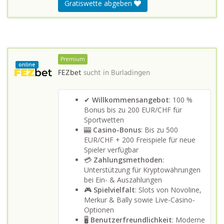
Gratiswette abgeben
Premium
online
FEZbet
sucht in
Burladingen
✔
Willkommensangebot
: 100 %
Bonus bis zu 200 EUR/CHF für
Sportwetten
🎰
Casino-Bonus
: Bis zu 500
EUR/CHF + 200 Freispiele für neue
Spieler verfügbar
💳
Zahlungsmethoden
:
Unterstützung für Kryptowährungen
bei Ein- & Auszahlungen
🎮
Spielvielfalt
: Slots von Novoline,
Merkur & Bally sowie Live-Casino-
Optionen
🖥️
Benutzerfreundlichkeit
: Moderne