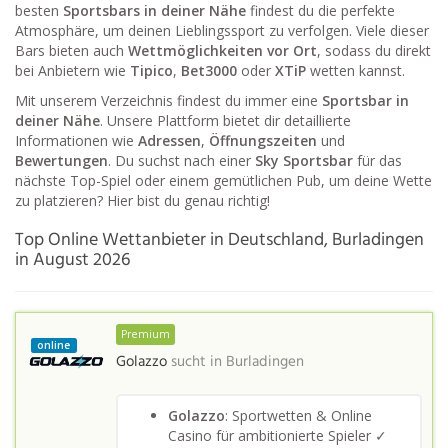
besten
Sportsbars in deiner Nähe
findest du die perfekte
Atmosphäre, um deinen Lieblingssport zu verfolgen. Viele dieser
Bars bieten auch
Wettmöglichkeiten vor Ort
, sodass du direkt
bei Anbietern wie
Tipico
,
Bet3000
oder
XTiP
wetten kannst.
Mit unserem Verzeichnis findest du immer eine
Sportsbar in
deiner Nähe
. Unsere Plattform bietet dir detaillierte
Informationen wie
Adressen
,
Öffnungszeiten
und
Bewertungen
. Du suchst nach einer
Sky Sportsbar
für das
nächste Top-Spiel oder einem gemütlichen Pub, um deine Wette
zu platzieren? Hier bist du genau richtig!
Top Online Wettanbieter in Deutschland, Burladingen
in August 2026
Premium
online
Golazzo
sucht in
Burladingen
Golazzo
: Sportwetten & Online
Casino für ambitionierte Spieler ✓