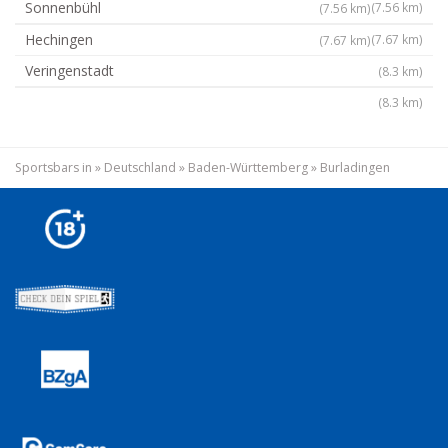
Sonnenbühl
(7.56 km)
(7.56 km)
Hechingen
(7.67 km)
(7.67 km)
Veringenstadt
(8.3 km)
(8.3 km)
Sportsbars in
»
Deutschland
»
Baden-Württemberg
»
Burladingen