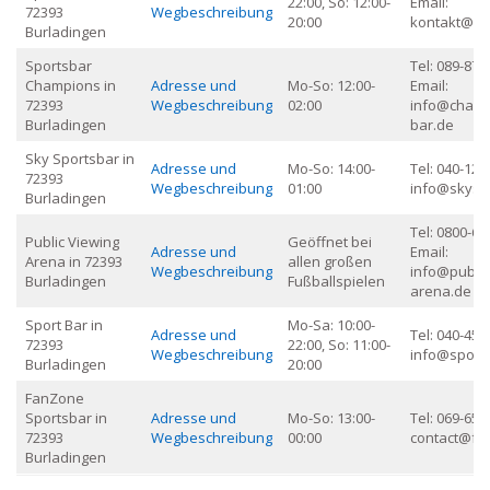
22:00, So: 12:00-
Email:
72393
Wegbeschreibung
20:00
kontakt@ad
Burladingen
Sportsbar
Tel: 089-876
Champions in
Adresse und
Mo-So: 12:00-
Email:
72393
Wegbeschreibung
02:00
info@champ
Burladingen
bar.de
Sky Sportsbar in
Adresse und
Mo-So: 14:00-
Tel: 040-123
72393
Wegbeschreibung
01:00
info@skysp
Burladingen
Tel: 0800-65
Public Viewing
Geöffnet bei
Adresse und
Email:
Arena in 72393
allen großen
Wegbeschreibung
info@public
Burladingen
Fußballspielen
arena.de
Sport Bar in
Mo-Sa: 10:00-
Adresse und
Tel: 040-456
72393
22:00, So: 11:00-
Wegbeschreibung
info@sport
Burladingen
20:00
FanZone
Sportsbar in
Adresse und
Mo-So: 13:00-
Tel: 069-654
72393
Wegbeschreibung
00:00
contact@fa
Burladingen