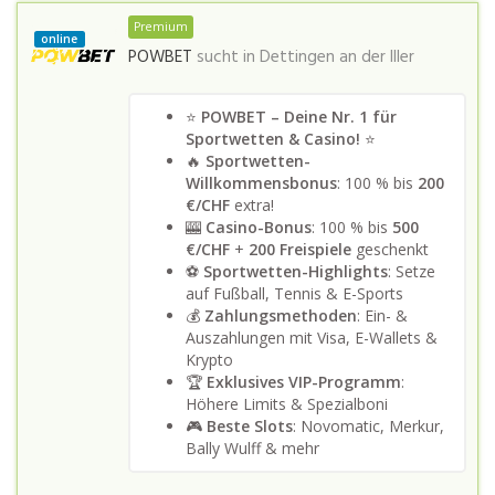
Premium
online
POWBET
sucht in
Dettingen an der Iller
⭐
POWBET – Deine Nr. 1 für
Sportwetten & Casino!
⭐
🔥
Sportwetten-
Willkommensbonus
: 100 % bis
200
€/CHF
extra!
🎰
Casino-Bonus
: 100 % bis
500
€/CHF
+
200 Freispiele
geschenkt
⚽
Sportwetten-Highlights
: Setze
auf Fußball, Tennis & E-Sports
💰
Zahlungsmethoden
: Ein- &
Auszahlungen mit Visa, E-Wallets &
Krypto
🏆
Exklusives VIP-Programm
:
Höhere Limits & Spezialboni
🎮
Beste Slots
: Novomatic, Merkur,
Bally Wulff & mehr