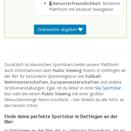
🖥️
Benutzerfreundlichkeit
: Moderne
Plattform mit intuitiver Navigation
Gratiswette abgeben
Zusätzlich zu klassischen Sportsbars bietet unsere Plattform
auch Informationen über
Public Viewing
-Events in Dettingen an
der Iller für besondere Sportereignisse wie
Fußball-
Weltmeisterschaften
,
Europameisterschaften
und andere
Großveranstaltungen. Egal, ob du lieber in einer
Sky Sportsbar
bist oder bei einem
Public Viewing
mit einer großen
Menschenmenge feiern möchtest – hier findest du alle Infos zu
den besten Orten.
Finde deine perfekte Sportsbar in Dettingen an der
Iller:
In
Dettingen an der Iller
gibt es zahlreiche
Sportsbars
, die ein