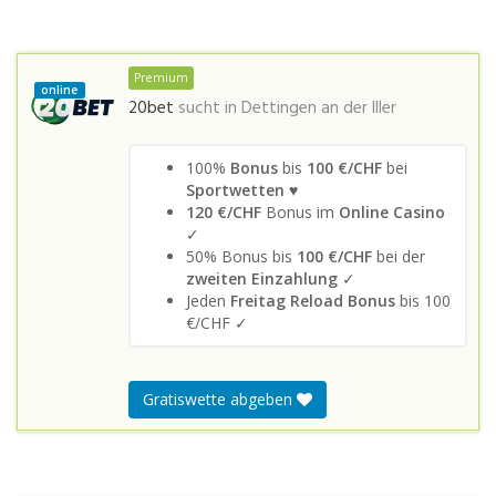
Premium
online
20bet
sucht in
Dettingen an der Iller
100%
Bonus
bis
100 €/CHF
bei
Sportwetten
♥
120 €/CHF
Bonus im
Online Casino
✓
50% Bonus bis
100 €/CHF
bei der
zweiten Einzahlung
✓
Jeden
Freitag Reload Bonus
bis 100
€/CHF ✓
Gratiswette abgeben