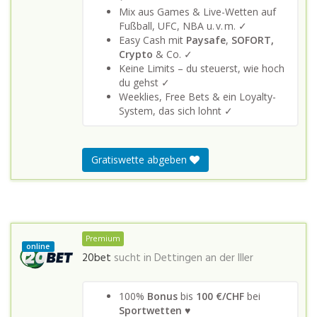
Mix aus Games & Live-Wetten auf
Fußball, UFC, NBA u. v. m. ✓
Easy Cash mit
Paysafe
,
SOFORT,
Crypto
& Co. ✓
Keine Limits – du steuerst, wie hoch
du gehst ✓
Weeklies, Free Bets & ein Loyalty-
System, das sich lohnt ✓
Gratiswette abgeben
Premium
online
20bet
sucht in
Dettingen an der Iller
100%
Bonus
bis
100 €/CHF
bei
Sportwetten
♥