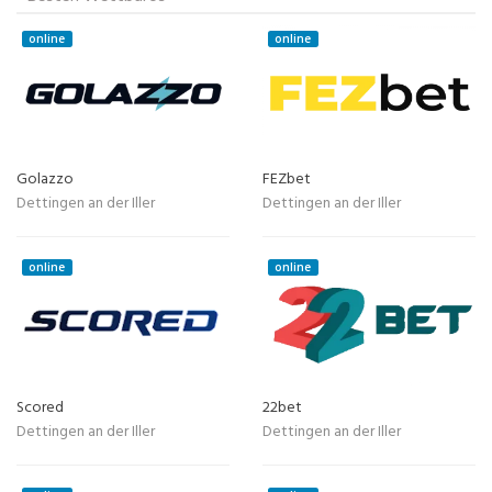
online
online
Golazzo
FEZbet
Dettingen an der Iller
Dettingen an der Iller
online
online
Scored
22bet
Dettingen an der Iller
Dettingen an der Iller