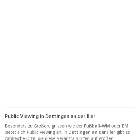
Public Viewing in Dettingen an der Iller
Besonders zu Großereignissen wie der
Fußball-WM
oder
EM
bietet sich Public Viewing an. In
Dettingen an der Iller
gibt es
zahlreiche Orte, die diese Veranstaltungen auf großen