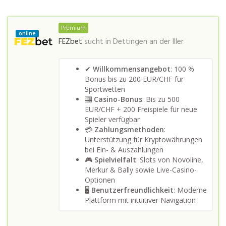
Premium
online
FEZbet
sucht in
Dettingen an der Iller
✔
Willkommensangebot
: 100 %
Bonus bis zu 200 EUR/CHF für
Sportwetten
🎰
Casino-Bonus
: Bis zu 500
EUR/CHF + 200 Freispiele für neue
Spieler verfügbar
💳
Zahlungsmethoden
:
Unterstützung für Kryptowährungen
bei Ein- & Auszahlungen
🎮
Spielvielfalt
: Slots von Novoline,
Merkur & Bally sowie Live-Casino-
Optionen
🖥️
Benutzerfreundlichkeit
: Moderne
Plattform mit intuitiver Navigation