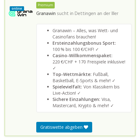
Premium
online
Granawin
sucht in
Dettingen an der Iller
Granawin – Alles, was Wett- und
Casinofans brauchen!
Ersteinzahlungsbonus Sport:
100 % bis 100 €/CHF! ✓
Casino-Willkommenspaket:
220 €/CHF + 170 Freispiele inklusive!
✓
Top-Wettmärkte:
Fußball,
Basketball, E-Sports & mehr! ✓
Spielevielfalt:
Von Klassikern bis
Live-Action! ✓
Sichere Einzahlungen:
Visa,
Mastercard, Krypto & mehr! ✓
Gratiswette abgeben