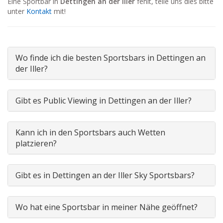
Eine Sportbar in
Dettingen an der Iller
fehlt, teile uns dies bitte
unter
Kontakt
mit!
Wo finde ich die besten Sportsbars in Dettingen an
der Iller?
Gibt es Public Viewing in Dettingen an der Iller?
Kann ich in den Sportsbars auch Wetten
platzieren?
Gibt es in Dettingen an der Iller Sky Sportsbars?
Wo hat eine Sportsbar in meiner Nähe geöffnet?