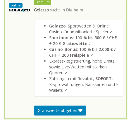
Premium
online
Golazzo
sucht in
Dielheim
Golazzo
: Sportwetten & Online
Casino für ambitionierte Spieler ✓
Sportbonus
: 100 % bis
500 € / CHF
+ 20 € Gratiswette
✓
Casino-Bonus
: 100 % bis
2.000 € /
CHF + 200 Freispiele
✓
Express-Registrierung, hohe Limits
sowie Live-Wetten mit starken
Quoten ✓
Zahlungen mit
Revolut
,
SOFORT
,
Kryptowährungen, Bankkarten und E-
Wallets ✓
Gratiswette abgeben