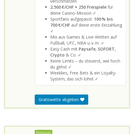
verschmelzen
2.500 €/CHF + 250 Freispiele
für
deine Casino-Mission ✓
Sportfans aufgepasst:
100 % bis
700 €/CHF
auf deine erste Einzahlung
✓
Mix aus Games & Live-Wetten auf
Fußball, UFC, NBA u. v. m. ✓
Easy Cash mit
Paysafe
,
SOFORT,
Crypto
& Co. ✓
Keine Limits – du steuerst, wie hoch
du gehst ✓
Weeklies, Free Bets & ein Loyalty-
System, das sich lohnt ✓
Gratiswette abgeben
Premium