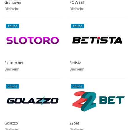
Granawin
POWBET
Dielheim
Dielheim
online
online
Slotoro.bet
Betista
Dielheim
Dielheim
online
online
Golazzo
22bet
Dielheim
Dielheim