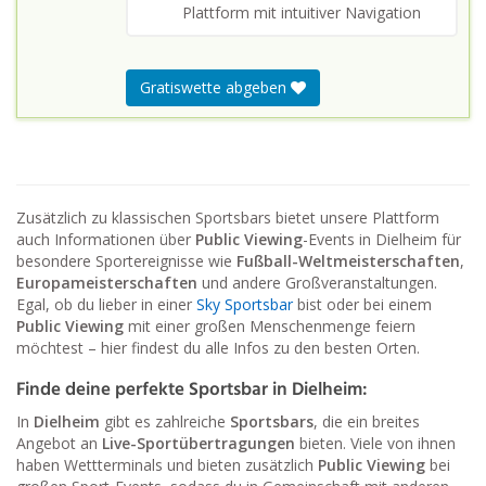
Plattform mit intuitiver Navigation
Gratiswette abgeben
Zusätzlich zu klassischen Sportsbars bietet unsere Plattform
auch Informationen über
Public Viewing
-Events in Dielheim für
besondere Sportereignisse wie
Fußball-Weltmeisterschaften
,
Europameisterschaften
und andere Großveranstaltungen.
Egal, ob du lieber in einer
Sky Sportsbar
bist oder bei einem
Public Viewing
mit einer großen Menschenmenge feiern
möchtest – hier findest du alle Infos zu den besten Orten.
Finde deine perfekte Sportsbar in Dielheim:
In
Dielheim
gibt es zahlreiche
Sportsbars
, die ein breites
Angebot an
Live-Sportübertragungen
bieten. Viele von ihnen
haben Wettterminals und bieten zusätzlich
Public Viewing
bei