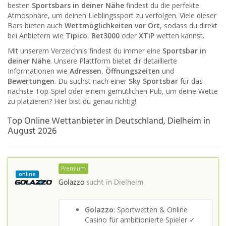
besten
Sportsbars in deiner Nähe
findest du die perfekte
Atmosphäre, um deinen Lieblingssport zu verfolgen. Viele dieser
Bars bieten auch
Wettmöglichkeiten vor Ort
, sodass du direkt
bei Anbietern wie
Tipico
,
Bet3000
oder
XTiP
wetten kannst.
Mit unserem Verzeichnis findest du immer eine
Sportsbar in
deiner Nähe
. Unsere Plattform bietet dir detaillierte
Informationen wie
Adressen
,
Öffnungszeiten
und
Bewertungen
. Du suchst nach einer
Sky Sportsbar
für das
nächste Top-Spiel oder einem gemütlichen Pub, um deine Wette
zu platzieren? Hier bist du genau richtig!
Top Online Wettanbieter in Deutschland, Dielheim in
August 2026
Premium
online
Golazzo
sucht in
Dielheim
Golazzo
: Sportwetten & Online
Casino für ambitionierte Spieler ✓