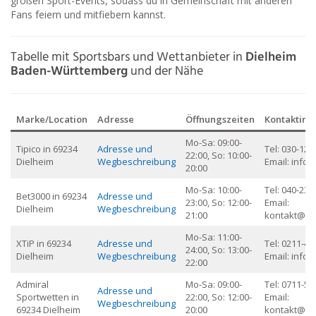
großen Sport-Events, sodass du in Gemeinschaft mit anderen
Fans feiern und mitfiebern kannst.
Tabelle mit Sportsbars und Wettanbieter in
Dielheim
Baden-Württemberg
und der Nähe
Marke/Location
Adresse
Öffnungszeiten
Kontaktinf
Mo-Sa: 09:00-
Tipico in 69234
Adresse und
Tel: 030-123
22:00, So: 10:00-
Dielheim
Wegbeschreibung
Email:
info@
20:00
Mo-Sa: 10:00-
Tel: 040-234
Bet3000 in 69234
Adresse und
23:00, So: 12:00-
Email:
Dielheim
Wegbeschreibung
21:00
kontakt@be
Mo-Sa: 11:00-
XTiP in 69234
Adresse und
Tel: 0211-45
24:00, So: 13:00-
Dielheim
Wegbeschreibung
Email:
info@
22:00
Admiral
Mo-Sa: 09:00-
Tel: 0711-56
Adresse und
Sportwetten in
22:00, So: 12:00-
Email:
Wegbeschreibung
69234 Dielheim
20:00
kontakt@ad