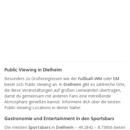
Public Viewing in Dielheim
Besonders zu Großereignissen wie der
Fußball-WM
oder
EM
bietet sich Public Viewing an. In
Dielheim
gibt es zahlreiche Orte,
die diese Veranstaltungen auf großen Leinwänden übertragen,
damit du gemeinsam mit anderen Fans eine mitreißende
Atmosphäre genießen kannst. Informiere dich über die besten
Public-Viewing-Locations in deiner Nähe!
Gastronomie und Entertainment in den Sportsbars
Die meisten
Sportsbars
in
Dielheim
– 49.2842 – 8.73806 bieten