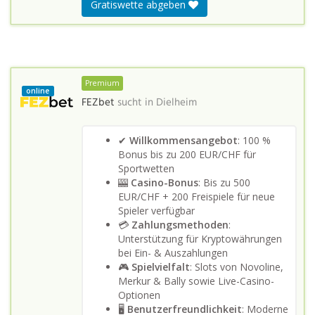
Gratiswette abgeben
Premium
online
FEZbet
sucht in
Dielheim
✔
Willkommensangebot
: 100 %
Bonus bis zu 200 EUR/CHF für
Sportwetten
🎰
Casino-Bonus
: Bis zu 500
EUR/CHF + 200 Freispiele für neue
Spieler verfügbar
💳
Zahlungsmethoden
:
Unterstützung für Kryptowährungen
bei Ein- & Auszahlungen
🎮
Spielvielfalt
: Slots von Novoline,
Merkur & Bally sowie Live-Casino-
Optionen
🖥️
Benutzerfreundlichkeit
: Moderne