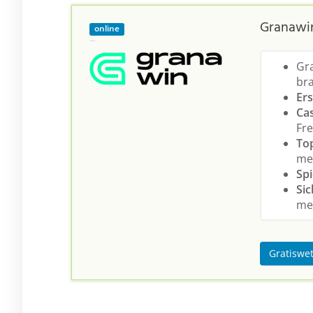
Granawi
online
Gra
br
Er
Ca
Fre
To
me
Spi
Sic
me
Gratiswe