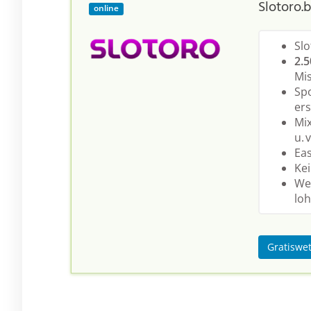
Slotoro.
online
Sl
2.5
Mi
Sp
ers
Mix
u. 
Ea
Kei
Wee
lo
Gratiswe