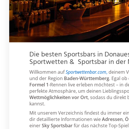
Die besten Sportsbars in Donau
Sportwetten & Sportsbar in der
Willkommen auf
Sportwettenbar.com
,
deinem Ve
und der Region
Baden-Württemberg
. Egal o
Formel 1
-Rennen live erleben möchtest – in 
perfekte Atmosphäre, um deinen Lieblingssport
Wettmöglichkeiten vor Ort
, sodass du direkt
kannst.
Mit unserem Verzeichnis findest du immer ei
dir detaillierte Informationen wie
Adressen
,
Ö
einer
Sky Sportsbar
für das nächste Top-Spie