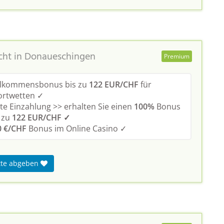
cht in
Donaueschingen
Premium
llkommensbonus bis zu
122 EUR/CHF
für
ortwetten ✓
te Einzahlung >> erhalten Sie einen
100%
Bonus
 zu
122 EUR/CHF ✓
0 €/CHF
Bonus im Online Casino ✓
tte abgeben