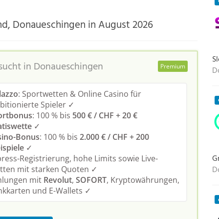
nd, Donaueschingen in August 2026
Sl
sucht in
Donaueschingen
Premium
D
lazzo
: Sportwetten & Online Casino für
itionierte Spieler ✓
ortbonus
: 100 % bis
500 € / CHF + 20 €
atiswette
✓
sino-Bonus
: 100 % bis
2.000 € / CHF + 200
ispiele
✓
G
ress-Registrierung, hohe Limits sowie Live-
tten mit starken Quoten ✓
D
hlungen mit
Revolut
,
SOFORT
, Kryptowährungen,
nkkarten und E-Wallets ✓