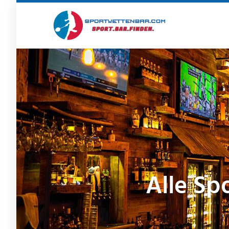
Skip
to
main
content
Alle Sp