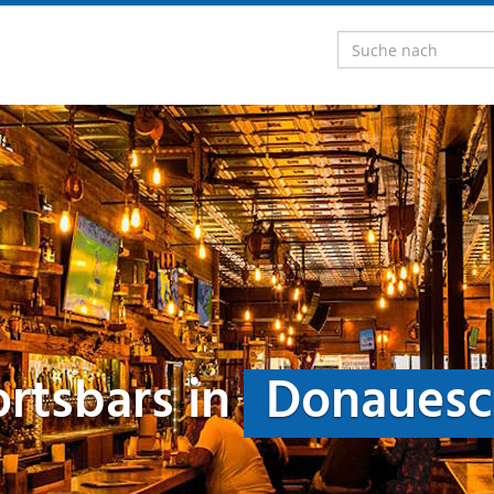
ortsbars in
Donauesc