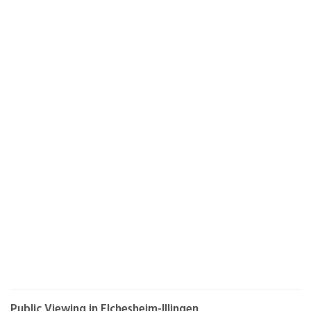
Public Viewing in Elchesheim-Illingen