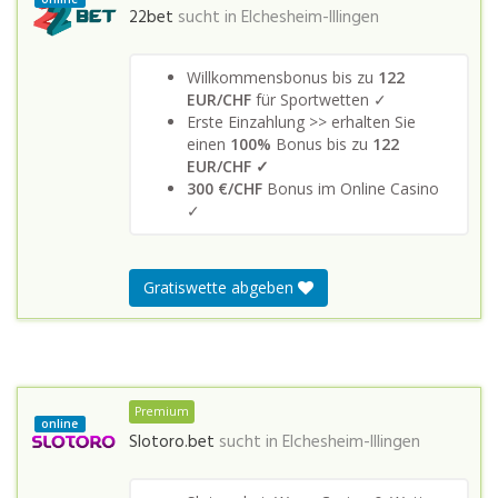
22bet
sucht in
Elchesheim-Illingen
Willkommensbonus bis zu
122
EUR/CHF
für Sportwetten ✓
Erste Einzahlung >> erhalten Sie
einen
100%
Bonus bis zu
122
EUR/CHF ✓
300 €/CHF
Bonus im Online Casino
✓
Gratiswette abgeben
Premium
online
Slotoro.bet
sucht in
Elchesheim-Illingen