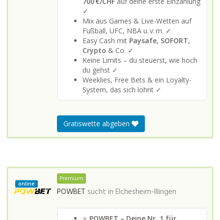
700 €/CHF
auf deine erste Einzahlung
✓
Mix aus Games & Live-Wetten auf
Fußball, UFC, NBA u. v. m. ✓
Easy Cash mit
Paysafe
,
SOFORT,
Crypto
& Co. ✓
Keine Limits – du steuerst, wie hoch
du gehst ✓
Weeklies, Free Bets & ein Loyalty-
System, das sich lohnt ✓
Gratiswette abgeben
Premium
online
POWBET
sucht in
Elchesheim-Illingen
⭐
POWBET – Deine Nr. 1 für