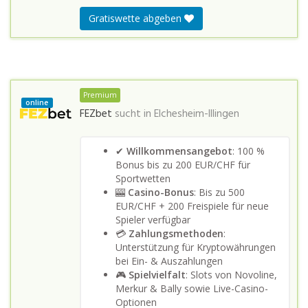
Gratiswette abgeben
Premium
online
FEZbet
sucht in
Elchesheim-Illingen
✔
Willkommensangebot
: 100 %
Bonus bis zu 200 EUR/CHF für
Sportwetten
🎰
Casino-Bonus
: Bis zu 500
EUR/CHF + 200 Freispiele für neue
Spieler verfügbar
💳
Zahlungsmethoden
:
Unterstützung für Kryptowährungen
bei Ein- & Auszahlungen
🎮
Spielvielfalt
: Slots von Novoline,
Merkur & Bally sowie Live-Casino-
Optionen