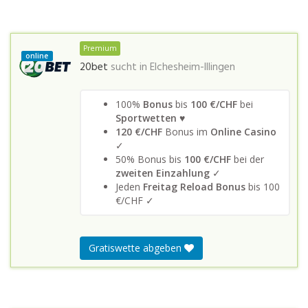
Premium
online
20bet
sucht in
Elchesheim-Illingen
100%
Bonus
bis
100 €/CHF
bei
Sportwetten
♥
120 €/CHF
Bonus im
Online Casino
✓
50% Bonus bis
100 €/CHF
bei der
zweiten Einzahlung
✓
Jeden
Freitag Reload Bonus
bis 100
€/CHF ✓
Gratiswette abgeben