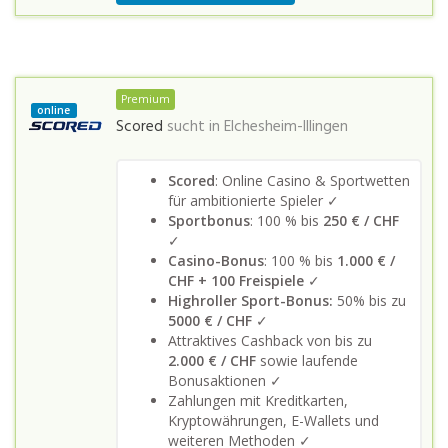
Premium
online
Scored
sucht in
Elchesheim-Illingen
Scored
: Online Casino & Sportwetten
für ambitionierte Spieler ✓
Sportbonus
: 100 % bis
250 € / CHF
✓
Casino-Bonus
: 100 % bis
1.000 € /
CHF + 100 Freispiele
✓
Highroller Sport-Bonus:
50% bis zu
5000 € / CHF
✓
Attraktives Cashback von bis zu
2.000 € / CHF
sowie laufende
Bonusaktionen ✓
Zahlungen mit Kreditkarten,
Kryptowährungen, E-Wallets und
weiteren Methoden ✓