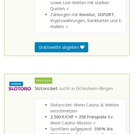
sowie Live-Wetten mit starken
Quoten ✓
Zahlungen mit
Revolut
,
SOFORT
,
Kryptowährungen, Bankkarten und E-
Wallets ✓
Gratiswette abgeben
Premium
online
Slotoro.bet
sucht in
Elchesheim-Illingen
Slotoro.bet: Wenn Casino & Wetten
verschmelzen
2.500 €/CHF + 250 Freispiele
für
deine Casino-Mission ✓
Sportfans aufgepasst:
100 % bis