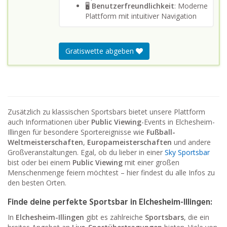
🖥️
Benutzerfreundlichkeit
: Moderne
Plattform mit intuitiver Navigation
Gratiswette abgeben
Zusätzlich zu klassischen Sportsbars bietet unsere Plattform
auch Informationen über
Public Viewing
-Events in Elchesheim-
Illingen für besondere Sportereignisse wie
Fußball-
Weltmeisterschaften
,
Europameisterschaften
und andere
Großveranstaltungen. Egal, ob du lieber in einer
Sky Sportsbar
bist oder bei einem
Public Viewing
mit einer großen
Menschenmenge feiern möchtest – hier findest du alle Infos zu
den besten Orten.
Finde deine perfekte Sportsbar in Elchesheim-Illingen:
In
Elchesheim-Illingen
gibt es zahlreiche
Sportsbars
, die ein