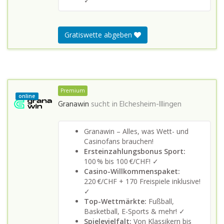
✓
Gratiswette abgeben
Premium
online
Granawin
sucht in
Elchesheim-Illingen
Granawin – Alles, was Wett- und
Casinofans brauchen!
Ersteinzahlungsbonus Sport:
100 % bis 100 €/CHF! ✓
Casino-Willkommenspaket:
220 €/CHF + 170 Freispiele inklusive!
✓
Top-Wettmärkte:
Fußball,
Basketball, E-Sports & mehr! ✓
Spielevielfalt:
Von Klassikern bis