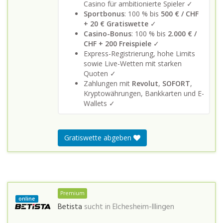
Casino für ambitionierte Spieler ✓
Sportbonus
: 100 % bis
500 € / CHF
+ 20 € Gratiswette
✓
Casino-Bonus
: 100 % bis
2.000 € /
CHF + 200 Freispiele
✓
Express-Registrierung, hohe Limits
sowie Live-Wetten mit starken
Quoten ✓
Zahlungen mit
Revolut
,
SOFORT
,
Kryptowährungen, Bankkarten und E-
Wallets ✓
Gratiswette abgeben
Premium
online
Betista
sucht in
Elchesheim-Illingen