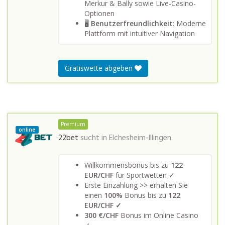
Merkur & Bally sowie Live-Casino-
Optionen
🖥️
Benutzerfreundlichkeit
: Moderne
Plattform mit intuitiver Navigation
Gratiswette abgeben
Premium
online
22bet
sucht in
Elchesheim-Illingen
Willkommensbonus bis zu
122
EUR/CHF
für Sportwetten ✓
Erste Einzahlung >> erhalten Sie
einen
100%
Bonus bis zu
122
EUR/CHF ✓
300 €/CHF
Bonus im Online Casino