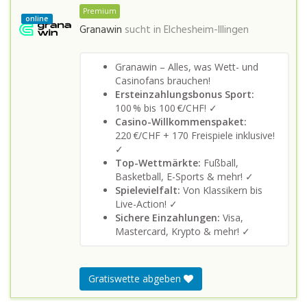
Premium
online
Granawin
sucht in
Elchesheim-Illingen
Granawin – Alles, was Wett- und
Casinofans brauchen!
Ersteinzahlungsbonus Sport:
100 % bis 100 €/CHF! ✓
Casino-Willkommenspaket:
220 €/CHF + 170 Freispiele inklusive!
✓
Top-Wettmärkte:
Fußball,
Basketball, E-Sports & mehr! ✓
Spielevielfalt:
Von Klassikern bis
Live-Action! ✓
Sichere Einzahlungen:
Visa,
Mastercard, Krypto & mehr! ✓
Gratiswette abgeben