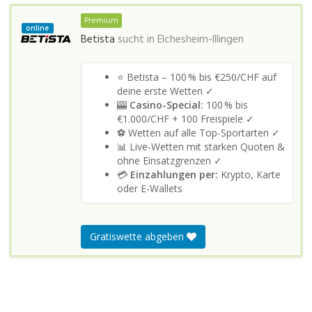
Premium
online
Betista
sucht in
Elchesheim-Illingen
⭐ Betista – 100 % bis €250/CHF auf
deine erste Wetten ✓
🎰
Casino-Special:
100 % bis
€1.000/CHF + 100 Freispiele ✓
⚽ Wetten auf alle Top-Sportarten ✓
📊 Live-Wetten mit starken Quoten &
ohne Einsatzgrenzen ✓
💳
Einzahlungen per:
Krypto, Karte
oder E-Wallets
Gratiswette abgeben