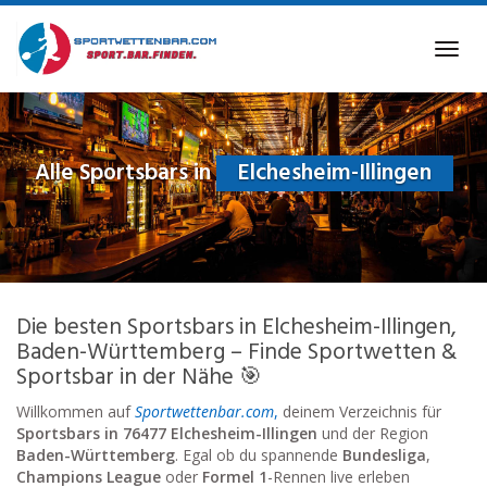
Skip
to
Toggl
main
navig
content
Alle Sportsbars in
Elchesheim-Illingen
Die besten Sportsbars in Elchesheim-Illingen,
Baden-Württemberg – Finde Sportwetten &
Sportsbar in der Nähe 🎯
Willkommen auf
Sportwettenbar.com
,
deinem Verzeichnis für
Sportsbars in 76477 Elchesheim-Illingen
und der Region
Baden-Württemberg
. Egal ob du spannende
Bundesliga
,
Champions League
oder
Formel 1
-Rennen live erleben