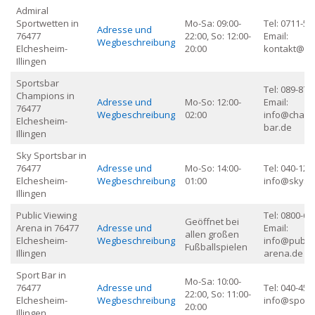
Admiral
Sportwetten in
Mo-Sa: 09:00-
Tel: 0711-56
Adresse und
76477
22:00, So: 12:00-
Email:
Wegbeschreibung
Elchesheim-
20:00
kontakt@ad
Illingen
Sportsbar
Tel: 089-876
Champions in
Adresse und
Mo-So: 12:00-
Email:
76477
Wegbeschreibung
02:00
info@champ
Elchesheim-
bar.de
Illingen
Sky Sportsbar in
76477
Adresse und
Mo-So: 14:00-
Tel: 040-123
Elchesheim-
Wegbeschreibung
01:00
info@skysp
Illingen
Public Viewing
Tel: 0800-65
Geöffnet bei
Arena in 76477
Adresse und
Email:
allen großen
Elchesheim-
Wegbeschreibung
info@public
Fußballspielen
Illingen
arena.de
Sport Bar in
Mo-Sa: 10:00-
76477
Adresse und
Tel: 040-456
22:00, So: 11:00-
Elchesheim-
Wegbeschreibung
info@sport
20:00
Illingen