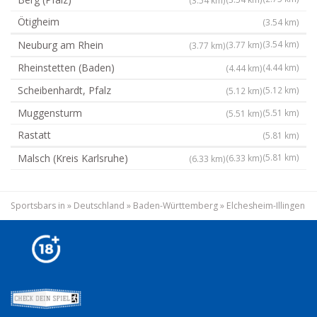
(3.54 km)
Ötigheim
(3.54 km)
Neuburg am Rhein
(3.54 km)
(3.77 km)
(3.77 km)
Rheinstetten (Baden)
(4.44 km)
(4.44 km)
Scheibenhardt, Pfalz
(5.12 km)
(5.12 km)
Muggensturm
(5.51 km)
(5.51 km)
Rastatt
(5.81 km)
Malsch (Kreis Karlsruhe)
(5.81 km)
(6.33 km)
(6.33 km)
Sportsbars in
»
Deutschland
»
Baden-Württemberg
»
Elchesheim-Illingen