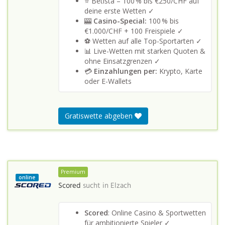
⭐ Betista – 100 % bis €250/CHF auf
deine erste Wetten ✓
🎰
Casino-Special:
100 % bis
€1.000/CHF + 100 Freispiele ✓
⚽ Wetten auf alle Top-Sportarten ✓
📊 Live-Wetten mit starken Quoten &
ohne Einsatzgrenzen ✓
💳
Einzahlungen per:
Krypto, Karte
oder E-Wallets
Gratiswette abgeben
Premium
online
Scored
sucht in
Elzach
Scored
: Online Casino & Sportwetten
für ambitionierte Spieler ✓