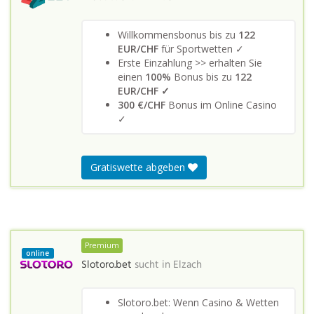
Willkommensbonus bis zu
122
EUR/CHF
für Sportwetten ✓
Erste Einzahlung >> erhalten Sie
einen
100%
Bonus bis zu
122
EUR/CHF ✓
300 €/CHF
Bonus im Online Casino
✓
Gratiswette abgeben
Premium
online
Slotoro.bet
sucht in
Elzach
Slotoro.bet: Wenn Casino & Wetten