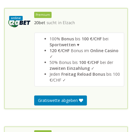
Premium
online
20bet
sucht in
Elzach
100%
Bonus
bis
100 €/CHF
bei
Sportwetten
♥
120 €/CHF
Bonus im
Online Casino
✓
50% Bonus bis
100 €/CHF
bei der
zweiten Einzahlung
✓
Jeden
Freitag Reload Bonus
bis 100
€/CHF ✓
Gratiswette abgeben