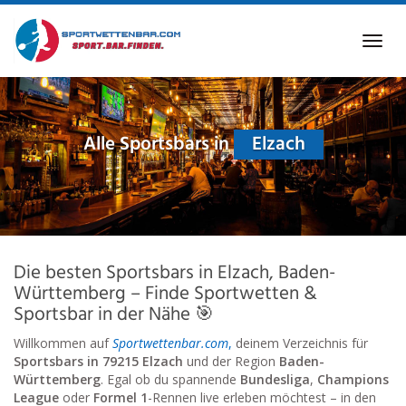
Skip
to
Toggl
main
navig
content
Alle Sportsbars in
Elzach
Die besten Sportsbars in Elzach, Baden-
Württemberg – Finde Sportwetten &
Sportsbar in der Nähe 🎯
Willkommen auf
Sportwettenbar.com
,
deinem Verzeichnis für
Sportsbars in 79215 Elzach
und der Region
Baden-
Württemberg
. Egal ob du spannende
Bundesliga
,
Champions
League
oder
Formel 1
-Rennen live erleben möchtest – in den