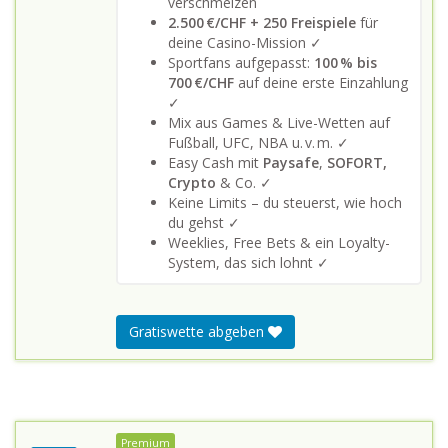
verschmelzen
2.500 €/CHF + 250 Freispiele
für
deine Casino-Mission ✓
Sportfans aufgepasst:
100 % bis
700 €/CHF
auf deine erste Einzahlung
✓
Mix aus Games & Live-Wetten auf
Fußball, UFC, NBA u. v. m. ✓
Easy Cash mit
Paysafe
,
SOFORT,
Crypto
& Co. ✓
Keine Limits – du steuerst, wie hoch
du gehst ✓
Weeklies, Free Bets & ein Loyalty-
System, das sich lohnt ✓
Gratiswette abgeben
Premium