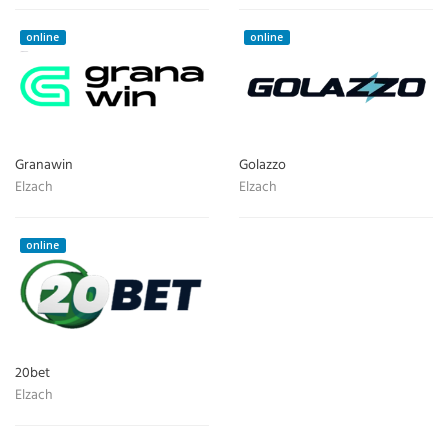
online
online
Granawin
Golazzo
Elzach
Elzach
online
20bet
Elzach