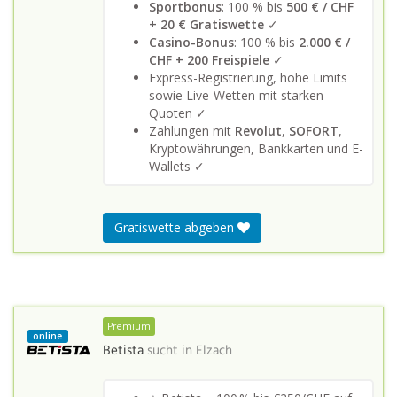
Sportbonus
: 100 % bis
500 € / CHF
+ 20 € Gratiswette
✓
Casino-Bonus
: 100 % bis
2.000 € /
CHF + 200 Freispiele
✓
Express-Registrierung, hohe Limits
sowie Live-Wetten mit starken
Quoten ✓
Zahlungen mit
Revolut
,
SOFORT
,
Kryptowährungen, Bankkarten und E-
Wallets ✓
Gratiswette abgeben
Premium
online
Betista
sucht in
Elzach