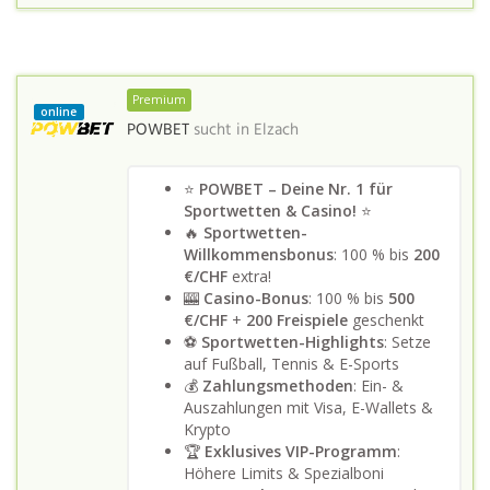
Premium
online
POWBET
sucht in
Elzach
⭐
POWBET – Deine Nr. 1 für
Sportwetten & Casino!
⭐
🔥
Sportwetten-
Willkommensbonus
: 100 % bis
200
€/CHF
extra!
🎰
Casino-Bonus
: 100 % bis
500
€/CHF
+
200 Freispiele
geschenkt
⚽
Sportwetten-Highlights
: Setze
auf Fußball, Tennis & E-Sports
💰
Zahlungsmethoden
: Ein- &
Auszahlungen mit Visa, E-Wallets &
Krypto
🏆
Exklusives VIP-Programm
:
Höhere Limits & Spezialboni