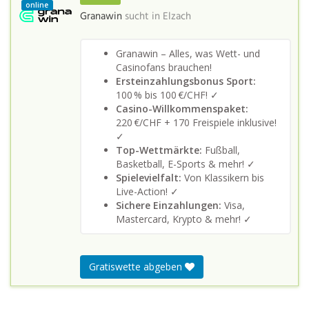
online
Granawin
sucht in
Elzach
Granawin – Alles, was Wett- und
Casinofans brauchen!
Ersteinzahlungsbonus Sport:
100 % bis 100 €/CHF! ✓
Casino-Willkommenspaket:
220 €/CHF + 170 Freispiele inklusive!
✓
Top-Wettmärkte:
Fußball,
Basketball, E-Sports & mehr! ✓
Spielevielfalt:
Von Klassikern bis
Live-Action! ✓
Sichere Einzahlungen:
Visa,
Mastercard, Krypto & mehr! ✓
Gratiswette abgeben