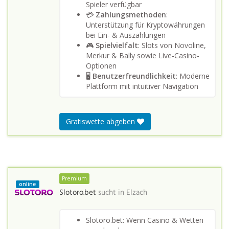
Spieler verfügbar
💳
Zahlungsmethoden
:
Unterstützung für Kryptowährungen
bei Ein- & Auszahlungen
🎮
Spielvielfalt
: Slots von Novoline,
Merkur & Bally sowie Live-Casino-
Optionen
🖥️
Benutzerfreundlichkeit
: Moderne
Plattform mit intuitiver Navigation
Gratiswette abgeben
Premium
online
Slotoro.bet
sucht in
Elzach
Slotoro.bet: Wenn Casino & Wetten