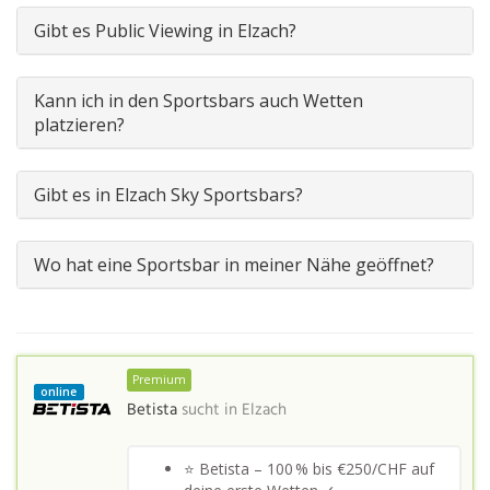
Gibt es Public Viewing in Elzach?
Kann ich in den Sportsbars auch Wetten
platzieren?
Gibt es in Elzach Sky Sportsbars?
Wo hat eine Sportsbar in meiner Nähe geöffnet?
Premium
online
Betista
sucht in
Elzach
⭐ Betista – 100 % bis €250/CHF auf