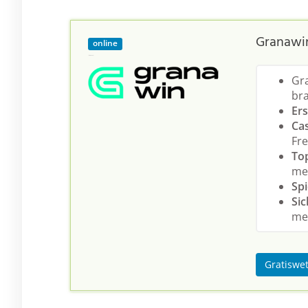
Granawi
online
Gra
br
Er
Ca
Fre
To
me
Spi
Sic
me
Gratiswe