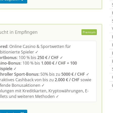
ucht in
Empfingen
Premium
ored
: Online Casino & Sportwetten für
itionierte Spieler ✓
ortbonus
: 100 % bis
250 € / CHF
✓
sino-Bonus
: 100 % bis
1.000 € / CHF + 100
ispiele
✓
hroller Sport-Bonus:
50% bis zu
5000 € / CHF
✓
raktives Cashback von bis zu
2.000 € / CHF
sowie
ufende Bonusaktionen ✓
lungen mit Kreditkarten, Kryptowährungen, E-
llets und weiteren Methoden ✓