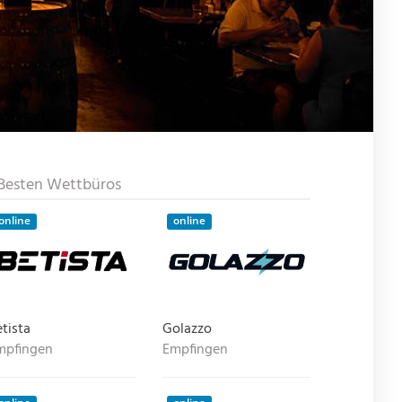
Besten Wettbüros
online
online
tista
Golazzo
mpfingen
Empfingen