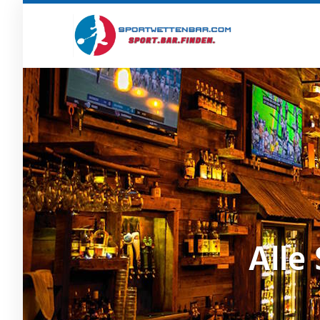
Skip
to
main
content
Alle