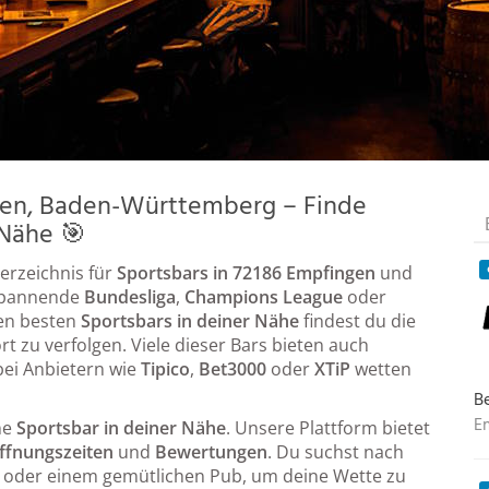
ngen, Baden-Württemberg – Finde
 Nähe 🎯
rzeichnis für
Sportsbars in 72186 Empfingen
und
 spannende
Bundesliga
,
Champions League
oder
den besten
Sportsbars in deiner Nähe
findest du die
 zu verfolgen. Viele dieser Bars bieten auch
 bei Anbietern wie
Tipico
,
Bet3000
oder
XTiP
wetten
Be
E
ne
Sportsbar in deiner Nähe
. Unsere Plattform bietet
ffnungszeiten
und
Bewertungen
. Du suchst nach
l oder einem gemütlichen Pub, um deine Wette zu