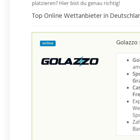
platzieren? Hier bist du genau richtig!
Top Online Wettanbieter in Deutschla
Golazzo
online
Go
amb
Sp
Gr
Ca
Fre
Exp
Wet
Sp
Za
Ba