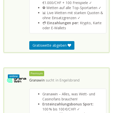
€1.000/CHF + 100 Freispiele ✓
⚽ Wetten auf alle Top-Sportarten ✓
📊 Live-Wetten mit starken Quoten &
ohne Einsatzgrenzen ✓
💳
Einzahlungen per:
Krypto, Karte
oder E-Wallets
Gratiswette abgeben
Premium
online
Granawin
sucht in
Engelsbrand
Granawin – Alles, was Wett- und
Casinofans brauchen!
Ersteinzahlungsbonus Sport:
100 % bis 100 €/CHF! ✓