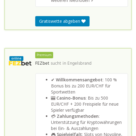
weiteren Methoden ✓
Gratiswette abgeben
Premium
online
FEZbet
sucht in
Engelsbrand
✔
Willkommensangebot
: 100 %
Bonus bis zu 200 EUR/CHF für
Sportwetten
🎰
Casino-Bonus
: Bis zu 500
EUR/CHF + 200 Freispiele für neue
Spieler verfügbar
💳
Zahlungsmethoden
:
Unterstützung für Kryptowährungen
bei Ein- & Auszahlungen
🎮
Spielvielfalt
: Slots von Novoline,