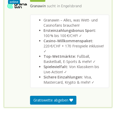
online
Granawin
sucht in
Engelsbrand
Granawin – Alles, was Wett- und
Casinofans brauchen!
Ersteinzahlungsbonus Sport:
100 % bis 100 €/CHF! ✓
Casino-Willkommenspaket:
220 €/CHF + 170 Freispiele inklusive!
✓
Top-Wettmärkte:
Fußball,
Basketball, E-Sports & mehr! ✓
Spielevielfalt:
Von Klassikern bis
Live-Action! ✓
Sichere Einzahlungen:
Visa,
Mastercard, Krypto & mehr! ✓
Gratiswette abgeben