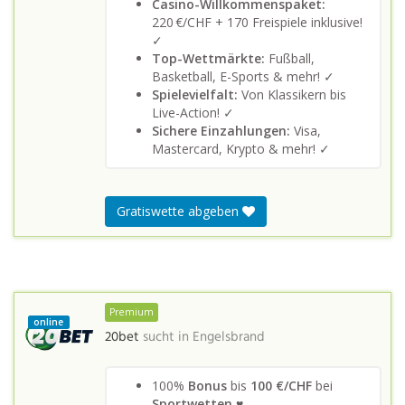
Casino-Willkommenspaket:
220 €/CHF + 170 Freispiele inklusive!
✓
Top-Wettmärkte:
Fußball,
Basketball, E-Sports & mehr! ✓
Spielevielfalt:
Von Klassikern bis
Live-Action! ✓
Sichere Einzahlungen:
Visa,
Mastercard, Krypto & mehr! ✓
Gratiswette abgeben
Premium
online
20bet
sucht in
Engelsbrand
100%
Bonus
bis
100 €/CHF
bei
Sportwetten
♥