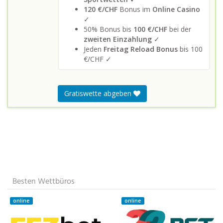
120 €/CHF
Bonus im
Online Casino
✓
50% Bonus bis
100 €/CHF
bei der
zweiten Einzahlung
✓
Jeden
Freitag Reload Bonus
bis 100
€/CHF ✓
Gratiswette abgeben
Besten Wettbüros
online
online