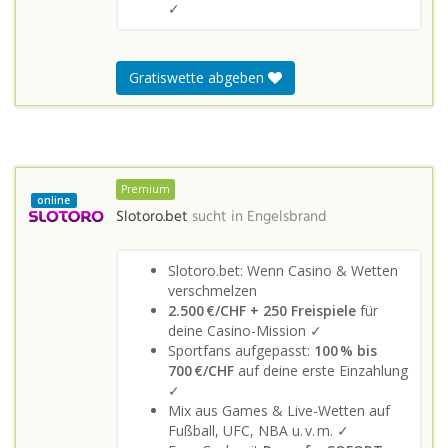
✓
Gratiswette abgeben
Premium
online
Slotoro.bet
sucht in
Engelsbrand
Slotoro.bet: Wenn Casino & Wetten
verschmelzen
2.500 €/CHF + 250 Freispiele
für
deine Casino-Mission ✓
Sportfans aufgepasst:
100 % bis
700 €/CHF
auf deine erste Einzahlung
✓
Mix aus Games & Live-Wetten auf
Fußball, UFC, NBA u. v. m. ✓