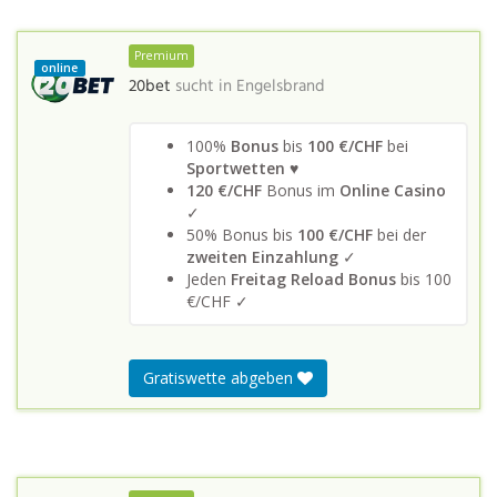
Premium
online
20bet
sucht in
Engelsbrand
100%
Bonus
bis
100 €/CHF
bei
Sportwetten
♥
120 €/CHF
Bonus im
Online Casino
✓
50% Bonus bis
100 €/CHF
bei der
zweiten Einzahlung
✓
Jeden
Freitag Reload Bonus
bis 100
€/CHF ✓
Gratiswette abgeben