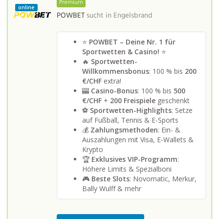
Premium
online
POWBET
sucht in
Engelsbrand
⭐
POWBET – Deine Nr. 1 für
Sportwetten & Casino!
⭐
🔥
Sportwetten-
Willkommensbonus
: 100 % bis
200
€/CHF
extra!
🎰
Casino-Bonus
: 100 % bis
500
€/CHF
+
200 Freispiele
geschenkt
⚽
Sportwetten-Highlights
: Setze
auf Fußball, Tennis & E-Sports
💰
Zahlungsmethoden
: Ein- &
Auszahlungen mit Visa, E-Wallets &
Krypto
🏆
Exklusives VIP-Programm
:
Höhere Limits & Spezialboni
🎮
Beste Slots
: Novomatic, Merkur,
Bally Wulff & mehr