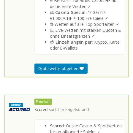
⭐ Betista – 100 % bis €250/CHF auf
deine erste Wetten ✓
🎰
Casino-Special:
100 % bis
€1.000/CHF + 100 Freispiele ✓
⚽ Wetten auf alle Top-Sportarten ✓
📊 Live-Wetten mit starken Quoten &
ohne Einsatzgrenzen ✓
💳
Einzahlungen per:
Krypto, Karte
oder E-Wallets
Gratiswette abgeben
Premium
online
Scored
sucht in
Engelsbrand
Scored
: Online Casino & Sportwetten
für ambitionierte Spieler ✓