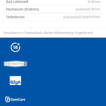
Bad Liebenzell
(5.96 km)
Neuhausen (Enzkreis)
(5.96 km)
(6.49 km)
Tiefenbronn
(6.49 km)
(6.82 km)
(6.82 km)
Sportsbars in
»
Deutschland
»
Baden-Württemberg
»
Engelsbrand