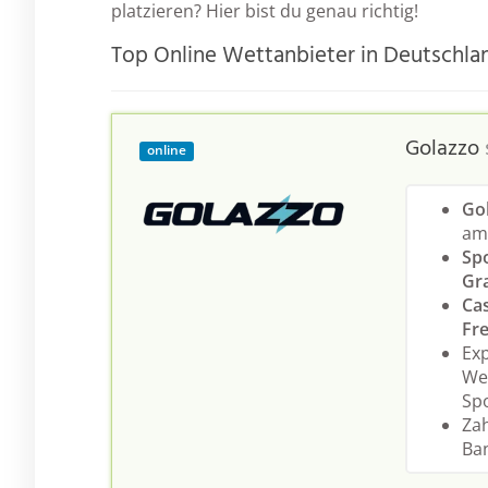
platzieren? Hier bist du genau richtig!
Top Online Wettanbieter in Deutschla
Golazzo
online
Go
amb
Sp
Gr
Ca
Fre
Exp
Wet
Sp
Za
Ba