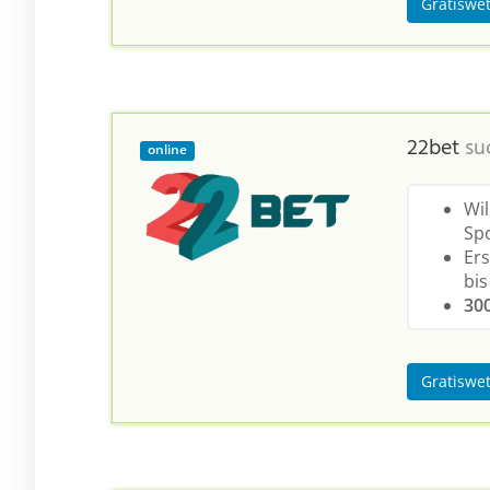
Gratiswe
22bet
su
online
Wi
Sp
Ers
bis
30
Gratiswe