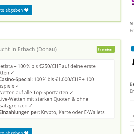
tte abgeben
Sl
E
ucht in
Erbach (Donau)
Premium
etista – 100 % bis €250/CHF auf deine erste
tten ✓
Casino-Special:
100 % bis €1.000/CHF + 100
Be
ispiele ✓
E
etten auf alle Top-Sportarten ✓
Live-Wetten mit starken Quoten & ohne
nsatzgrenzen ✓
Einzahlungen per:
Krypto, Karte oder E-Wallets
tte abgeben