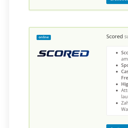
Scored
s
online
Sc
amb
Sp
Ca
Fre
Hig
Att
la
Zah
Wa