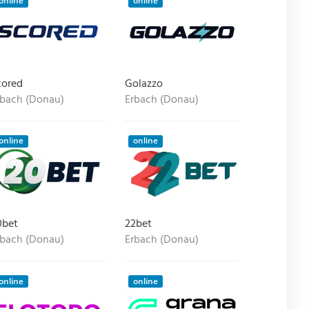
online
online
cored
Golazzo
rbach (Donau)
Erbach (Donau)
online
online
0bet
22bet
rbach (Donau)
Erbach (Donau)
online
online