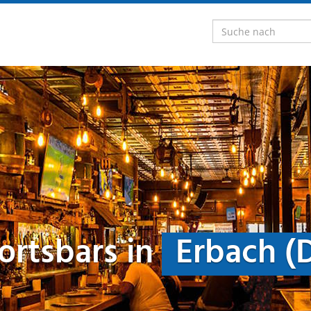
ortsbars in
Erbach (