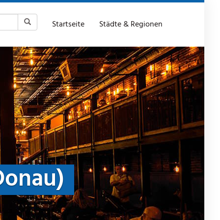
Startseite
Städte & Regionen
Donau)