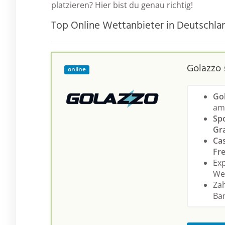
platzieren? Hier bist du genau richtig!
Top Online Wettanbieter in Deutschla
Golazzo
online
Go
amb
Sp
Gr
Ca
Fre
Exp
We
Za
Ba