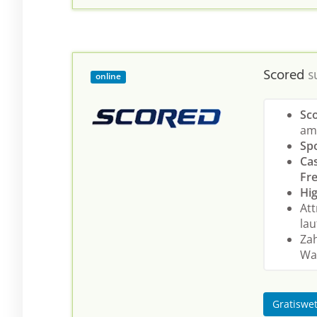
Scored
s
online
Sc
amb
Sp
Ca
Fre
Hig
Att
la
Zah
Wa
Gratiswe