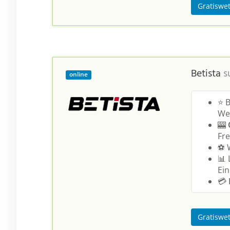
Gratiswe
Betista
s
online
⭐ B
We
🎰
Fre
⚽ W
📊 
Ei
💳
Gratiswe