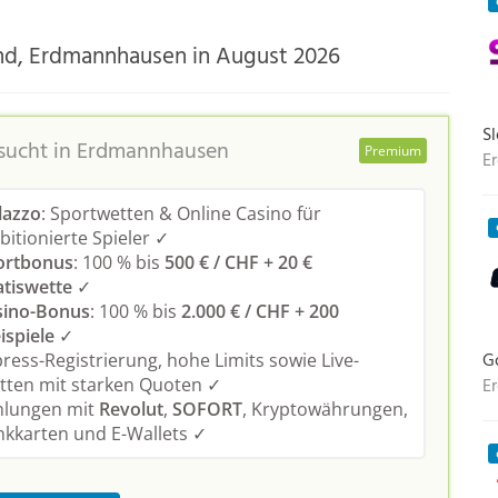
nd, Erdmannhausen in August 2026
Sl
sucht in
Erdmannhausen
Premium
E
lazzo
: Sportwetten & Online Casino für
itionierte Spieler ✓
ortbonus
: 100 % bis
500 € / CHF + 20 €
atiswette
✓
sino-Bonus
: 100 % bis
2.000 € / CHF + 200
ispiele
✓
G
ress-Registrierung, hohe Limits sowie Live-
tten mit starken Quoten ✓
E
hlungen mit
Revolut
,
SOFORT
, Kryptowährungen,
nkkarten und E-Wallets ✓