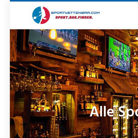
Skip
to
main
content
Alle Sp