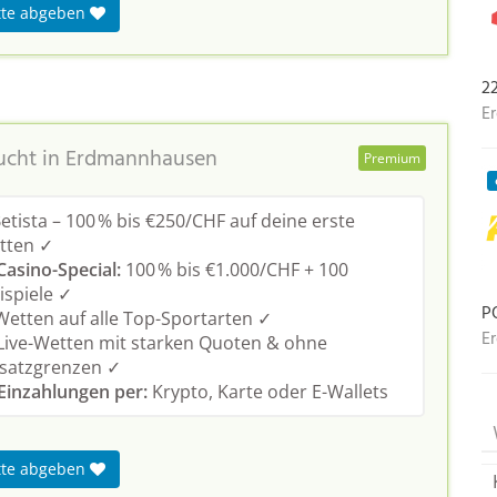
tte abgeben
2
E
ucht in
Erdmannhausen
Premium
etista – 100 % bis €250/CHF auf deine erste
tten ✓
Casino-Special:
100 % bis €1.000/CHF + 100
ispiele ✓
P
etten auf alle Top-Sportarten ✓
E
Live-Wetten mit starken Quoten & ohne
nsatzgrenzen ✓
Einzahlungen per:
Krypto, Karte oder E-Wallets
tte abgeben