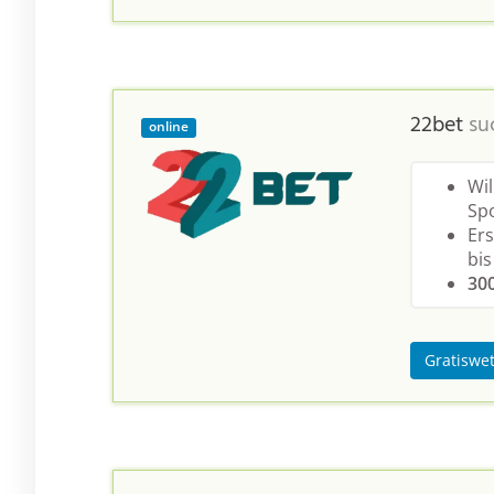
22bet
su
online
Wi
Sp
Ers
bis
30
Gratiswe