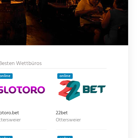
Besten Wettbüros
online
online
otoro.bet
22bet
ttersweier
Ottersweier