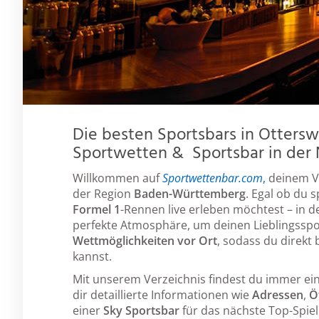
Die besten Sportsbars in Otters
Sportwetten & Sportsbar in der
Willkommen auf
Sportwettenbar.com
,
deinem Ve
der Region
Baden-Württemberg
. Egal ob du
Formel 1
-Rennen live erleben möchtest – in 
perfekte Atmosphäre, um deinen Lieblingssport
Wettmöglichkeiten vor Ort
, sodass du direkt
kannst.
Mit unserem Verzeichnis findest du immer ei
dir detaillierte Informationen wie
Adressen
,
Ö
einer
Sky Sportsbar
für das nächste Top-Spie