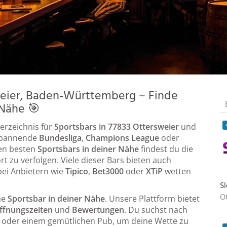
weier, Baden-Württemberg – Finde
 Nähe 🎯
rzeichnis für
Sportsbars in 77833 Ottersweier
und
 spannende
Bundesliga
,
Champions League
oder
den besten
Sportsbars in deiner Nähe
findest du die
 zu verfolgen. Viele dieser Bars bieten auch
 bei Anbietern wie
Tipico
,
Bet3000
oder
XTiP
wetten
Sl
O
ne
Sportsbar in deiner Nähe
. Unsere Plattform bietet
ffnungszeiten
und
Bewertungen
. Du suchst nach
l oder einem gemütlichen Pub, um deine Wette zu