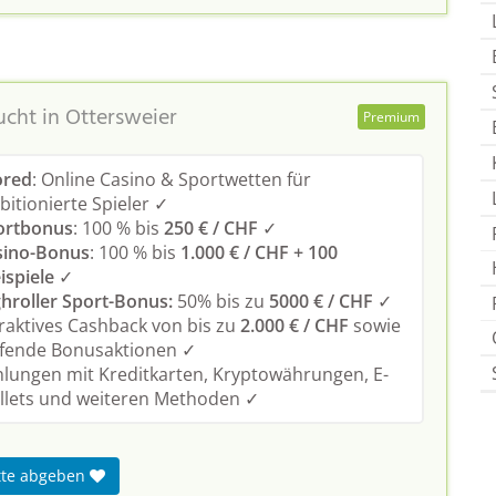
ucht in
Ottersweier
Premium
ored
: Online Casino & Sportwetten für
itionierte Spieler ✓
ortbonus
: 100 % bis
250 € / CHF
✓
sino-Bonus
: 100 % bis
1.000 € / CHF + 100
ispiele
✓
hroller Sport-Bonus:
50% bis zu
5000 € / CHF
✓
raktives Cashback von bis zu
2.000 € / CHF
sowie
ufende Bonusaktionen ✓
lungen mit Kreditkarten, Kryptowährungen, E-
llets und weiteren Methoden ✓
tte abgeben