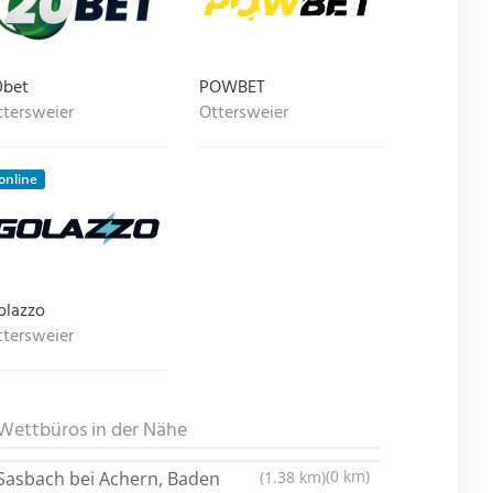
0bet
POWBET
ttersweier
Ottersweier
online
olazzo
ttersweier
Wettbüros in der Nähe
(0 km)
Sasbach bei Achern, Baden
(1.38 km)