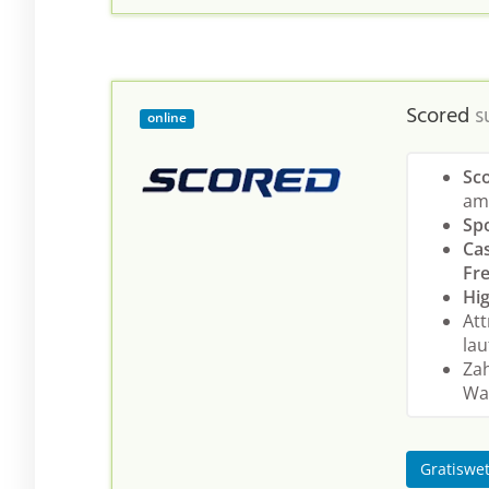
Scored
s
online
Sc
amb
Sp
Ca
Fre
Hig
Att
la
Zah
Wa
Gratiswe