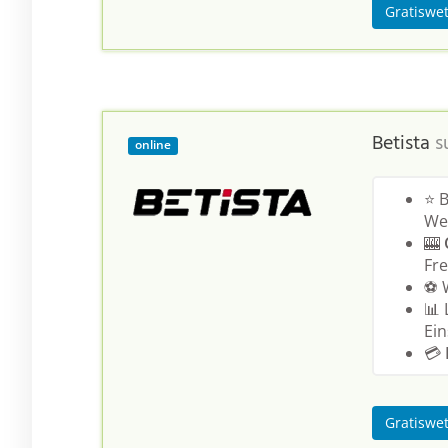
Gratiswe
Betista
s
online
⭐ B
We
🎰
Fre
⚽ W
📊 
Ei
💳
Gratiswe