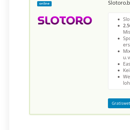
Slotoro.
online
Sl
2.5
Mi
Sp
ers
Mix
u. 
Ea
Kei
Wee
lo
Gratiswe