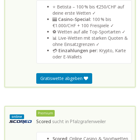
⭐ Betista – 100 % bis €250/CHF auf
deine erste Wetten ✓
🎰
Casino-Special:
100 % bis
€1.000/CHF + 100 Freispiele ✓
⚽ Wetten auf alle Top-Sportarten ✓
📊 Live-Wetten mit starken Quoten &
ohne Einsatzgrenzen ✓
💳
Einzahlungen per:
Krypto, Karte
oder E-Wallets
Gratiswette abgeben
Premium
online
Scored
sucht in
Pfalzgrafenweiler
Scored
: Online Casino & Sportwetten