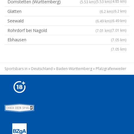
Dornstetten (Württemberg)
(4.85 km)
(5.53 km)
(5.53 km)
Glatten
(6.2 km)
(6.2 km)
Seewald
(6.49 km)
(6.49 km)
Rohrdorf bei Nagold
(7.01 km)
(7.01 km)
Ebhausen
(7.05 km)
(7.05 km)
Sportsbars in
»
Deutschland
»
Baden-Württemberg
»
Pfalzgrafenweiler