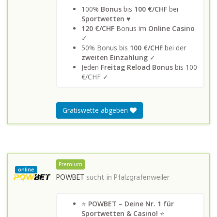
100%
Bonus
bis
100 €/CHF
bei
Sportwetten
♥
120 €/CHF
Bonus im
Online Casino
✓
50% Bonus bis
100 €/CHF
bei der
zweiten Einzahlung
✓
Jeden
Freitag Reload Bonus
bis 100
€/CHF ✓
Gratiswette abgeben
Premium
online
POWBET
sucht in
Pfalzgrafenweiler
⭐
POWBET – Deine Nr. 1 für
Sportwetten & Casino!
⭐