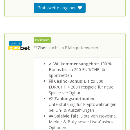
Gratiswette abgeben
Premium
online
FEZbet
sucht in
Pfalzgrafenweiler
✔
Willkommensangebot
: 100 %
Bonus bis zu 200 EUR/CHF für
Sportwetten
🎰
Casino-Bonus
: Bis zu 500
EUR/CHF + 200 Freispiele für neue
Spieler verfügbar
💳
Zahlungsmethoden
:
Unterstützung für Kryptowährungen
bei Ein- & Auszahlungen
🎮
Spielvielfalt
: Slots von Novoline,
Merkur & Bally sowie Live-Casino-
Optionen