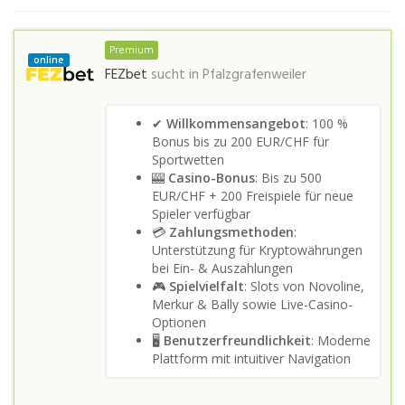
Premium
online
FEZbet
sucht in
Pfalzgrafenweiler
✔
Willkommensangebot
: 100 %
Bonus bis zu 200 EUR/CHF für
Sportwetten
🎰
Casino-Bonus
: Bis zu 500
EUR/CHF + 200 Freispiele für neue
Spieler verfügbar
💳
Zahlungsmethoden
:
Unterstützung für Kryptowährungen
bei Ein- & Auszahlungen
🎮
Spielvielfalt
: Slots von Novoline,
Merkur & Bally sowie Live-Casino-
Optionen
🖥️
Benutzerfreundlichkeit
: Moderne
Plattform mit intuitiver Navigation