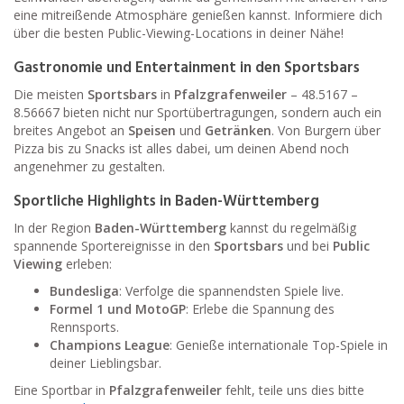
eine mitreißende Atmosphäre genießen kannst. Informiere dich
über die besten Public-Viewing-Locations in deiner Nähe!
Gastronomie und Entertainment in den Sportsbars
Die meisten
Sportsbars
in
Pfalzgrafenweiler
– 48.5167 –
8.56667 bieten nicht nur Sportübertragungen, sondern auch ein
breites Angebot an
Speisen
und
Getränken
. Von Burgern über
Pizza bis zu Snacks ist alles dabei, um deinen Abend noch
angenehmer zu gestalten.
Sportliche Highlights in Baden-Württemberg
In der Region
Baden-Württemberg
kannst du regelmäßig
spannende Sportereignisse in den
Sportsbars
und bei
Public
Viewing
erleben:
Bundesliga
: Verfolge die spannendsten Spiele live.
Formel 1 und MotoGP
: Erlebe die Spannung des
Rennsports.
Champions League
: Genieße internationale Top-Spiele in
deiner Lieblingsbar.
Eine Sportbar in
Pfalzgrafenweiler
fehlt, teile uns dies bitte