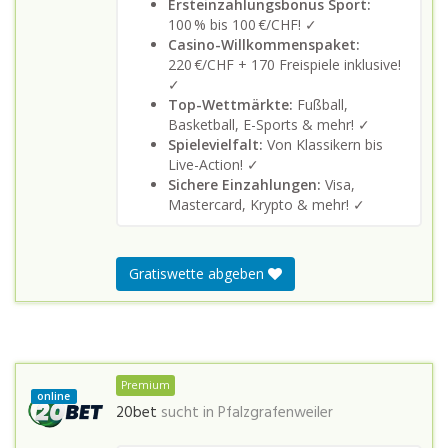
Ersteinzahlungsbonus Sport:
100 % bis 100 €/CHF! ✓
Casino-Willkommenspaket:
220 €/CHF + 170 Freispiele inklusive!
✓
Top-Wettmärkte:
Fußball,
Basketball, E-Sports & mehr! ✓
Spielevielfalt:
Von Klassikern bis
Live-Action! ✓
Sichere Einzahlungen:
Visa,
Mastercard, Krypto & mehr! ✓
Gratiswette abgeben
Premium
online
20bet
sucht in
Pfalzgrafenweiler