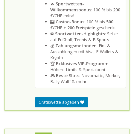
🔥
Sportwetten-
Willkommensbonus
: 100 % bis
200
€/CHF
extra!
🎰
Casino-Bonus
: 100 % bis
500
€/CHF
+
200 Freispiele
geschenkt
⚽
Sportwetten-Highlights
: Setze
auf Fußball, Tennis & E-Sports
💰
Zahlungsmethoden
: Ein- &
Auszahlungen mit Visa, E-Wallets &
Krypto
🏆
Exklusives VIP-Programm
:
Höhere Limits & Spezialboni
🎮
Beste Slots
: Novomatic, Merkur,
Bally Wulff & mehr
Gratiswette abgeben