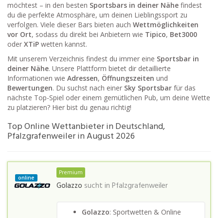
möchtest – in den besten
Sportsbars in deiner Nähe
findest
du die perfekte Atmosphäre, um deinen Lieblingssport zu
verfolgen. Viele dieser Bars bieten auch
Wettmöglichkeiten
vor Ort
, sodass du direkt bei Anbietern wie
Tipico
,
Bet3000
oder
XTiP
wetten kannst.
Mit unserem Verzeichnis findest du immer eine
Sportsbar in
deiner Nähe
. Unsere Plattform bietet dir detaillierte
Informationen wie
Adressen
,
Öffnungszeiten
und
Bewertungen
. Du suchst nach einer
Sky Sportsbar
für das
nächste Top-Spiel oder einem gemütlichen Pub, um deine Wette
zu platzieren? Hier bist du genau richtig!
Top Online Wettanbieter in Deutschland,
Pfalzgrafenweiler in August 2026
Premium
online
Golazzo
sucht in
Pfalzgrafenweiler
Golazzo
: Sportwetten & Online