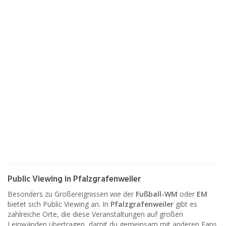
Public Viewing in Pfalzgrafenweiler
Besonders zu Großereignissen wie der
Fußball-WM
oder
EM
bietet sich Public Viewing an. In
Pfalzgrafenweiler
gibt es
zahlreiche Orte, die diese Veranstaltungen auf großen
Leinwänden übertragen, damit du gemeinsam mit anderen Fans