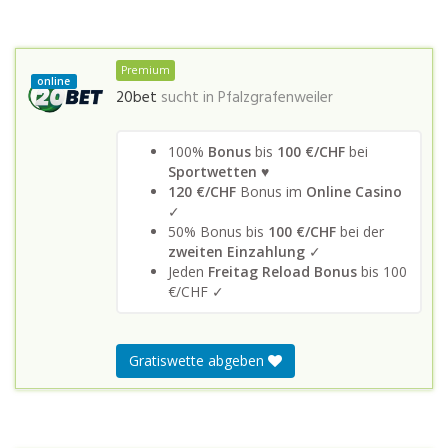
Premium
online
20bet
sucht in
Pfalzgrafenweiler
100%
Bonus
bis
100 €/CHF
bei
Sportwetten
♥
120 €/CHF
Bonus im
Online Casino
✓
50% Bonus bis
100 €/CHF
bei der
zweiten Einzahlung
✓
Jeden
Freitag Reload Bonus
bis 100
€/CHF ✓
Gratiswette abgeben