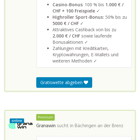
Casino-Bonus
: 100 % bis
1.000 € /
CHF + 100 Freispiele
✓
Highroller Sport-Bonus:
50% bis zu
5000 € / CHF
✓
Attraktives Cashback von bis zu
2.000 € / CHF
sowie laufende
Bonusaktionen ✓
Zahlungen mit Kreditkarten,
Kryptowährungen, E-Wallets und
weiteren Methoden ✓
Gratiswette abgeben
Premium
online
Granawin
sucht in
Bächingen an der Brenz