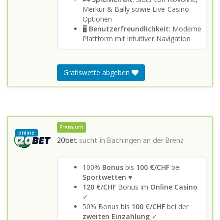
Merkur & Bally sowie Live-Casino-
Optionen
🖥️
Benutzerfreundlichkeit
: Moderne
Plattform mit intuitiver Navigation
Gratiswette abgeben
Premium
online
20bet
sucht in
Bächingen an der Brenz
100%
Bonus
bis
100 €/CHF
bei
Sportwetten
♥
120 €/CHF
Bonus im
Online Casino
✓
50% Bonus bis
100 €/CHF
bei der
zweiten Einzahlung
✓