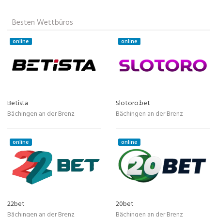
Besten Wettbüros
online
online
Betista
Slotoro.bet
Bächingen an der Brenz
Bächingen an der Brenz
online
online
22bet
20bet
Bächingen an der Brenz
Bächingen an der Brenz