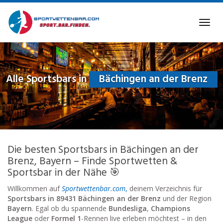
Skip
to
Toggl
main
navig
content
Alle Sportsbars in
Bächingen an der Brenz
Die besten Sportsbars in Bächingen an der
Brenz, Bayern – Finde Sportwetten &
Sportsbar in der Nähe 🎯
Willkommen auf
Sportwettenbar.com
,
deinem Verzeichnis für
Sportsbars in 89431 Bächingen an der Brenz
und der Region
Bayern
. Egal ob du spannende
Bundesliga
,
Champions
League
oder
Formel 1
-Rennen live erleben möchtest – in den