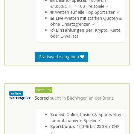
🎰
Casino-Special:
100 % bis
€1.000/CHF + 100 Freispiele ✓
⚽ Wetten auf alle Top-Sportarten ✓
📊 Live-Wetten mit starken Quoten &
ohne Einsatzgrenzen ✓
💳
Einzahlungen per:
Krypto, Karte
oder E-Wallets
Gratiswette abgeben
Premium
online
Scored
sucht in
Bächingen an der Brenz
Scored
: Online Casino & Sportwetten
für ambitionierte Spieler ✓
Sportbonus
: 100 % bis
250 € / CHF
✓