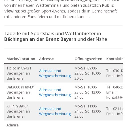
von ihnen haben Wettterminals und bieten zusätzlich
Public
Viewing
bei großen Sport-Events, sodass du in Gemeinschaft
mit anderen Fans feiern und mitfiebern kannst.
Tabelle mit Sportsbars und Wettanbieter in
Bächingen an der Brenz
Bayern
und der Nähe
Marke/Location
Adresse
Öffnungszeiten
Kontaktinf
Tipico in 89431
Mo-Sa: 09:00-
Adresse und
Tel: 030-123
Bächingen an
22:00, So: 10:00-
Wegbeschreibung
Email:
info@
der Brenz
20:00
Bet3000 in 89431
Mo-Sa: 10:00-
Tel: 040-234
Adresse und
Bächingen an
23:00, So: 12:00-
Email:
Wegbeschreibung
der Brenz
21:00
kontakt@be
XTiP in 89431
Mo-Sa: 11:00-
Adresse und
Tel: 0211-45
Bächingen an
24:00, So: 13:00-
Wegbeschreibung
Email:
info@
der Brenz
22:00
Admiral