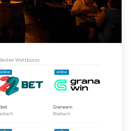
Besten Wettbüros
online
online
2bet
Granawin
laibach
Blaibach