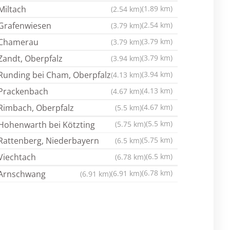
Miltach
(1.89 km)
(2.54 km)
Grafenwiesen
(2.54 km)
(3.79 km)
Chamerau
(3.79 km)
(3.79 km)
Zandt, Oberpfalz
(3.79 km)
(3.94 km)
Runding bei Cham, Oberpfalz
(3.94 km)
(4.13 km)
Prackenbach
(4.13 km)
(4.67 km)
Rimbach, Oberpfalz
(4.67 km)
(5.5 km)
(5.5 km)
Hohenwarth bei Kötzting
(5.75 km)
Rattenberg, Niederbayern
(5.75 km)
(6.5 km)
Viechtach
(6.5 km)
(6.78 km)
(6.78 km)
Arnschwang
(6.91 km)
(6.91 km)