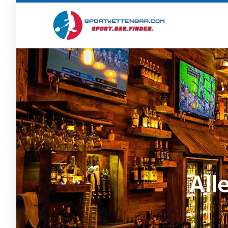
Skip
to
main
content
All