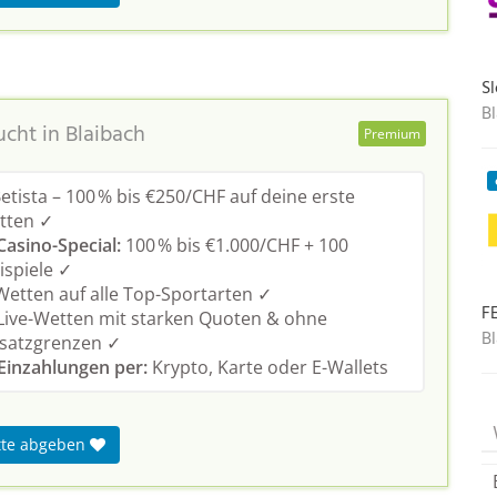
Sl
B
ucht in
Blaibach
Premium
etista – 100 % bis €250/CHF auf deine erste
tten ✓
Casino-Special:
100 % bis €1.000/CHF + 100
ispiele ✓
etten auf alle Top-Sportarten ✓
F
Live-Wetten mit starken Quoten & ohne
B
nsatzgrenzen ✓
Einzahlungen per:
Krypto, Karte oder E-Wallets
tte abgeben