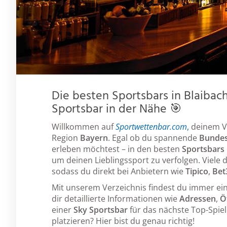
Die besten Sportsbars in Blaiba
Sportsbar in der Nähe 🎯
Willkommen auf
Sportwettenbar.com
,
deinem Ve
Region
Bayern
. Egal ob du spannende
Bundes
erleben möchtest – in den besten
Sportsbars 
um deinen Lieblingssport zu verfolgen. Viele 
sodass du direkt bei Anbietern wie
Tipico
,
Bet
Mit unserem Verzeichnis findest du immer ei
dir detaillierte Informationen wie
Adressen
,
Ö
einer
Sky Sportsbar
für das nächste Top-Spie
platzieren? Hier bist du genau richtig!