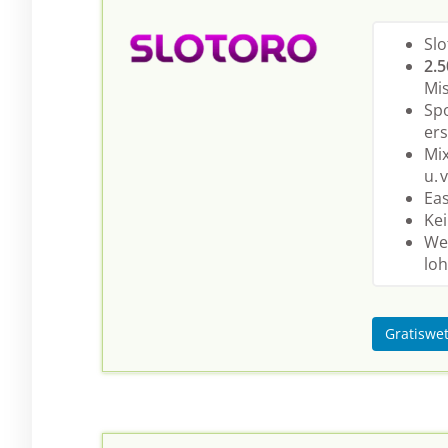
Sl
2.5
Mi
Sp
ers
Mix
u. 
Ea
Kei
Wee
lo
Gratiswe