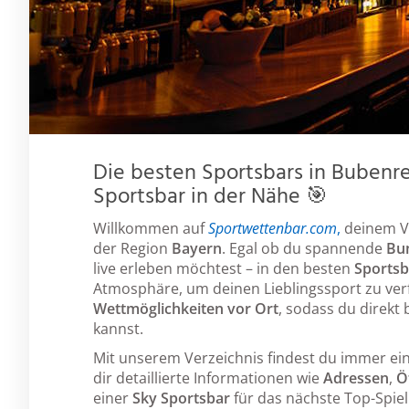
Die besten Sportsbars in Bubenr
Sportsbar in der Nähe 🎯
Willkommen auf
Sportwettenbar.com
,
deinem Ve
der Region
Bayern
. Egal ob du spannende
Bu
live erleben möchtest – in den besten
Sportsb
Atmosphäre, um deinen Lieblingssport zu verf
Wettmöglichkeiten vor Ort
, sodass du direkt
kannst.
Mit unserem Verzeichnis findest du immer ei
dir detaillierte Informationen wie
Adressen
,
Ö
einer
Sky Sportsbar
für das nächste Top-Spie