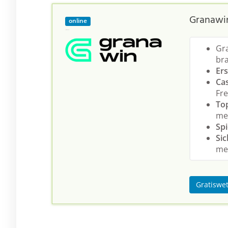
Granawi
online
Gra
br
Er
Ca
Fre
To
me
Spi
Sic
me
Gratiswe