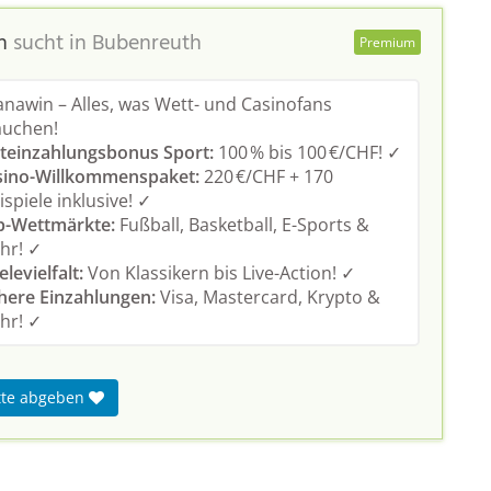
n
sucht in
Bubenreuth
Premium
nawin – Alles, was Wett- und Casinofans
auchen!
steinzahlungsbonus Sport:
100 % bis 100 €/CHF! ✓
sino-Willkommenspaket:
220 €/CHF + 170
ispiele inklusive! ✓
p-Wettmärkte:
Fußball, Basketball, E-Sports &
hr! ✓
elevielfalt:
Von Klassikern bis Live-Action! ✓
here Einzahlungen:
Visa, Mastercard, Krypto &
hr! ✓
tte abgeben