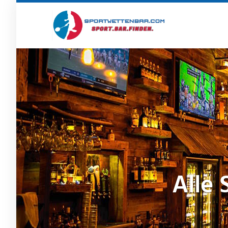
Skip
to
main
content
Alle 