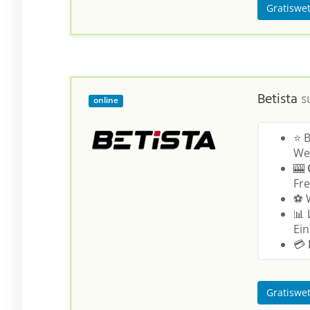
Gratiswe
Betista
s
online
⭐ B
We
🎰
Fre
⚽ W
📊 
Ei
💳
Gratiswe