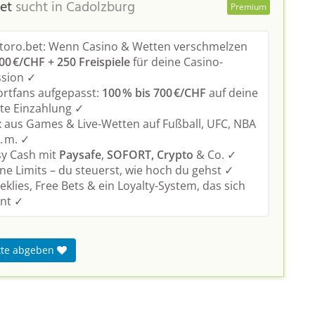
bet
sucht in
Cadolzburg
Premium
otoro.bet: Wenn Casino & Wetten verschmelzen
00 €/CHF + 250 Freispiele
für deine Casino-
ssion ✓
ortfans aufgepasst:
100 % bis 700 €/CHF
auf deine
te Einzahlung ✓
 aus Games & Live-Wetten auf Fußball, UFC, NBA
v. m. ✓
sy Cash mit
Paysafe
,
SOFORT, Crypto
& Co. ✓
ne Limits – du steuerst, wie hoch du gehst ✓
klies, Free Bets & ein Loyalty-System, das sich
hnt ✓
tte abgeben