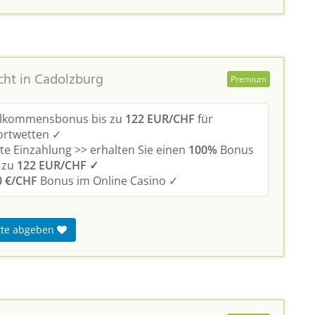
cht in
Cadolzburg
Premium
llkommensbonus bis zu
122 EUR/CHF
für
ortwetten ✓
te Einzahlung >> erhalten Sie einen
100%
Bonus
 zu
122 EUR/CHF ✓
0 €/CHF
Bonus im Online Casino ✓
tte abgeben