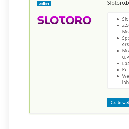
Slotoro.
online
Sl
2.5
Mi
Sp
ers
Mix
u. 
Ea
Kei
Wee
lo
Gratiswe