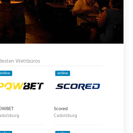
Besten Wettbüros
online
online
OWBET
Scored
adolzburg
Cadolzburg