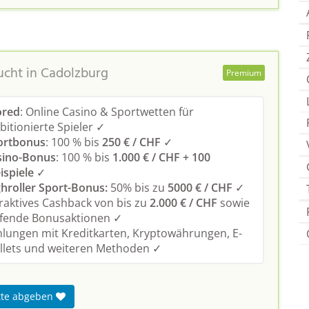
ucht in
Cadolzburg
Premium
ored
: Online Casino & Sportwetten für
itionierte Spieler ✓
ortbonus
: 100 % bis
250 € / CHF
✓
sino-Bonus
: 100 % bis
1.000 € / CHF + 100
ispiele
✓
hroller Sport-Bonus:
50% bis zu
5000 € / CHF
✓
raktives Cashback von bis zu
2.000 € / CHF
sowie
ufende Bonusaktionen ✓
lungen mit Kreditkarten, Kryptowährungen, E-
llets und weiteren Methoden ✓
tte abgeben