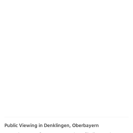
Public Viewing in Denklingen, Oberbayern