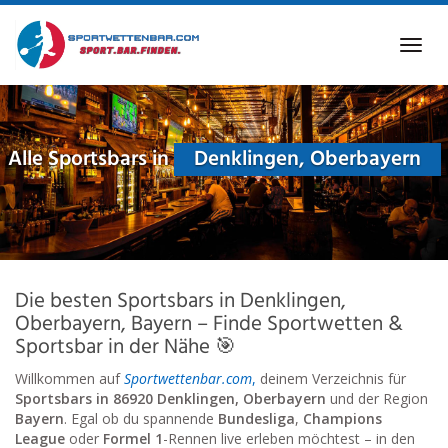
Skip
to
Toggl
main
navig
content
Alle Sportsbars in
Denklingen, Oberbayern
Die besten Sportsbars in Denklingen,
Oberbayern, Bayern – Finde Sportwetten &
Sportsbar in der Nähe 🎯
Willkommen auf
Sportwettenbar.com
,
deinem Verzeichnis für
Sportsbars in 86920 Denklingen, Oberbayern
und der Region
Bayern
. Egal ob du spannende
Bundesliga
,
Champions
League
oder
Formel 1
-Rennen live erleben möchtest – in den