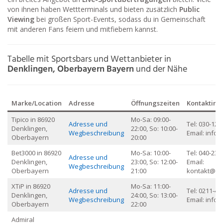
von ihnen haben Wettterminals und bieten zusätzlich
Public
Viewing
bei großen Sport-Events, sodass du in Gemeinschaft
mit anderen Fans feiern und mitfiebern kannst.
Tabelle mit Sportsbars und Wettanbieter in
Denklingen, Oberbayern
Bayern
und der Nähe
Marke/Location
Adresse
Öffnungszeiten
Kontaktinf
Tipico in 86920
Mo-Sa: 09:00-
Adresse und
Tel: 030-123
Denklingen,
22:00, So: 10:00-
Wegbeschreibung
Email:
info@
Oberbayern
20:00
Bet3000 in 86920
Mo-Sa: 10:00-
Tel: 040-234
Adresse und
Denklingen,
23:00, So: 12:00-
Email:
Wegbeschreibung
Oberbayern
21:00
kontakt@be
XTiP in 86920
Mo-Sa: 11:00-
Adresse und
Tel: 0211-45
Denklingen,
24:00, So: 13:00-
Wegbeschreibung
Email:
info@
Oberbayern
22:00
Admiral