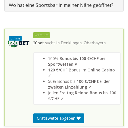
Wo hat eine Sportsbar in meiner Nähe geöffnet?
Premium
online
20bet
sucht in
Denklingen, Oberbayern
100%
Bonus
bis
100 €/CHF
bei
Sportwetten
♥
120 €/CHF
Bonus im
Online Casino
✓
50% Bonus bis
100 €/CHF
bei der
zweiten Einzahlung
✓
Jeden
Freitag Reload Bonus
bis 100
€/CHF ✓
Gratiswette abgeben