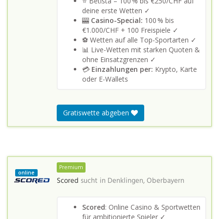
⭐ Betista – 100 % bis €250/CHF auf
deine erste Wetten ✓
🎰
Casino-Special:
100 % bis
€1.000/CHF + 100 Freispiele ✓
⚽ Wetten auf alle Top-Sportarten ✓
📊 Live-Wetten mit starken Quoten &
ohne Einsatzgrenzen ✓
💳
Einzahlungen per:
Krypto, Karte
oder E-Wallets
Gratiswette abgeben
Premium
online
Scored
sucht in
Denklingen, Oberbayern
Scored
: Online Casino & Sportwetten
für ambitionierte Spieler ✓