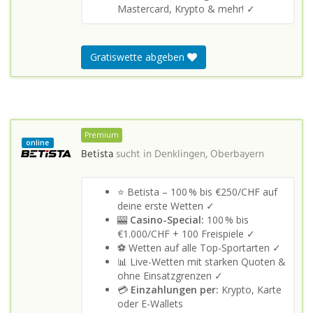
Mastercard, Krypto & mehr! ✓
Gratiswette abgeben
Premium
online
Betista
sucht in
Denklingen, Oberbayern
⭐ Betista – 100 % bis €250/CHF auf
deine erste Wetten ✓
🎰
Casino-Special:
100 % bis
€1.000/CHF + 100 Freispiele ✓
⚽ Wetten auf alle Top-Sportarten ✓
📊 Live-Wetten mit starken Quoten &
ohne Einsatzgrenzen ✓
💳
Einzahlungen per:
Krypto, Karte
oder E-Wallets