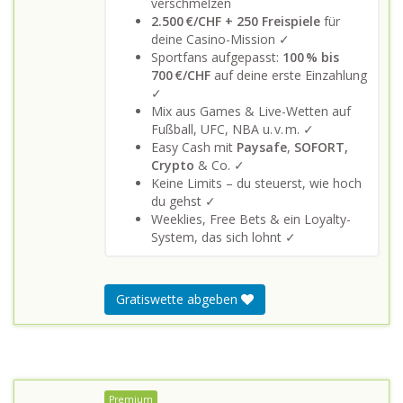
verschmelzen
2.500 €/CHF + 250 Freispiele
für
deine Casino-Mission ✓
Sportfans aufgepasst:
100 % bis
700 €/CHF
auf deine erste Einzahlung
✓
Mix aus Games & Live-Wetten auf
Fußball, UFC, NBA u. v. m. ✓
Easy Cash mit
Paysafe
,
SOFORT,
Crypto
& Co. ✓
Keine Limits – du steuerst, wie hoch
du gehst ✓
Weeklies, Free Bets & ein Loyalty-
System, das sich lohnt ✓
Gratiswette abgeben
Premium