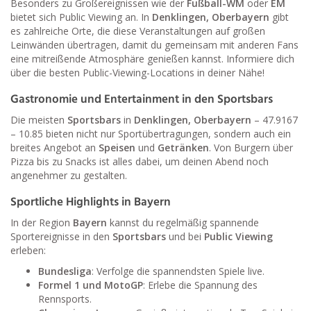
Besonders zu Großereignissen wie der
Fußball-WM
oder
EM
bietet sich Public Viewing an. In
Denklingen, Oberbayern
gibt
es zahlreiche Orte, die diese Veranstaltungen auf großen
Leinwänden übertragen, damit du gemeinsam mit anderen Fans
eine mitreißende Atmosphäre genießen kannst. Informiere dich
über die besten Public-Viewing-Locations in deiner Nähe!
Gastronomie und Entertainment in den Sportsbars
Die meisten
Sportsbars
in
Denklingen, Oberbayern
– 47.9167
– 10.85 bieten nicht nur Sportübertragungen, sondern auch ein
breites Angebot an
Speisen
und
Getränken
. Von Burgern über
Pizza bis zu Snacks ist alles dabei, um deinen Abend noch
angenehmer zu gestalten.
Sportliche Highlights in Bayern
In der Region
Bayern
kannst du regelmäßig spannende
Sportereignisse in den
Sportsbars
und bei
Public Viewing
erleben:
Bundesliga
: Verfolge die spannendsten Spiele live.
Formel 1 und MotoGP
: Erlebe die Spannung des
Rennsports.