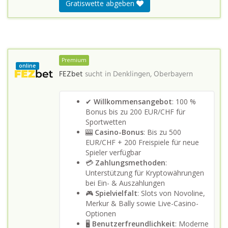
Gratiswette abgeben
Premium
online
FEZbet
sucht in
Denklingen, Oberbayern
✔
Willkommensangebot
: 100 %
Bonus bis zu 200 EUR/CHF für
Sportwetten
🎰
Casino-Bonus
: Bis zu 500
EUR/CHF + 200 Freispiele für neue
Spieler verfügbar
💳
Zahlungsmethoden
:
Unterstützung für Kryptowährungen
bei Ein- & Auszahlungen
🎮
Spielvielfalt
: Slots von Novoline,
Merkur & Bally sowie Live-Casino-
Optionen
🖥️
Benutzerfreundlichkeit
: Moderne