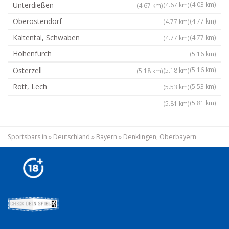
Unterdießen
(4.03 km)
(4.67 km)
(4.67 km)
Oberostendorf
(4.77 km)
(4.77 km)
Kaltental, Schwaben
(4.77 km)
(4.77 km)
Hohenfurch
(5.16 km)
Osterzell
(5.16 km)
(5.18 km)
(5.18 km)
Rott, Lech
(5.53 km)
(5.53 km)
(5.81 km)
(5.81 km)
Sportsbars in
»
Deutschland
»
Bayern
»
Denklingen, Oberbayern