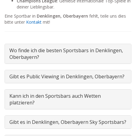
Champions League
: Genieße internationale Top-Spiele in
deiner Lieblingsbar.
Eine Sportbar in
Denklingen, Oberbayern
fehlt, teile uns dies
bitte unter
Kontakt
mit!
Wo finde ich die besten Sportsbars in Denklingen,
Oberbayern?
Gibt es Public Viewing in Denklingen, Oberbayern?
Kann ich in den Sportsbars auch Wetten
platzieren?
Gibt es in Denklingen, Oberbayern Sky Sportsbars?