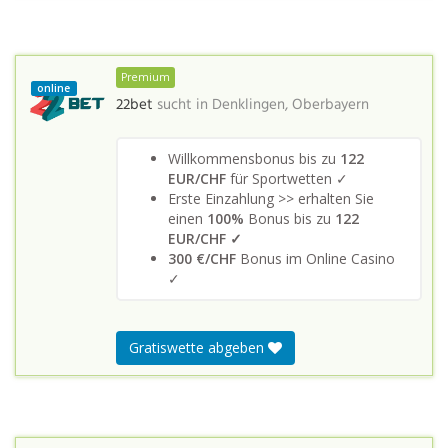
Premium
online
22bet
sucht in
Denklingen, Oberbayern
Willkommensbonus bis zu
122
EUR/CHF
für Sportwetten ✓
Erste Einzahlung >> erhalten Sie
einen
100%
Bonus bis zu
122
EUR/CHF ✓
300 €/CHF
Bonus im Online Casino
✓
Gratiswette abgeben