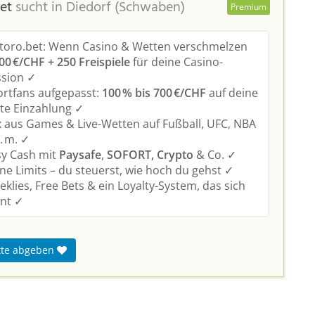
bet
sucht in
Diedorf (Schwaben)
Premium
otoro.bet: Wenn Casino & Wetten verschmelzen
00 €/CHF + 250 Freispiele
für deine Casino-
ssion ✓
ortfans aufgepasst:
100 % bis 700 €/CHF
auf deine
te Einzahlung ✓
 aus Games & Live-Wetten auf Fußball, UFC, NBA
v. m. ✓
sy Cash mit
Paysafe
,
SOFORT, Crypto
& Co. ✓
ne Limits – du steuerst, wie hoch du gehst ✓
klies, Free Bets & ein Loyalty-System, das sich
hnt ✓
tte abgeben