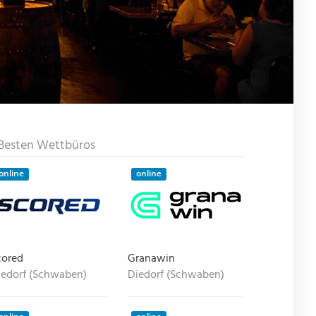
Besten Wettbüros
online
online
cored
Granawin
iedorf (Schwaben)
Diedorf (Schwaben)