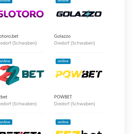
online
online
otoro.bet
Golazzo
iedorf (Schwaben)
Diedorf (Schwaben)
online
online
2bet
POWBET
iedorf (Schwaben)
Diedorf (Schwaben)
online
online