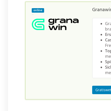
Granawi
online
Gra
br
Er
Ca
Fre
To
me
Spi
Sic
me
Gratiswe