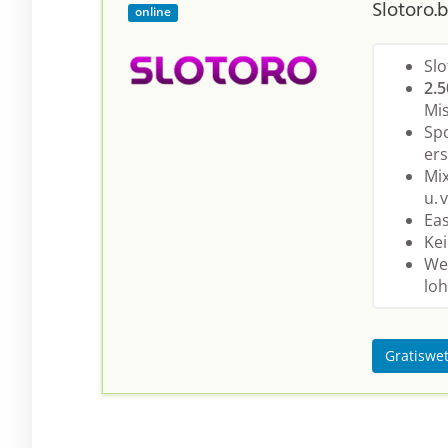
Slotoro.
online
Sl
2.5
Mi
Sp
ers
Mix
u. 
Ea
Kei
Wee
lo
Gratiswe