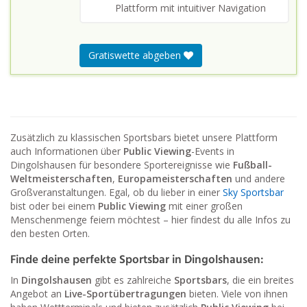
Plattform mit intuitiver Navigation
Gratiswette abgeben
Zusätzlich zu klassischen Sportsbars bietet unsere Plattform
auch Informationen über
Public Viewing
-Events in
Dingolshausen für besondere Sportereignisse wie
Fußball-
Weltmeisterschaften
,
Europameisterschaften
und andere
Großveranstaltungen. Egal, ob du lieber in einer
Sky Sportsbar
bist oder bei einem
Public Viewing
mit einer großen
Menschenmenge feiern möchtest – hier findest du alle Infos zu
den besten Orten.
Finde deine perfekte Sportsbar in Dingolshausen:
In
Dingolshausen
gibt es zahlreiche
Sportsbars
, die ein breites
Angebot an
Live-Sportübertragungen
bieten. Viele von ihnen