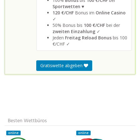
100%
Bonus
bis
100 €/CHF
bei
Sportwetten
♥
120 €/CHF
Bonus im
Online Casino
✓
50% Bonus bis
100 €/CHF
bei der
zweiten Einzahlung
✓
Jeden
Freitag Reload Bonus
bis 100
€/CHF ✓
Gratiswette abgeben
Besten Wettbüros
online
online