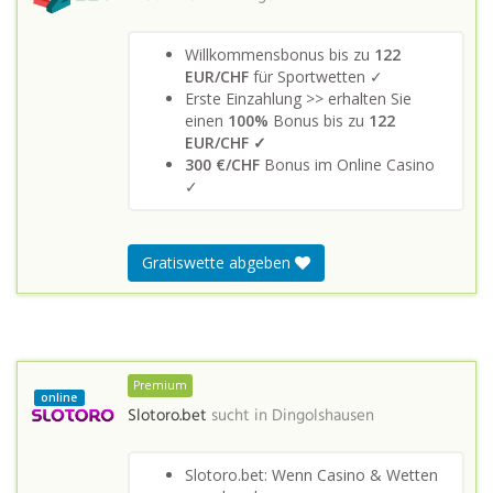
Willkommensbonus bis zu
122
EUR/CHF
für Sportwetten ✓
Erste Einzahlung >> erhalten Sie
einen
100%
Bonus bis zu
122
EUR/CHF ✓
300 €/CHF
Bonus im Online Casino
✓
Gratiswette abgeben
Premium
online
Slotoro.bet
sucht in
Dingolshausen
Slotoro.bet: Wenn Casino & Wetten