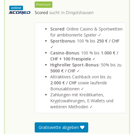
Premium
online
Scored
sucht in
Dingolshausen
Scored
: Online Casino & Sportwetten
für ambitionierte Spieler ✓
Sportbonus
: 100 % bis
250 € / CHF
✓
Casino-Bonus
: 100 % bis
1.000 € /
CHF + 100 Freispiele
✓
Highroller Sport-Bonus:
50% bis zu
5000 € / CHF
✓
Attraktives Cashback von bis zu
2.000 € / CHF
sowie laufende
Bonusaktionen ✓
Zahlungen mit Kreditkarten,
Kryptowährungen, E-Wallets und
weiteren Methoden ✓
Gratiswette abgeben