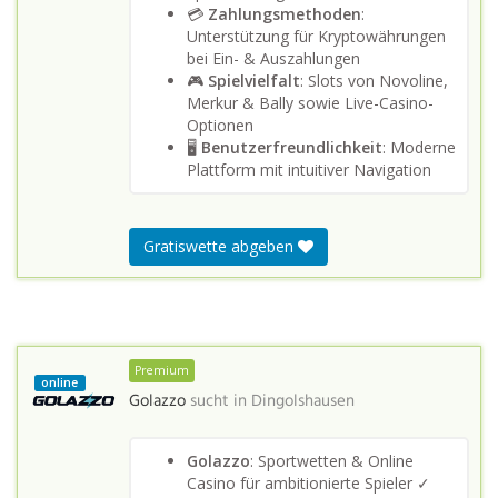
💳
Zahlungsmethoden
:
Unterstützung für Kryptowährungen
bei Ein- & Auszahlungen
🎮
Spielvielfalt
: Slots von Novoline,
Merkur & Bally sowie Live-Casino-
Optionen
🖥️
Benutzerfreundlichkeit
: Moderne
Plattform mit intuitiver Navigation
Gratiswette abgeben
Premium
online
Golazzo
sucht in
Dingolshausen
Golazzo
: Sportwetten & Online
Casino für ambitionierte Spieler ✓