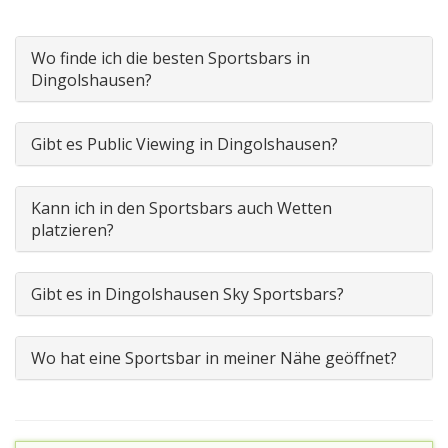
Wo finde ich die besten Sportsbars in
Dingolshausen?
Gibt es Public Viewing in Dingolshausen?
Kann ich in den Sportsbars auch Wetten
platzieren?
Gibt es in Dingolshausen Sky Sportsbars?
Wo hat eine Sportsbar in meiner Nähe geöffnet?