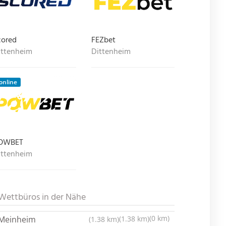
cored
FEZbet
ittenheim
Dittenheim
online
OWBET
ittenheim
Wettbüros in der Nähe
(0 km)
Meinheim
(1.38 km)
(1.38 km)