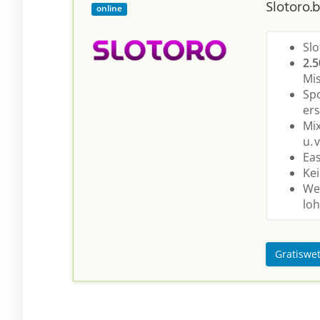
Slotoro.
online
Sl
2.5
Mi
Sp
ers
Mix
u. 
Ea
Kei
Wee
lo
Gratiswe