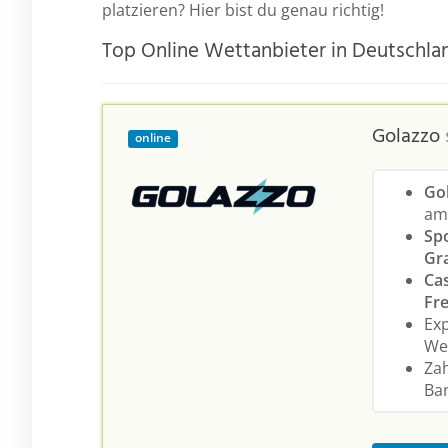
platzieren? Hier bist du genau richtig!
Top Online Wettanbieter in Deutschla
Golazzo
online
Go
amb
Sp
Gr
Ca
Fre
Exp
We
Za
Ba