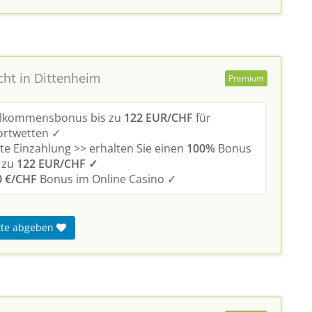
cht in
Dittenheim
Premium
llkommensbonus bis zu
122 EUR/CHF
für
ortwetten ✓
te Einzahlung >> erhalten Sie einen
100%
Bonus
 zu
122 EUR/CHF ✓
0 €/CHF
Bonus im Online Casino ✓
tte abgeben