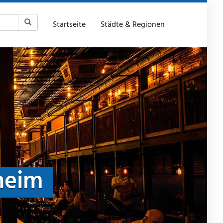
Startseite
Städte & Regionen
heim