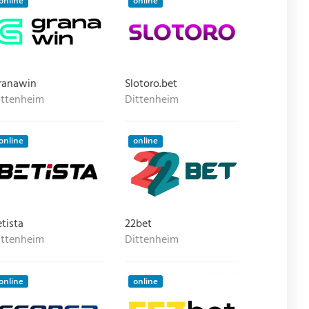
online
online
ranawin
Slotoro.bet
ittenheim
Dittenheim
online
online
tista
22bet
ittenheim
Dittenheim
online
online