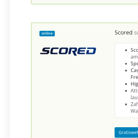
Scored
s
online
Sc
amb
Sp
Ca
Fre
Hig
Att
la
Zah
Wa
Gratiswe