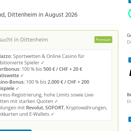
nd, Dittenheim in August 2026
G
sucht in
Dittenheim
Premium
D
lazzo
: Sportwetten & Online Casino für
itionierte Spieler ✓
ortbonus
: 100 % bis
500 € / CHF + 20 €
atiswette
✓
sino-Bonus
: 100 % bis
2.000 € / CHF + 200
ispiele
✓
Be
ress-Registrierung, hohe Limits sowie Live-
tten mit starken Quoten ✓
D
hlungen mit
Revolut
,
SOFORT
, Kryptowährungen,
nkkarten und E-Wallets ✓