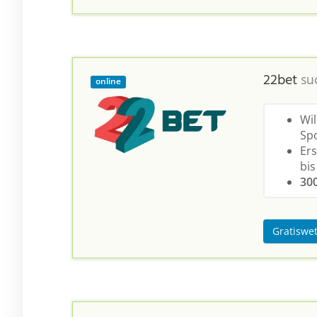
22bet
su
online
Wi
Sp
Ers
bis
30
Gratiswe