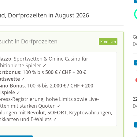
nd, Dorfprozelten in August 2026
G
sucht in
Dorfprozelten
Premium
D
lazzo
: Sportwetten & Online Casino für
itionierte Spieler ✓
ortbonus
: 100 % bis
500 € / CHF + 20 €
atiswette
✓
sino-Bonus
: 100 % bis
2.000 € / CHF + 200
ispiele
✓
2
ress-Registrierung, hohe Limits sowie Live-
tten mit starken Quoten ✓
D
hlungen mit
Revolut
,
SOFORT
, Kryptowährungen,
nkkarten und E-Wallets ✓