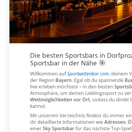
Die besten Sportsbars in Dorfpr
Sportsbar in der Nähe 🎯
Willkommen auf
Sportwettenbar.com
,
deinem Ve
der Region
Bayern
. Egal ob du spannende
Bu
live erleben möchtest – in den besten
Sportsb
Atmosphäre, um deinen Lieblingssport zu verf
Wettmöglichkeiten vor Ort
, sodass du direkt
kannst.
Mit unserem Verzeichnis findest du immer ei
dir detaillierte Informationen wie
Adressen
,
Ö
einer
Sky Sportsbar
für das nächste Top-Spie