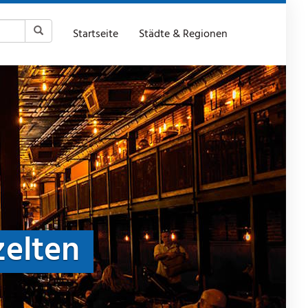
Startseite
Städte & Regionen
zelten