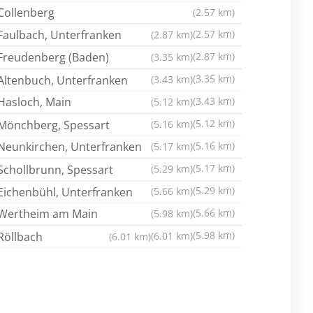
Collenberg
(2.57 km)
Faulbach, Unterfranken
(2.57 km)
(2.87 km)
Freudenberg (Baden)
(2.87 km)
(3.35 km)
(3.35 km)
Altenbuch, Unterfranken
(3.43 km)
Hasloch, Main
(3.43 km)
(5.12 km)
(5.12 km)
Mönchberg, Spessart
(5.16 km)
Neunkirchen, Unterfranken
(5.16 km)
(5.17 km)
(5.17 km)
Schollbrunn, Spessart
(5.29 km)
(5.29 km)
Eichenbühl, Unterfranken
(5.66 km)
Wertheim am Main
(5.66 km)
(5.98 km)
(5.98 km)
Röllbach
(6.01 km)
(6.01 km)