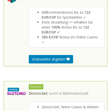
Willkommensbonus bis zu
122
EUR/CHF
für Sportwetten ✓
Erste Einzahlung >> erhalten Sie
einen
100%
Bonus bis zu
122
EUR/CHF ✓
300 €/CHF
Bonus im Online Casino
✓
Gratiswette abgeben
Premium
online
Slotoro.bet
sucht in
Ebermannstadt
Slotoro.bet: Wenn Casino & Wetten