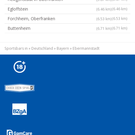
Egloffstein
(6.46 km)
(6.46 km)
Forchheim, Oberfranken
(6.53 km)
(6.53 km)
Buttenheim
(6.71 km)
(6.71 km)
Sportsbars in
»
Deutschland
»
Bayern
»
Ebermannstadt