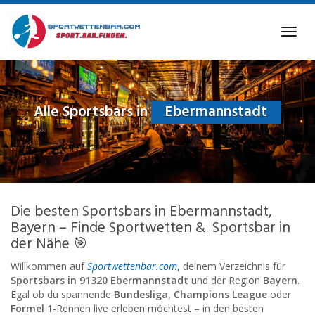
Skip
to
Toggl
main
navig
content
Alle Sportsbars in
Ebermannstadt
Die besten Sportsbars in Ebermannstadt,
Bayern – Finde Sportwetten & Sportsbar in
der Nähe 🎯
Willkommen auf
Sportwettenbar.com
,
deinem Verzeichnis für
Sportsbars in 91320 Ebermannstadt
und der Region
Bayern
.
Egal ob du spannende
Bundesliga
,
Champions League
oder
Formel 1
-Rennen live erleben möchtest – in den besten