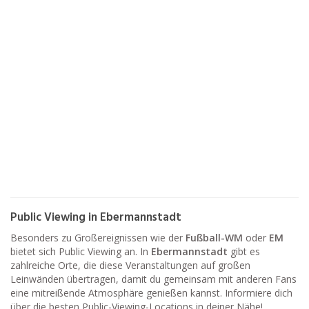
Public Viewing in Ebermannstadt
Besonders zu Großereignissen wie der
Fußball-WM
oder
EM
bietet sich Public Viewing an. In
Ebermannstadt
gibt es
zahlreiche Orte, die diese Veranstaltungen auf großen
Leinwänden übertragen, damit du gemeinsam mit anderen Fans
eine mitreißende Atmosphäre genießen kannst. Informiere dich
über die besten Public-Viewing-Locations in deiner Nähe!