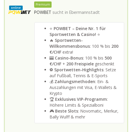
Premium
online
POWBET
sucht in
Ebermannstadt
⭐
POWBET – Deine Nr. 1 für
Sportwetten & Casino!
⭐
🔥
Sportwetten-
Willkommensbonus
: 100 % bis
200
€/CHF
extra!
🎰
Casino-Bonus
: 100 % bis
500
€/CHF
+
200 Freispiele
geschenkt
⚽
Sportwetten-Highlights
: Setze
auf Fußball, Tennis & E-Sports
💰
Zahlungsmethoden
: Ein- &
Auszahlungen mit Visa, E-Wallets &
Krypto
🏆
Exklusives VIP-Programm
:
Höhere Limits & Spezialboni
🎮
Beste Slots
: Novomatic, Merkur,
Bally Wulff & mehr