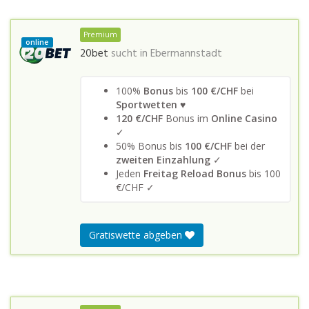
Premium
online
20bet
sucht in
Ebermannstadt
100%
Bonus
bis
100 €/CHF
bei
Sportwetten
♥
120 €/CHF
Bonus im
Online Casino
✓
50% Bonus bis
100 €/CHF
bei der
zweiten Einzahlung
✓
Jeden
Freitag Reload Bonus
bis 100
€/CHF ✓
Gratiswette abgeben