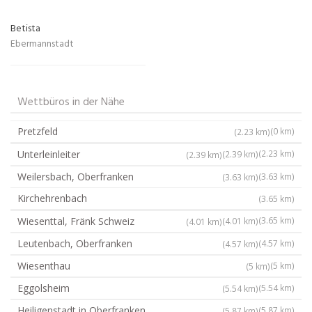
Betista
Ebermannstadt
Wettbüros in der Nähe
Pretzfeld
(0 km)
(2.23 km)
Unterleinleiter
(2.23 km)
(2.39 km)
(2.39 km)
Weilersbach, Oberfranken
(3.63 km)
(3.63 km)
Kirchehrenbach
(3.65 km)
Wiesenttal, Fränk Schweiz
(3.65 km)
(4.01 km)
(4.01 km)
Leutenbach, Oberfranken
(4.57 km)
(4.57 km)
Wiesenthau
(5 km)
(5 km)
Eggolsheim
(5.54 km)
(5.54 km)
Heiligenstadt in Oberfranken
(5.87 km)
(5.87 km)