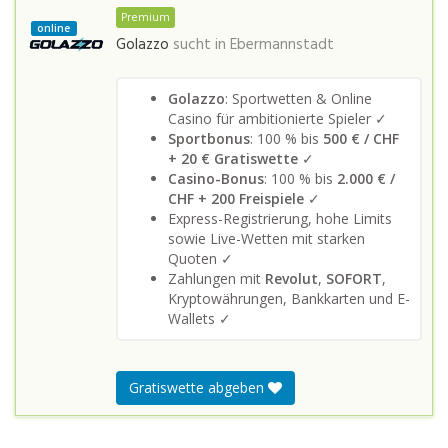
Premium
online
Golazzo
sucht in
Ebermannstadt
Golazzo
: Sportwetten & Online
Casino für ambitionierte Spieler ✓
Sportbonus
: 100 % bis
500 € / CHF
+ 20 € Gratiswette
✓
Casino-Bonus
: 100 % bis
2.000 € /
CHF + 200 Freispiele
✓
Express-Registrierung, hohe Limits
sowie Live-Wetten mit starken
Quoten ✓
Zahlungen mit
Revolut
,
SOFORT
,
Kryptowährungen, Bankkarten und E-
Wallets ✓
Gratiswette abgeben