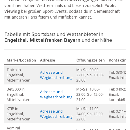
von ihnen haben Wettterminals und bieten zusätzlich
Public
Viewing
bei großen Sport-Events, sodass du in Gemeinschaft
mit anderen Fans feiern und mitfiebern kannst.
Tabelle mit Sportsbars und Wettanbieter in
Engelthal, Mittelfranken
Bayern
und der Nähe
Marke/Location
Adresse
Öffnungszeiten
Kontaktinf
Tipico in
Mo-Sa: 09:00-
Adresse und
Tel: 030-123
Engelthal,
22:00, So: 10:00-
Wegbeschreibung
Email:
info@
Mittelfranken
20:00
Bet3000 in
Mo-Sa: 10:00-
Tel: 040-234
Adresse und
Engelthal,
23:00, So: 12:00-
Email:
Wegbeschreibung
Mittelfranken
21:00
kontakt@be
XTiP in
Mo-Sa: 11:00-
Adresse und
Tel: 0211-45
Engelthal,
24:00, So: 13:00-
Wegbeschreibung
Email:
info@
Mittelfranken
22:00
Admiral