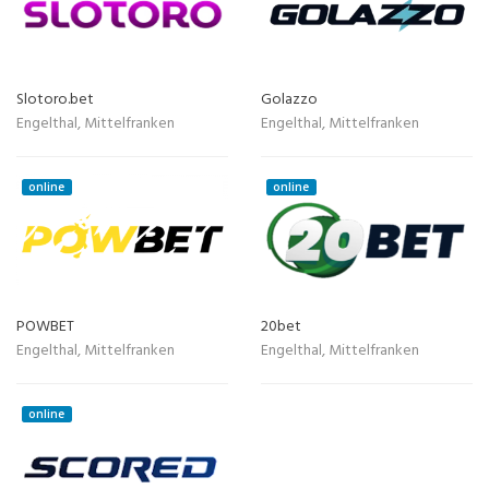
Slotoro.bet
Golazzo
Engelthal, Mittelfranken
Engelthal, Mittelfranken
online
online
POWBET
20bet
Engelthal, Mittelfranken
Engelthal, Mittelfranken
online