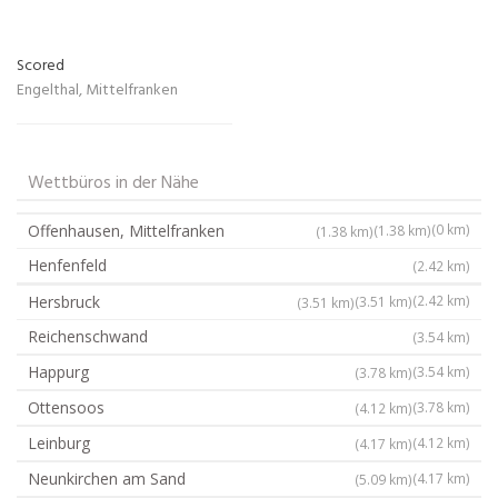
Scored
Engelthal, Mittelfranken
Wettbüros in der Nähe
Offenhausen, Mittelfranken
(0 km)
(1.38 km)
(1.38 km)
Henfenfeld
(2.42 km)
Hersbruck
(2.42 km)
(3.51 km)
(3.51 km)
Reichenschwand
(3.54 km)
Happurg
(3.54 km)
(3.78 km)
Ottensoos
(3.78 km)
(4.12 km)
Leinburg
(4.12 km)
(4.17 km)
Neunkirchen am Sand
(4.17 km)
(5.09 km)