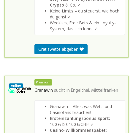
Crypto
& Co. ✓
Keine Limits – du steuerst, wie hoch
du gehst ✓
Weeklies, Free Bets & ein Loyalty-
System, das sich lohnt ✓
Gratiswette abgeben
Premium
online
Granawin
sucht in
Engelthal, Mittelfranken
Granawin – Alles, was Wett- und
Casinofans brauchen!
Ersteinzahlungsbonus Sport:
100 % bis 100 €/CHF! ✓
Casino-Willkommenspaket: