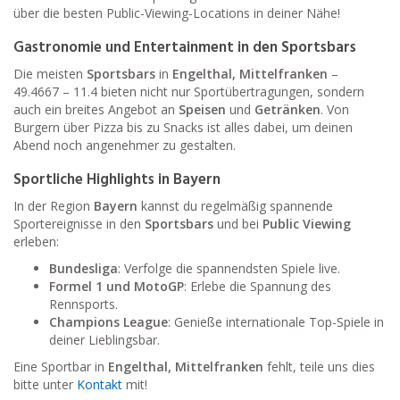
über die besten Public-Viewing-Locations in deiner Nähe!
Gastronomie und Entertainment in den Sportsbars
Die meisten
Sportsbars
in
Engelthal, Mittelfranken
–
49.4667 – 11.4 bieten nicht nur Sportübertragungen, sondern
auch ein breites Angebot an
Speisen
und
Getränken
. Von
Burgern über Pizza bis zu Snacks ist alles dabei, um deinen
Abend noch angenehmer zu gestalten.
Sportliche Highlights in Bayern
In der Region
Bayern
kannst du regelmäßig spannende
Sportereignisse in den
Sportsbars
und bei
Public Viewing
erleben:
Bundesliga
: Verfolge die spannendsten Spiele live.
Formel 1 und MotoGP
: Erlebe die Spannung des
Rennsports.
Champions League
: Genieße internationale Top-Spiele in
deiner Lieblingsbar.
Eine Sportbar in
Engelthal, Mittelfranken
fehlt, teile uns dies
bitte unter
Kontakt
mit!