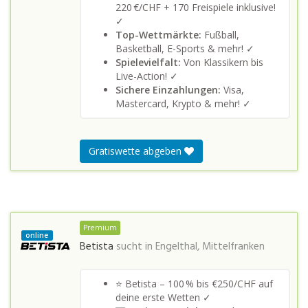
220 €/CHF + 170 Freispiele inklusive!
✓
Top-Wettmärkte:
Fußball,
Basketball, E-Sports & mehr! ✓
Spielevielfalt:
Von Klassikern bis
Live-Action! ✓
Sichere Einzahlungen:
Visa,
Mastercard, Krypto & mehr! ✓
Gratiswette abgeben
Premium
online
Betista
sucht in
Engelthal, Mittelfranken
⭐ Betista – 100 % bis €250/CHF auf
deine erste Wetten ✓