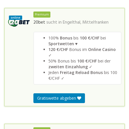
Premium
online
20bet
sucht in
Engelthal, Mittelfranken
100%
Bonus
bis
100 €/CHF
bei
Sportwetten
♥
120 €/CHF
Bonus im
Online Casino
✓
50% Bonus bis
100 €/CHF
bei der
zweiten Einzahlung
✓
Jeden
Freitag Reload Bonus
bis 100
€/CHF ✓
Gratiswette abgeben