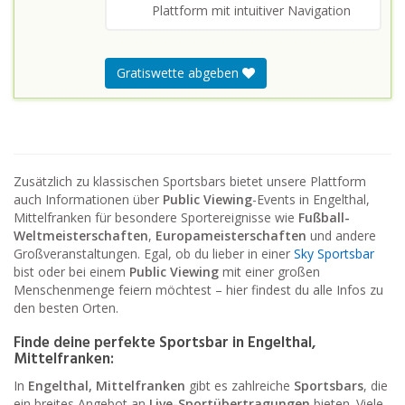
Plattform mit intuitiver Navigation
Gratiswette abgeben
Zusätzlich zu klassischen Sportsbars bietet unsere Plattform
auch Informationen über
Public Viewing
-Events in Engelthal,
Mittelfranken für besondere Sportereignisse wie
Fußball-
Weltmeisterschaften
,
Europameisterschaften
und andere
Großveranstaltungen. Egal, ob du lieber in einer
Sky Sportsbar
bist oder bei einem
Public Viewing
mit einer großen
Menschenmenge feiern möchtest – hier findest du alle Infos zu
den besten Orten.
Finde deine perfekte Sportsbar in Engelthal,
Mittelfranken:
In
Engelthal, Mittelfranken
gibt es zahlreiche
Sportsbars
, die
ein breites Angebot an
Live-Sportübertragungen
bieten. Viele