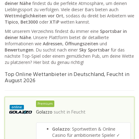
deiner Nähe
findest du die perfekte Atmosphäre, um deinen
Lieblingssport zu verfolgen. Viele dieser Bars bieten auch
Wettmöglichkeiten vor Ort
, sodass du direkt bei Anbietern wie
Tipico
,
Bet3000
oder
XTiP
wetten kannst.
Mit unserem Verzeichnis findest du immer eine
Sportsbar in
deiner Nähe
. Unsere Plattform bietet dir detaillierte
Informationen wie
Adressen
,
Öffnungszeiten
und
Bewertungen
. Du suchst nach einer
Sky Sportsbar
für das
nächste Top-Spiel oder einem gemütlichen Pub, um deine Wette
zu platzieren? Hier bist du genau richtig!
Top Online Wettanbieter in Deutschland, Feucht in
August 2026
Premium
online
Golazzo
sucht in
Feucht
Golazzo
: Sportwetten & Online
Casino für ambitionierte Spieler ✓