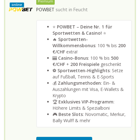
Premium
online
POWBET
sucht in
Feucht
⭐
POWBET – Deine Nr. 1 für
Sportwetten & Casino!
⭐
🔥
Sportwetten-
Willkommensbonus
: 100 % bis
200
€/CHF
extra!
🎰
Casino-Bonus
: 100 % bis
500
€/CHF
+
200 Freispiele
geschenkt
⚽
Sportwetten-Highlights
: Setze
auf Fußball, Tennis & E-Sports
💰
Zahlungsmethoden
: Ein- &
Auszahlungen mit Visa, E-Wallets &
Krypto
🏆
Exklusives VIP-Programm
:
Höhere Limits & Spezialboni
🎮
Beste Slots
: Novomatic, Merkur,
Bally Wulff & mehr