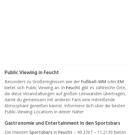
Public Viewing in Feucht
Besonders zu Großereignissen wie der
Fußball-WM
oder
EM
bietet sich Public Viewing an. In
Feucht
gibt es zahlreiche Orte,
die diese Veranstaltungen auf großen Leinwänden übertragen,
damit du gemeinsam mit anderen Fans eine mitreißende
Atmosphäre genießen kannst. Informiere dich über die besten
Public-Viewing-Locations in deiner Nähe!
Gastronomie und Entertainment in den Sportsbars
Die meisten
Sportsbars
in
Feucht
– 49.3767 – 11.2139 bieten