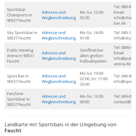
Tel: 089-876
Sportsbar
Adresse und
Mo-So: 12:00-
Email:
Champions in
Wegbeschreibung
02:00
info@champ
90537 Feucht
bar.de
Sky Sportsbar in
Adresse und
Mo-So: 14:00-
Tel: 040-123
90537 Feucht
Wegbeschreibung
01:00
info@skysp
Tel: 0800-65
Public Viewing
Geöffnet bei
Adresse und
Email:
Arena in 90537
allen großen
Wegbeschreibung
info@public
Feucht
Fußballspielen
arena.de
Mo-Sa: 10:00-
Sport Bar in
Adresse und
Tel: 040-456
22:00, So: 11:00-
90537 Feucht
Wegbeschreibung
info@sport
20:00
FanZone
Adresse und
Mo-So: 13:00-
Tel: 069-654
Sportsbar in
Wegbeschreibung
00:00
contact@fa
90537 Feucht
Landkarte mit Sportsbars in der Umgebung von
Feucht