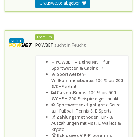
Gratiswette abgeben
Premium
online
POWBET
sucht in
Feucht
⭐
POWBET – Deine Nr. 1 für
Sportwetten & Casino!
⭐
🔥
Sportwetten-
Willkommensbonus
: 100 % bis
200
€/CHF
extra!
🎰
Casino-Bonus
: 100 % bis
500
€/CHF
+
200 Freispiele
geschenkt
⚽
Sportwetten-Highlights
: Setze
auf Fußball, Tennis & E-Sports
💰
Zahlungsmethoden
: Ein- &
Auszahlungen mit Visa, E-Wallets &
Krypto
🏆
Exklusives VIP-Programm
: