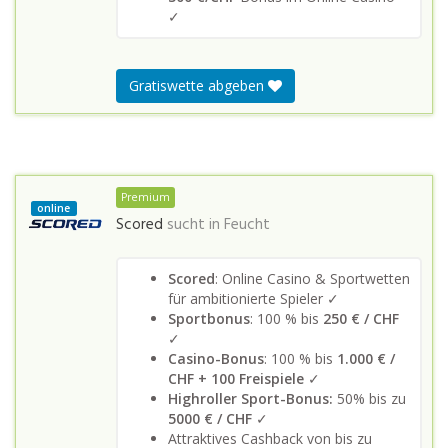
✓
Gratiswette abgeben
Premium
online
Scored
sucht in
Feucht
Scored
: Online Casino & Sportwetten
für ambitionierte Spieler ✓
Sportbonus
: 100 % bis
250 € / CHF
✓
Casino-Bonus
: 100 % bis
1.000 € /
CHF + 100 Freispiele
✓
Highroller Sport-Bonus:
50% bis zu
5000 € / CHF
✓
Attraktives Cashback von bis zu