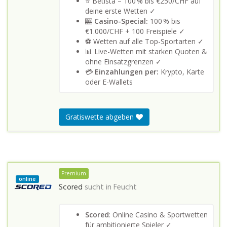
⭐ Betista – 100 % bis €250/CHF auf
deine erste Wetten ✓
🎰
Casino-Special:
100 % bis
€1.000/CHF + 100 Freispiele ✓
⚽ Wetten auf alle Top-Sportarten ✓
📊 Live-Wetten mit starken Quoten &
ohne Einsatzgrenzen ✓
💳
Einzahlungen per:
Krypto, Karte
oder E-Wallets
Gratiswette abgeben
Premium
online
Scored
sucht in
Feucht
Scored
: Online Casino & Sportwetten
für ambitionierte Spieler ✓