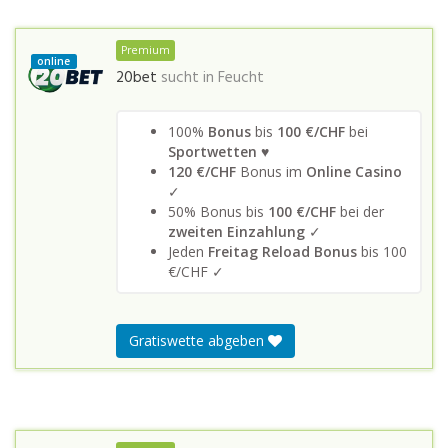
Premium
online
20bet
sucht in
Feucht
100%
Bonus
bis
100 €/CHF
bei
Sportwetten
♥
120 €/CHF
Bonus im
Online Casino
✓
50% Bonus bis
100 €/CHF
bei der
zweiten Einzahlung
✓
Jeden
Freitag Reload Bonus
bis 100
€/CHF ✓
Gratiswette abgeben