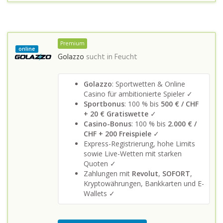
Premium
online
Golazzo
sucht in
Feucht
Golazzo
: Sportwetten & Online
Casino für ambitionierte Spieler ✓
Sportbonus
: 100 % bis
500 € / CHF
+ 20 € Gratiswette
✓
Casino-Bonus
: 100 % bis
2.000 € /
CHF + 200 Freispiele
✓
Express-Registrierung, hohe Limits
sowie Live-Wetten mit starken
Quoten ✓
Zahlungen mit
Revolut
,
SOFORT
,
Kryptowährungen, Bankkarten und E-
Wallets ✓