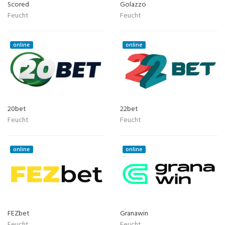
Scored
Golazzo
Feucht
Feucht
online
online
20bet
22bet
Feucht
Feucht
online
online
FEZbet
Granawin
Feucht
Feucht