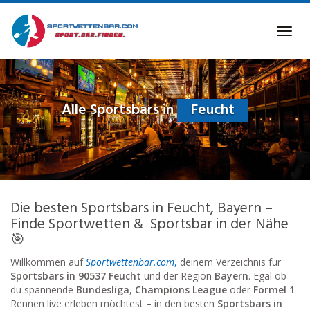
Skip
to
Toggl
main
navig
content
Alle Sportsbars in
Feucht
Die besten Sportsbars in Feucht, Bayern –
Finde Sportwetten & Sportsbar in der Nähe
🎯
Willkommen auf
Sportwettenbar.com
,
deinem Verzeichnis für
Sportsbars in 90537 Feucht
und der Region
Bayern
. Egal ob
du spannende
Bundesliga
,
Champions League
oder
Formel 1
-
Rennen live erleben möchtest – in den besten
Sportsbars in