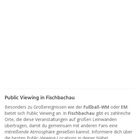
Public Viewing in Fischbachau
Besonders zu Großereignissen wie der
Fußball-WM
oder
EM
bietet sich Public Viewing an. In
Fischbachau
gibt es zahlreiche
Orte, die diese Veranstaltungen auf großen Leinwänden
übertragen, damit du gemeinsam mit anderen Fans eine
mitreißende Atmosphäre genießen kannst. Informiere dich über
die besten Public-Viewing-Locations in deiner Nähe!