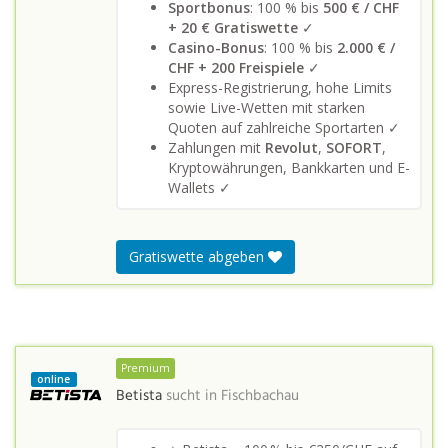
Sportbonus
: 100 % bis
500 € / CHF
+ 20 € Gratiswette
✓
Casino-Bonus
: 100 % bis
2.000 € /
CHF + 200 Freispiele
✓
Express-Registrierung, hohe Limits
sowie Live-Wetten mit starken
Quoten auf zahlreiche Sportarten ✓
Zahlungen mit
Revolut
,
SOFORT
,
Kryptowährungen, Bankkarten und E-
Wallets ✓
Gratiswette abgeben
Premium
online
Betista
sucht in
Fischbachau