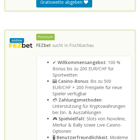
Gratiswette abgeben
Premium
online
FEZbet
sucht in
Fischbachau
✔
Willkommensangebot
: 100 %
Bonus bis zu 200 EUR/CHF für
Sportwetten
🎰
Casino-Bonus
: Bis zu 500
EUR/CHF + 200 Freispiele für neue
Spieler verfügbar
💳
Zahlungsmethoden
:
Unterstützung für Kryptowährungen
bei Ein- & Auszahlungen
🎮
Spielvielfalt
: Slots von Novoline,
Merkur & Bally sowie Live-Casino-
Optionen
🖥️
Benutzerfreundlichkeit
: Moderne