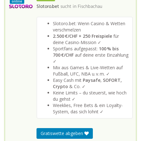
online
Slotoro.bet
sucht in
Fischbachau
Slotoro.bet: Wenn Casino & Wetten
verschmelzen
2.500 €/CHF + 250 Freispiele
für
deine Casino-Mission ✓
Sportfans aufgepasst:
100 % bis
700 €/CHF
auf deine erste Einzahlung
✓
Mix aus Games & Live-Wetten auf
Fußball, UFC, NBA u. v. m. ✓
Easy Cash mit
Paysafe
,
SOFORT,
Crypto
& Co. ✓
Keine Limits – du steuerst, wie hoch
du gehst ✓
Weeklies, Free Bets & ein Loyalty-
System, das sich lohnt ✓
Gratiswette abgeben