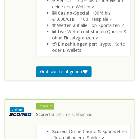
⭐ Betista – 100 % bis €250/CHF auf
deine erste Wetten ✓
🎰
Casino-Special:
100 % bis
€1.000/CHF + 100 Freispiele ✓
⚽ Wetten auf alle Top-Sportarten ✓
📊 Live-Wetten mit starken Quoten &
ohne Einsatzgrenzen ✓
💳
Einzahlungen per:
Krypto, Karte
oder E-Wallets
Gratiswette abgeben
Premium
online
Scored
sucht in
Fischbachau
Scored
: Online Casino & Sportwetten
für ambitionierte Spieler ✓