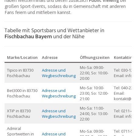
haben Wettterminals und bieten zusätzlich
Public Viewing
bei
großen Sport-Events, sodass du in Gemeinschaft mit anderen
Fans feiern und mitfiebern kannst.
Tabelle mit Sportsbars und Wettanbieter in
Fischbachau
Bayern
und der Nähe
Marke/Location
Adresse
Öffnungszeiten
Kontaktinf
Mo-Sa: 09:00-
Tipico in 83730
Adresse und
Tel: 030-123
22:00, So: 10:00-
Fischbachau
Wegbeschreibung
Email:
info@
20:00
Mo-Sa: 10:00-
Tel: 040-234
Bet3000 in 83730
Adresse und
23:00, So: 12:00-
Email:
Fischbachau
Wegbeschreibung
21:00
kontakt@be
Mo-Sa: 11:00-
XTiP in 83730
Adresse und
Tel: 0211-45
24:00, So: 13:00-
Fischbachau
Wegbeschreibung
Email:
info@
22:00
Admiral
Mo-Sa: 09:00-
Tel: 0711-56
Sportwetten in
Adresse und