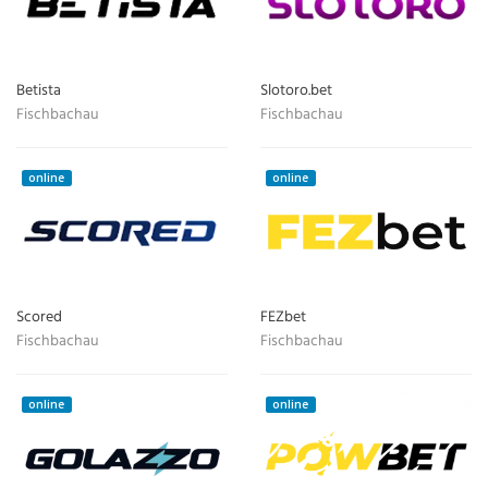
Betista
Slotoro.bet
Fischbachau
Fischbachau
online
online
Scored
FEZbet
Fischbachau
Fischbachau
online
online