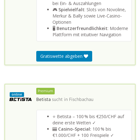
bei Ein- & Auszahlungen
🎮
Spielvielfalt
: Slots von Novoline,
Merkur & Bally sowie Live-Casino-
Optionen
🖥️
Benutzerfreundlichkeit
: Moderne
Plattform mit intuitiver Navigation
Gratiswette abgeben
Premium
online
Betista
sucht in
Fischbachau
⭐ Betista – 100 % bis €250/CHF auf
deine erste Wetten ✓
🎰
Casino-Special:
100 % bis
€1.000/CHF + 100 Freispiele ✓