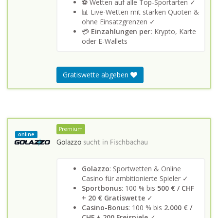
⚽ Wetten auf alle Top-Sportarten ✓
📊 Live-Wetten mit starken Quoten &
ohne Einsatzgrenzen ✓
💳
Einzahlungen per:
Krypto, Karte
oder E-Wallets
Gratiswette abgeben
Premium
online
Golazzo
sucht in
Fischbachau
Golazzo
: Sportwetten & Online
Casino für ambitionierte Spieler ✓
Sportbonus
: 100 % bis
500 € / CHF
+ 20 € Gratiswette
✓
Casino-Bonus
: 100 % bis
2.000 € /
CHF + 200 Freispiele
✓