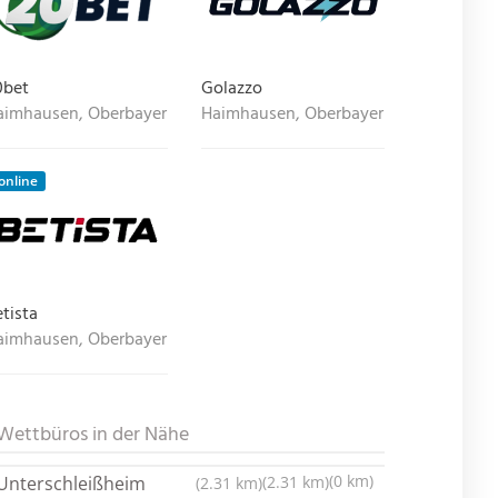
0bet
Golazzo
aimhausen, Oberbayern
Haimhausen, Oberbayern
online
tista
aimhausen, Oberbayern
Wettbüros in der Nähe
(0 km)
Unterschleißheim
(2.31 km)
(2.31 km)