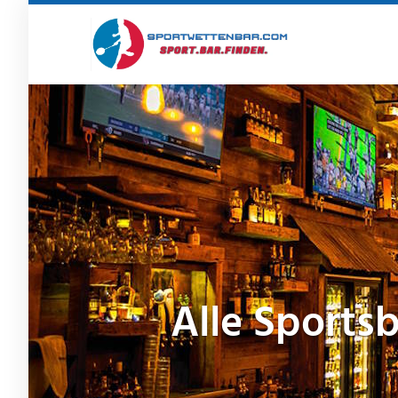
Skip
to
main
content
Alle Sportsb