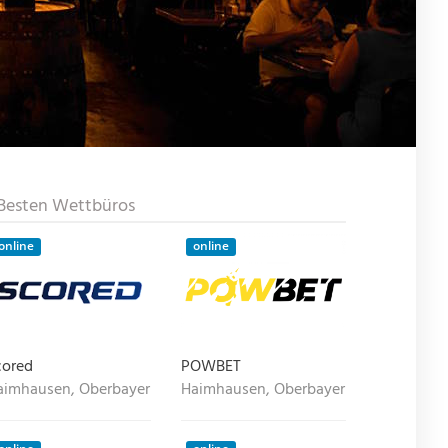
Besten Wettbüros
online
online
cored
POWBET
aimhausen, Oberbayern
Haimhausen, Oberbayern