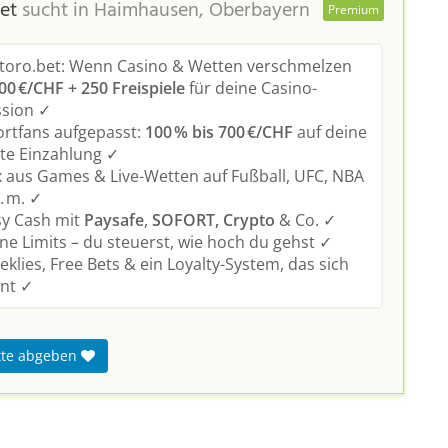
bet
sucht in
Haimhausen, Oberbayern
Premium
otoro.bet: Wenn Casino & Wetten verschmelzen
00 €/CHF + 250 Freispiele
für deine Casino-
ssion ✓
ortfans aufgepasst:
100 % bis 700 €/CHF
auf deine
te Einzahlung ✓
 aus Games & Live-Wetten auf Fußball, UFC, NBA
v. m. ✓
sy Cash mit
Paysafe
,
SOFORT, Crypto
& Co. ✓
ne Limits – du steuerst, wie hoch du gehst ✓
klies, Free Bets & ein Loyalty-System, das sich
hnt ✓
tte abgeben