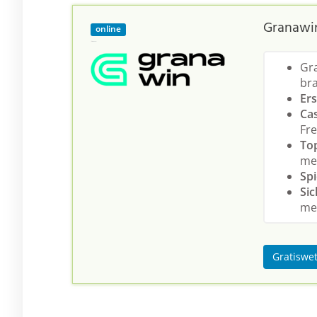
Granawi
online
Gra
br
Er
Ca
Fre
To
me
Spi
Sic
me
Gratiswe