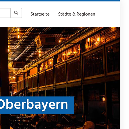
Startseite
Städte & Regionen
Oberbayern