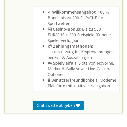
✔
Willkommensangebot
: 100 %
Bonus bis zu 200 EUR/CHF für
Sportwetten
🎰
Casino-Bonus
: Bis zu 500
EUR/CHF + 200 Freispiele für neue
Spieler verfügbar
💳
Zahlungsmethoden
:
Unterstützung für Kryptowährungen
bei Ein- & Auszahlungen
🎮
Spielvielfalt
: Slots von Novoline,
Merkur & Bally sowie Live-Casino-
Optionen
🖥️
Benutzerfreundlichkeit
: Moderne
Plattform mit intuitiver Navigation
Gratiswette abgeben