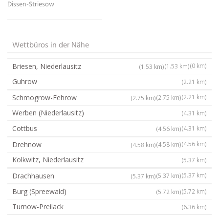
Dissen-Striesow
Wettbüros in der Nähe
Briesen, Niederlausitz
(0 km)
(1.53 km)
(1.53 km)
Guhrow
(2.21 km)
Schmogrow-Fehrow
(2.21 km)
(2.75 km)
(2.75 km)
Werben (Niederlausitz)
(4.31 km)
Cottbus
(4.31 km)
(4.56 km)
Drehnow
(4.56 km)
(4.58 km)
(4.58 km)
Kolkwitz, Niederlausitz
(5.37 km)
Drachhausen
(5.37 km)
(5.37 km)
(5.37 km)
Burg (Spreewald)
(5.72 km)
(5.72 km)
Turnow-Preilack
(6.36 km)