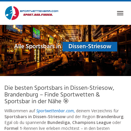
Skip
to
Toggl
main
navig
content
Alle Sportsbars in
Dissen-Striesow
Die besten Sportsbars in Dissen-Striesow,
Brandenburg – Finde Sportwetten &
Sportsbar in der Nähe 🎯
Willkommen auf
Sportwettenbar.com
,
deinem Verzeichnis für
Sportsbars in Dissen-Striesow
und der Region
Brandenburg
.
Egal ob du spannende
Bundesliga
,
Champions League
oder
Formel 1
-Rennen live erleben möchtest – in den besten