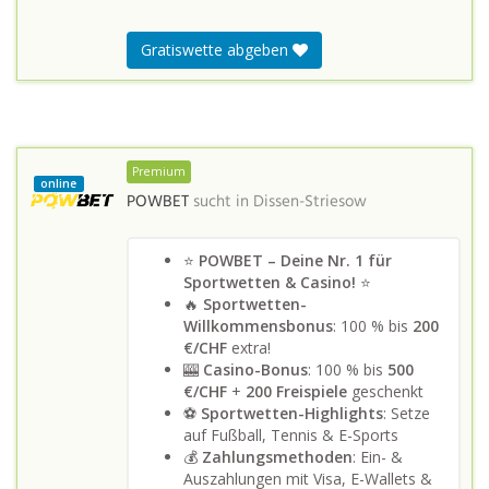
Gratiswette abgeben
Premium
online
POWBET
sucht in
Dissen-Striesow
⭐
POWBET – Deine Nr. 1 für
Sportwetten & Casino!
⭐
🔥
Sportwetten-
Willkommensbonus
: 100 % bis
200
€/CHF
extra!
🎰
Casino-Bonus
: 100 % bis
500
€/CHF
+
200 Freispiele
geschenkt
⚽
Sportwetten-Highlights
: Setze
auf Fußball, Tennis & E-Sports
💰
Zahlungsmethoden
: Ein- &
Auszahlungen mit Visa, E-Wallets &