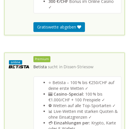
300 €/CHF
Bonus im Online Casino
✓
Gratiswette abgeben
Premium
online
Betista
sucht in
Dissen-Striesow
⭐ Betista – 100 % bis €250/CHF auf
deine erste Wetten ✓
🎰
Casino-Special:
100 % bis
€1.000/CHF + 100 Freispiele ✓
⚽ Wetten auf alle Top-Sportarten ✓
📊 Live-Wetten mit starken Quoten &
ohne Einsatzgrenzen ✓
💳
Einzahlungen per:
Krypto, Karte
oder E-Wallets