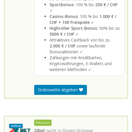
Sportbonus
: 100 % bis
250 € / CHF
✓
Casino-Bonus
: 100 % bis
1.000 € /
CHF + 100 Freispiele
✓
Highroller Sport-Bonus:
50% bis zu
5000 € / CHF
✓
Attraktives Cashback von bis zu
2.000 € / CHF
sowie laufende
Bonusaktionen ✓
Zahlungen mit Kreditkarten,
Kryptowährungen, E-Wallets und
weiteren Methoden ✓
Gratiswette abgeben
Premium
online
22bet
sucht in
Dissen-Striesow