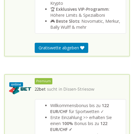
Krypto
🏆
Exklusives VIP-Programm
:
Höhere Limits & Spezialboni
🎮
Beste Slots
: Novomatic, Merkur,
Bally Wulff & mehr
Gratiswette abgeben
Premium
online
22bet
sucht in
Dissen-Striesow
Willkommensbonus bis zu
122
EUR/CHF
für Sportwetten ✓
Erste Einzahlung >> erhalten Sie
einen
100%
Bonus bis zu
122
EUR/CHF ✓