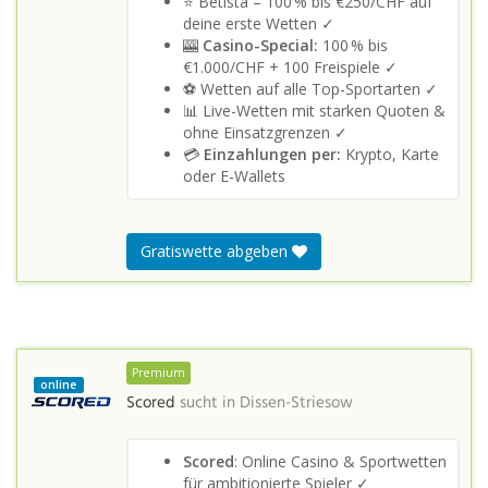
⭐ Betista – 100 % bis €250/CHF auf
deine erste Wetten ✓
🎰
Casino-Special:
100 % bis
€1.000/CHF + 100 Freispiele ✓
⚽ Wetten auf alle Top-Sportarten ✓
📊 Live-Wetten mit starken Quoten &
ohne Einsatzgrenzen ✓
💳
Einzahlungen per:
Krypto, Karte
oder E-Wallets
Gratiswette abgeben
Premium
online
Scored
sucht in
Dissen-Striesow
Scored
: Online Casino & Sportwetten
für ambitionierte Spieler ✓