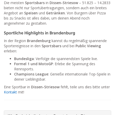
Die meisten
Sportsbars
in
Dissen-Striesow
– 51.825 – 14.2833
bieten nicht nur Sportübertragungen, sondern auch ein breites
Angebot an
Speisen
und
Getränken
. Von Burgern über Pizza
bis zu Snacks ist alles dabei, um deinen Abend noch
angenehmer zu gestalten.
Sportliche Highlights in Brandenburg
In der Region
Brandenburg
kannst du regelmäßig spannende
Sportereignisse in den
Sportsbars
und bei
Public Viewing
erleben:
Bundesliga
: Verfolge die spannendsten Spiele live.
Formel 1 und MotoGP
: Erlebe die Spannung des
Rennsports.
Champions League
: Genieße internationale Top-Spiele in
deiner Lieblingsbar.
Eine Sportbar in
Dissen-Striesow
fehlt, teile uns dies bitte unter
Kontakt
mit!