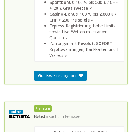
Sportbonus
: 100 % bis
500 € / CHF
+ 20 € Gratiswette
✓
Casino-Bonus
: 100 % bis
2.000 € /
CHF + 200 Freispiele
✓
Express-Registrierung, hohe Limits
sowie Live-Wetten mit starken
Quoten ✓
Zahlungen mit
Revolut
,
SOFORT
,
Kryptowährungen, Bankkarten und E-
Wallets ✓
Gratiswette abgeben
Premium
online
Betista
sucht in
Felixsee