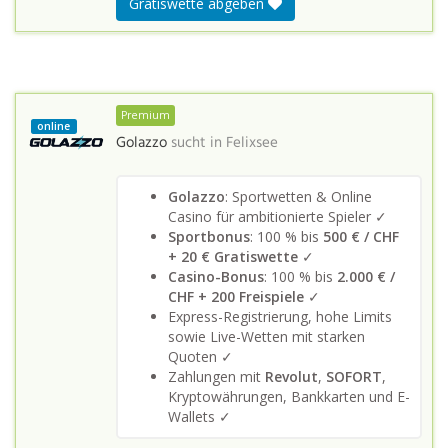
Gratiswette abgeben
Premium
online
Golazzo
sucht in
Felixsee
Golazzo
: Sportwetten & Online
Casino für ambitionierte Spieler ✓
Sportbonus
: 100 % bis
500 € / CHF
+ 20 € Gratiswette
✓
Casino-Bonus
: 100 % bis
2.000 € /
CHF + 200 Freispiele
✓
Express-Registrierung, hohe Limits
sowie Live-Wetten mit starken
Quoten ✓
Zahlungen mit
Revolut
,
SOFORT
,
Kryptowährungen, Bankkarten und E-
Wallets ✓