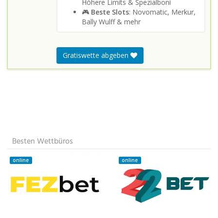
Höhere Limits & Spezialboni
🎮
Beste Slots
: Novomatic, Merkur,
Bally Wulff & mehr
Gratiswette abgeben
Besten Wettbüros
online
online