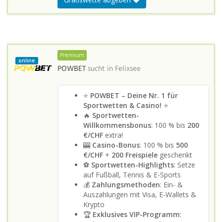
Premium
online
POWBET
sucht in
Felixsee
⭐
POWBET – Deine Nr. 1 für
Sportwetten & Casino!
⭐
🔥
Sportwetten-
Willkommensbonus
: 100 % bis
200
€/CHF
extra!
🎰
Casino-Bonus
: 100 % bis
500
€/CHF
+
200 Freispiele
geschenkt
⚽
Sportwetten-Highlights
: Setze
auf Fußball, Tennis & E-Sports
💰
Zahlungsmethoden
: Ein- &
Auszahlungen mit Visa, E-Wallets &
Krypto
🏆
Exklusives VIP-Programm
: