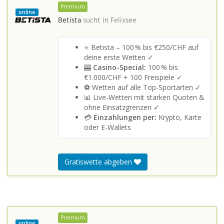
Premium
online
Betista
sucht in
Felixsee
⭐ Betista – 100 % bis €250/CHF auf
deine erste Wetten ✓
🎰
Casino-Special:
100 % bis
€1.000/CHF + 100 Freispiele ✓
⚽ Wetten auf alle Top-Sportarten ✓
📊 Live-Wetten mit starken Quoten &
ohne Einsatzgrenzen ✓
💳
Einzahlungen per:
Krypto, Karte
oder E-Wallets
Gratiswette abgeben
Premium
online