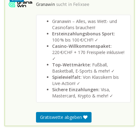
Granawin
sucht in
Felixsee
Granawin – Alles, was Wett- und
Casinofans brauchen!
Ersteinzahlungsbonus Sport:
100 % bis 100 €/CHF! ✓
Casino-Willkommenspaket:
220 €/CHF + 170 Freispiele inklusive!
✓
Top-Wettmärkte:
Fußball,
Basketball, E-Sports & mehr! ✓
Spielevielfalt:
Von Klassikern bis
Live-Action! ✓
Sichere Einzahlungen:
Visa,
Mastercard, Krypto & mehr! ✓
Gratiswette abgeben