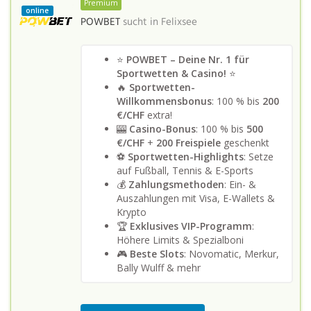
Premium
online
POWBET
sucht in
Felixsee
⭐
POWBET – Deine Nr. 1 für
Sportwetten & Casino!
⭐
🔥
Sportwetten-
Willkommensbonus
: 100 % bis
200
€/CHF
extra!
🎰
Casino-Bonus
: 100 % bis
500
€/CHF
+
200 Freispiele
geschenkt
⚽
Sportwetten-Highlights
: Setze
auf Fußball, Tennis & E-Sports
💰
Zahlungsmethoden
: Ein- &
Auszahlungen mit Visa, E-Wallets &
Krypto
🏆
Exklusives VIP-Programm
:
Höhere Limits & Spezialboni
🎮
Beste Slots
: Novomatic, Merkur,
Bally Wulff & mehr