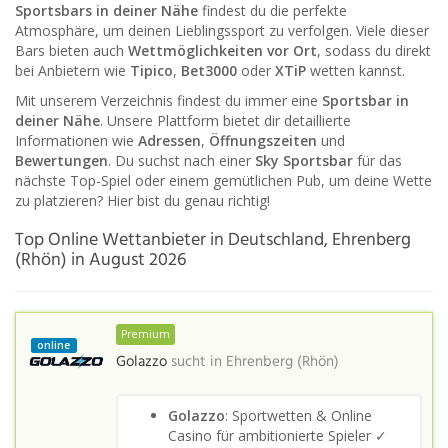
Sportsbars in deiner Nähe
findest du die perfekte
Atmosphäre, um deinen Lieblingssport zu verfolgen. Viele dieser
Bars bieten auch
Wettmöglichkeiten vor Ort
, sodass du direkt
bei Anbietern wie
Tipico
,
Bet3000
oder
XTiP
wetten kannst.
Mit unserem Verzeichnis findest du immer eine
Sportsbar in
deiner Nähe
. Unsere Plattform bietet dir detaillierte
Informationen wie
Adressen
,
Öffnungszeiten
und
Bewertungen
. Du suchst nach einer
Sky Sportsbar
für das
nächste Top-Spiel oder einem gemütlichen Pub, um deine Wette
zu platzieren? Hier bist du genau richtig!
Top Online Wettanbieter in Deutschland, Ehrenberg
(Rhön) in August 2026
Premium
online
Golazzo
sucht in
Ehrenberg (Rhön)
Golazzo
: Sportwetten & Online
Casino für ambitionierte Spieler ✓