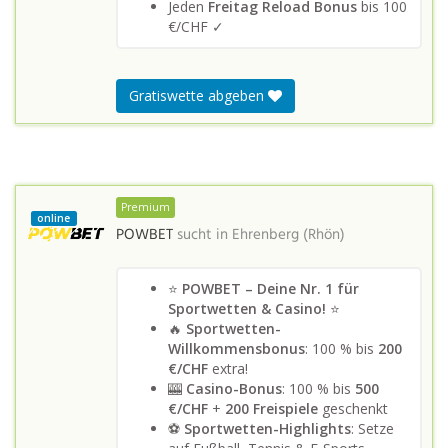
Jeden
Freitag Reload Bonus
bis 100
€/CHF ✓
Gratiswette abgeben
Premium
online
POWBET
sucht in
Ehrenberg (Rhön)
⭐
POWBET – Deine Nr. 1 für
Sportwetten & Casino!
⭐
🔥
Sportwetten-
Willkommensbonus
: 100 % bis
200
€/CHF
extra!
🎰
Casino-Bonus
: 100 % bis
500
€/CHF
+
200 Freispiele
geschenkt
⚽
Sportwetten-Highlights
: Setze