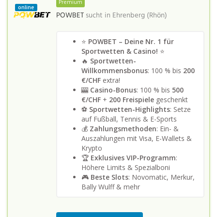
Premium
online
POWBET
sucht in
Ehrenberg (Rhön)
⭐
POWBET – Deine Nr. 1 für
Sportwetten & Casino!
⭐
🔥
Sportwetten-
Willkommensbonus
: 100 % bis
200
€/CHF
extra!
🎰
Casino-Bonus
: 100 % bis
500
€/CHF
+
200 Freispiele
geschenkt
⚽
Sportwetten-Highlights
: Setze
auf Fußball, Tennis & E-Sports
💰
Zahlungsmethoden
: Ein- &
Auszahlungen mit Visa, E-Wallets &
Krypto
🏆
Exklusives VIP-Programm
:
Höhere Limits & Spezialboni
🎮
Beste Slots
: Novomatic, Merkur,
Bally Wulff & mehr