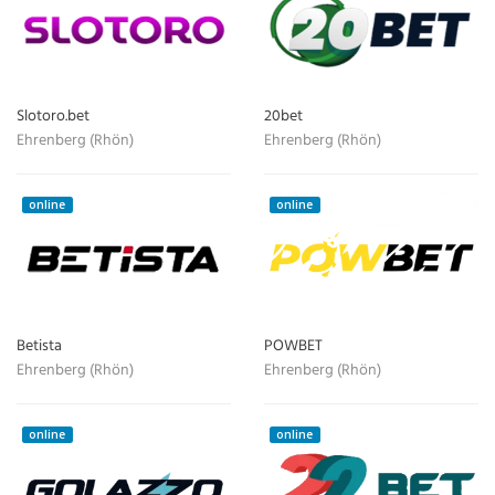
Slotoro.bet
20bet
Ehrenberg (Rhön)
Ehrenberg (Rhön)
online
online
Betista
POWBET
Ehrenberg (Rhön)
Ehrenberg (Rhön)
online
online