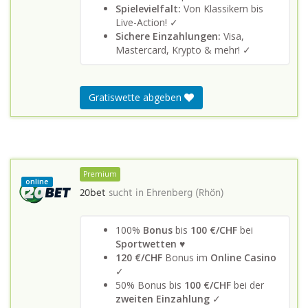
Spielevielfalt:
Von Klassikern bis
Live-Action! ✓
Sichere Einzahlungen:
Visa,
Mastercard, Krypto & mehr! ✓
Gratiswette abgeben
Premium
online
20bet
sucht in
Ehrenberg (Rhön)
100%
Bonus
bis
100 €/CHF
bei
Sportwetten
♥
120 €/CHF
Bonus im
Online Casino
✓
50% Bonus bis
100 €/CHF
bei der
zweiten Einzahlung
✓