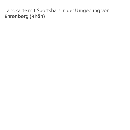
Landkarte mit Sportsbars in der Umgebung von
Ehrenberg (Rhön)