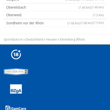
Oberelsbach
(7.46 km)
(7.46 km)
Oberweid
(7.5 km)
Sondheim vor der Rhön
(7.5 km)
(7.68 km)
(7.68 km)
Sportsbars in
»
Deutschland
»
Hessen
»
Ehrenberg (Rhön)