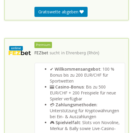
Gratiswette abgeben
Premium
online
FEZbet
sucht in
Ehrenberg (Rhön)
✔
Willkommensangebot
: 100 %
Bonus bis zu 200 EUR/CHF für
Sportwetten
🎰
Casino-Bonus
: Bis zu 500
EUR/CHF + 200 Freispiele für neue
Spieler verfügbar
💳
Zahlungsmethoden
:
Unterstützung für Kryptowährungen
bei Ein- & Auszahlungen
🎮
Spielvielfalt
: Slots von Novoline,
Merkur & Bally sowie Live-Casino-