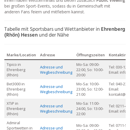
ihnen haben Wettterminals und bieten zusätzlich
Public Viewing
bei großen Sport-Events, sodass du in Gemeinschaft mit
anderen Fans feiern und mitfiebern kannst.
Tabelle mit Sportsbars und Wettanbieter in
Ehrenberg
(Rhön)
Hessen
und der Nähe
Marke/Location
Adresse
Öffnungszeiten
Kontaktinf
Tipico in
Mo-Sa: 09:00-
Adresse und
Tel: 030-123
Ehrenberg
22:00, So: 10:00-
Wegbeschreibung
Email:
info@
(Rhön)
20:00
Bet3000 in
Mo-Sa: 10:00-
Tel: 040-234
Adresse und
Ehrenberg
23:00, So: 12:00-
Email:
Wegbeschreibung
(Rhön)
21:00
kontakt@be
XTiP in
Mo-Sa: 11:00-
Adresse und
Tel: 0211-45
Ehrenberg
24:00, So: 13:00-
Wegbeschreibung
Email:
info@
(Rhön)
22:00
Admiral
Mo-Sa: 09:00-
Tel: 0711-56
Sportwetten in
Adresse und