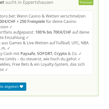
bet
sucht in
Eppertshausen
Premium
otoro.bet: Wenn Casino & Wetten verschmelzen
00 €/CHF + 250 Freispiele
für deine Casino-
ssion ✓
ortfans aufgepasst:
100 % bis 700 €/CHF
auf deine
te Einzahlung ✓
 aus Games & Live-Wetten auf Fußball, UFC, NBA
v. m. ✓
sy Cash mit
Paysafe
,
SOFORT, Crypto
& Co. ✓
ne Limits – du steuerst, wie hoch du gehst ✓
klies, Free Bets & ein Loyalty-System, das sich
hnt ✓
tte abgeben