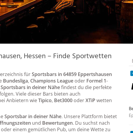
shausen, Hessen – Finde Sportwetten
rzeichnis für
Sportsbars in 64859 Eppertshausen
de
Bundesliga
,
Champions League
oder
Formel 1
-
n
Sportsbars in deiner Nähe
findest du die perfekte
olgen. Viele dieser Bars bieten auch
 bei Anbietern wie
Tipico
,
Bet3000
oder
XTiP
wetten
Be
E
ne
Sportsbar in deiner Nähe
. Unsere Plattform bietet
ffnungszeiten
und
Bewertungen
. Du suchst nach
l oder einem gemütlichen Pub, um deine Wette zu