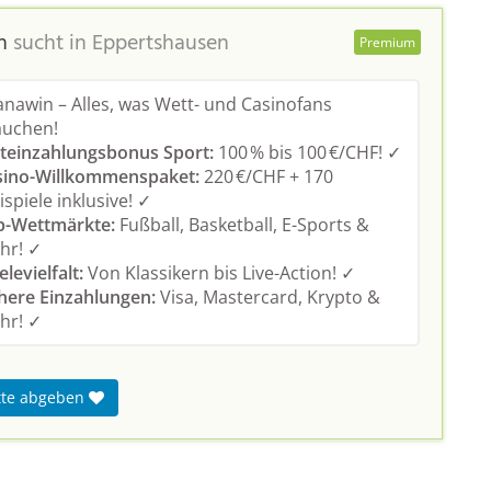
n
sucht in
Eppertshausen
Premium
nawin – Alles, was Wett- und Casinofans
auchen!
steinzahlungsbonus Sport:
100 % bis 100 €/CHF! ✓
sino-Willkommenspaket:
220 €/CHF + 170
ispiele inklusive! ✓
p-Wettmärkte:
Fußball, Basketball, E-Sports &
hr! ✓
elevielfalt:
Von Klassikern bis Live-Action! ✓
here Einzahlungen:
Visa, Mastercard, Krypto &
hr! ✓
tte abgeben