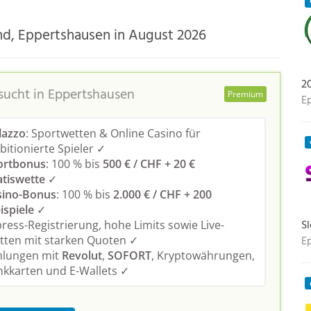
nd, Eppertshausen in August 2026
2
sucht in
Eppertshausen
Premium
E
lazzo
: Sportwetten & Online Casino für
itionierte Spieler ✓
ortbonus
: 100 % bis
500 € / CHF + 20 €
atiswette
✓
sino-Bonus
: 100 % bis
2.000 € / CHF + 200
ispiele
✓
Sl
ress-Registrierung, hohe Limits sowie Live-
tten mit starken Quoten ✓
E
hlungen mit
Revolut
,
SOFORT
, Kryptowährungen,
nkkarten und E-Wallets ✓