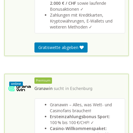
2.000 € / CHF
sowie laufende
Bonusaktionen ✓
Zahlungen mit Kreditkarten,
Kryptowährungen, E-Wallets und
weiteren Methoden ✓
Gratiswette abgeben
Premium
online
Granawin
sucht in
Eschenburg
Granawin – Alles, was Wett- und
Casinofans brauchen!
Ersteinzahlungsbonus Sport:
100 % bis 100 €/CHF! ✓
Casino-Willkommenspaket: