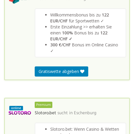
Willkommensbonus bis zu
122
EUR/CHF
für Sportwetten ✓
Erste Einzahlung >> erhalten Sie
einen
100%
Bonus bis zu
122
EUR/CHF ✓
300 €/CHF
Bonus im Online Casino
✓
Gratiswette abgeben
Premium
online
Slotoro.bet
sucht in
Eschenburg
Slotoro.bet: Wenn Casino & Wetten