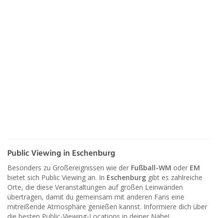
Public Viewing in Eschenburg
Besonders zu Großereignissen wie der
Fußball-WM
oder
EM
bietet sich Public Viewing an. In
Eschenburg
gibt es zahlreiche
Orte, die diese Veranstaltungen auf großen Leinwänden
übertragen, damit du gemeinsam mit anderen Fans eine
mitreißende Atmosphäre genießen kannst. Informiere dich über
die besten Public-Viewing-Locations in deiner Nähe!