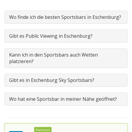
Wo finde ich die besten Sportsbars in Eschenburg?
Gibt es Public Viewing in Eschenburg?
Kann ich in den Sportsbars auch Wetten
platzieren?
Gibt es in Eschenburg Sky Sportsbars?
Wo hat eine Sportsbar in meiner Nähe geöffnet?
Premium