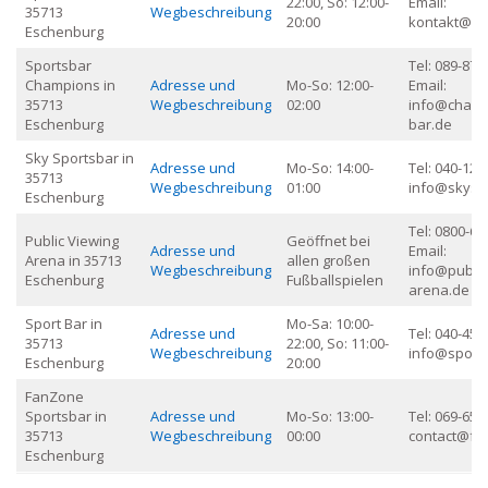
22:00, So: 12:00-
Email:
35713
Wegbeschreibung
20:00
kontakt@ad
Eschenburg
Sportsbar
Tel: 089-876
Champions in
Adresse und
Mo-So: 12:00-
Email:
35713
Wegbeschreibung
02:00
info@champ
Eschenburg
bar.de
Sky Sportsbar in
Adresse und
Mo-So: 14:00-
Tel: 040-123
35713
Wegbeschreibung
01:00
info@skysp
Eschenburg
Tel: 0800-65
Public Viewing
Geöffnet bei
Adresse und
Email:
Arena in 35713
allen großen
Wegbeschreibung
info@public
Eschenburg
Fußballspielen
arena.de
Sport Bar in
Mo-Sa: 10:00-
Adresse und
Tel: 040-456
35713
22:00, So: 11:00-
Wegbeschreibung
info@sport
Eschenburg
20:00
FanZone
Sportsbar in
Adresse und
Mo-So: 13:00-
Tel: 069-654
35713
Wegbeschreibung
00:00
contact@fa
Eschenburg