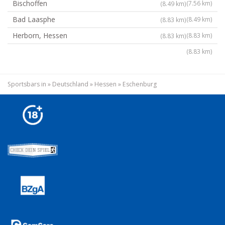
Bischoffen
(7.56 km)
(8.49 km)
Bad Laasphe
(8.49 km)
(8.83 km)
Herborn, Hessen
(8.83 km)
(8.83 km)
(8.83 km)
Sportsbars in
»
Deutschland
»
Hessen
»
Eschenburg