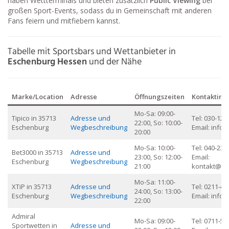
haben Wettterminals und bieten zusätzlich
Public Viewing
bei
großen Sport-Events, sodass du in Gemeinschaft mit anderen
Fans feiern und mitfiebern kannst.
Tabelle mit Sportsbars und Wettanbieter in
Eschenburg
Hessen
und der Nähe
Marke/Location
Adresse
Öffnungszeiten
Kontaktinf
Mo-Sa: 09:00-
Tipico in 35713
Adresse und
Tel: 030-123
22:00, So: 10:00-
Eschenburg
Wegbeschreibung
Email:
info@
20:00
Mo-Sa: 10:00-
Tel: 040-234
Bet3000 in 35713
Adresse und
23:00, So: 12:00-
Email:
Eschenburg
Wegbeschreibung
21:00
kontakt@be
Mo-Sa: 11:00-
XTiP in 35713
Adresse und
Tel: 0211-45
24:00, So: 13:00-
Eschenburg
Wegbeschreibung
Email:
info@
22:00
Admiral
Mo-Sa: 09:00-
Tel: 0711-56
Sportwetten in
Adresse und