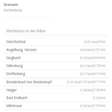
Granawin
Eschenburg
Wettbüros in der Nähe
Dietzhölztal
(0 km)
(2.51 km)
Angelburg, Hessen
(2.51 km)
(4.04 km)
Siegbach
(4.04 km)
(5.78 km)
Dillenburg
(5.78 km)
(6.13 km)
Steffenberg
(6.13 km)
(6.17 km)
Breidenbach bei Biedenkopf
(6.17 km)
(7.01 km)
(7.01 km)
Haiger
(7.38 km)
(7.38 km)
Bad Endbach
(7.39 km)
Mittenaar
(7.39 km)
(7.56 km)