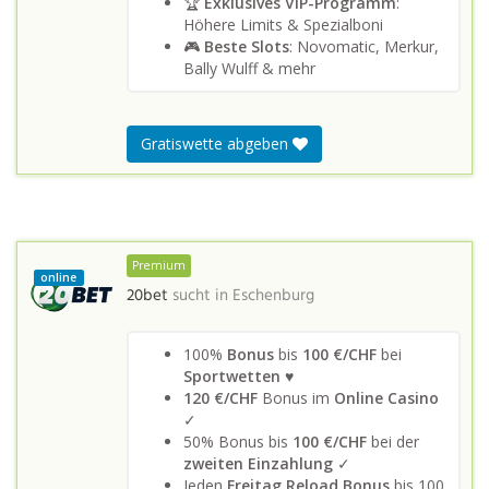
🏆
Exklusives VIP-Programm
:
Höhere Limits & Spezialboni
🎮
Beste Slots
: Novomatic, Merkur,
Bally Wulff & mehr
Gratiswette abgeben
Premium
online
20bet
sucht in
Eschenburg
100%
Bonus
bis
100 €/CHF
bei
Sportwetten
♥
120 €/CHF
Bonus im
Online Casino
✓
50% Bonus bis
100 €/CHF
bei der
zweiten Einzahlung
✓
Jeden
Freitag Reload Bonus
bis 100