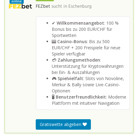
online
FEZbet
sucht in
Eschenburg
✔
Willkommensangebot
: 100 %
Bonus bis zu 200 EUR/CHF für
Sportwetten
🎰
Casino-Bonus
: Bis zu 500
EUR/CHF + 200 Freispiele für neue
Spieler verfügbar
💳
Zahlungsmethoden
:
Unterstützung für Kryptowährungen
bei Ein- & Auszahlungen
🎮
Spielvielfalt
: Slots von Novoline,
Merkur & Bally sowie Live-Casino-
Optionen
🖥️
Benutzerfreundlichkeit
: Moderne
Plattform mit intuitiver Navigation
Gratiswette abgeben