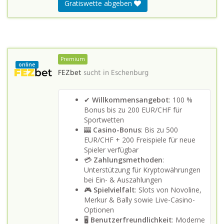
Gratiswette abgeben
Premium
online
FEZbet
sucht in
Eschenburg
✔
Willkommensangebot
: 100 %
Bonus bis zu 200 EUR/CHF für
Sportwetten
🎰
Casino-Bonus
: Bis zu 500
EUR/CHF + 200 Freispiele für neue
Spieler verfügbar
💳
Zahlungsmethoden
:
Unterstützung für Kryptowährungen
bei Ein- & Auszahlungen
🎮
Spielvielfalt
: Slots von Novoline,
Merkur & Bally sowie Live-Casino-
Optionen
🖥️
Benutzerfreundlichkeit
: Moderne