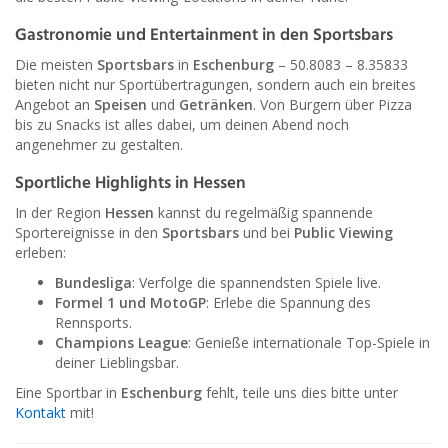
Gastronomie und Entertainment in den Sportsbars
Die meisten
Sportsbars
in
Eschenburg
– 50.8083 – 8.35833
bieten nicht nur Sportübertragungen, sondern auch ein breites
Angebot an
Speisen
und
Getränken
. Von Burgern über Pizza
bis zu Snacks ist alles dabei, um deinen Abend noch
angenehmer zu gestalten.
Sportliche Highlights in Hessen
In der Region
Hessen
kannst du regelmäßig spannende
Sportereignisse in den
Sportsbars
und bei
Public Viewing
erleben:
Bundesliga
: Verfolge die spannendsten Spiele live.
Formel 1 und MotoGP
: Erlebe die Spannung des
Rennsports.
Champions League
: Genieße internationale Top-Spiele in
deiner Lieblingsbar.
Eine Sportbar in
Eschenburg
fehlt, teile uns dies bitte unter
Kontakt
mit!