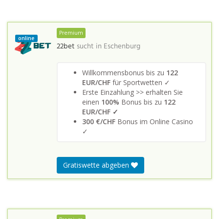
Premium
online
22bet
sucht in
Eschenburg
Willkommensbonus bis zu
122
EUR/CHF
für Sportwetten ✓
Erste Einzahlung >> erhalten Sie
einen
100%
Bonus bis zu
122
EUR/CHF ✓
300 €/CHF
Bonus im Online Casino
✓
Gratiswette abgeben