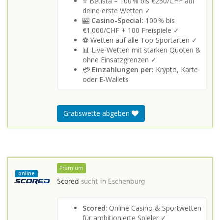
⭐ Betista – 100 % bis €250/CHF auf
deine erste Wetten ✓
🎰
Casino-Special:
100 % bis
€1.000/CHF + 100 Freispiele ✓
⚽ Wetten auf alle Top-Sportarten ✓
📊 Live-Wetten mit starken Quoten &
ohne Einsatzgrenzen ✓
💳
Einzahlungen per:
Krypto, Karte
oder E-Wallets
Gratiswette abgeben
Premium
online
Scored
sucht in
Eschenburg
Scored
: Online Casino & Sportwetten
für ambitionierte Spieler ✓