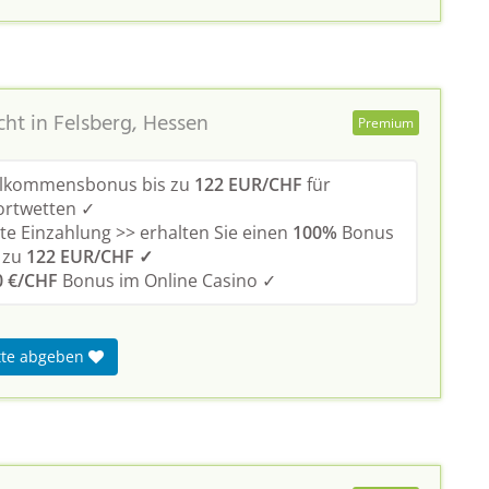
cht in
Felsberg, Hessen
Premium
llkommensbonus bis zu
122 EUR/CHF
für
ortwetten ✓
te Einzahlung >> erhalten Sie einen
100%
Bonus
 zu
122 EUR/CHF ✓
0 €/CHF
Bonus im Online Casino ✓
tte abgeben