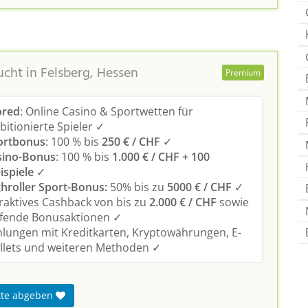
ucht in
Felsberg, Hessen
Premium
ored
: Online Casino & Sportwetten für
itionierte Spieler ✓
ortbonus
: 100 % bis
250 € / CHF
✓
sino-Bonus
: 100 % bis
1.000 € / CHF + 100
ispiele
✓
hroller Sport-Bonus:
50% bis zu
5000 € / CHF
✓
raktives Cashback von bis zu
2.000 € / CHF
sowie
ufende Bonusaktionen ✓
lungen mit Kreditkarten, Kryptowährungen, E-
llets und weiteren Methoden ✓
tte abgeben