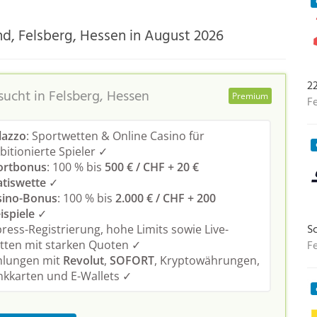
d, Felsberg, Hessen in August 2026
2
sucht in
Felsberg, Hessen
Premium
F
lazzo
: Sportwetten & Online Casino für
itionierte Spieler ✓
ortbonus
: 100 % bis
500 € / CHF + 20 €
atiswette
✓
sino-Bonus
: 100 % bis
2.000 € / CHF + 200
ispiele
✓
S
ress-Registrierung, hohe Limits sowie Live-
tten mit starken Quoten ✓
F
hlungen mit
Revolut
,
SOFORT
, Kryptowährungen,
nkkarten und E-Wallets ✓