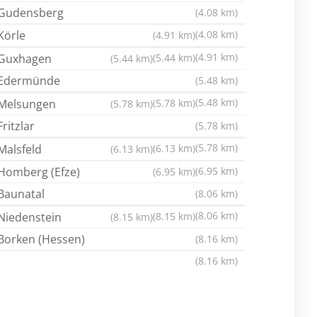
Gudensberg
(4.08 km)
Körle
(4.08 km)
(4.91 km)
(4.91 km)
Guxhagen
(5.44 km)
(5.44 km)
Edermünde
(5.48 km)
(5.48 km)
Melsungen
(5.78 km)
(5.78 km)
Fritzlar
(5.78 km)
(5.78 km)
Malsfeld
(6.13 km)
(6.13 km)
Homberg (Efze)
(6.95 km)
(6.95 km)
Baunatal
(8.06 km)
(8.06 km)
Niedenstein
(8.15 km)
(8.15 km)
Borken (Hessen)
(8.16 km)
(8.16 km)