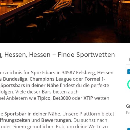
g, Hessen, Hessen – Finde Sportwetten
rzeichnis für
Sportsbars in 34587 Felsberg, Hessen
de
Bundesliga
,
Champions League
oder
Formel 1
-
n
Sportsbars in deiner Nähe
findest du die perfekte
olgen. Viele dieser Bars bieten auch
 bei Anbietern wie
Tipico
,
Bet3000
oder
XTiP
wetten
G
F
ne
Sportsbar in deiner Nähe
. Unsere Plattform bietet
ffnungszeiten
und
Bewertungen
. Du suchst nach
l oder einem gemütlichen Pub, um deine Wette zu