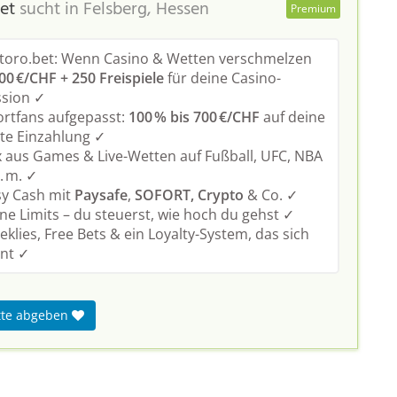
bet
sucht in
Felsberg, Hessen
Premium
otoro.bet: Wenn Casino & Wetten verschmelzen
00 €/CHF + 250 Freispiele
für deine Casino-
ssion ✓
ortfans aufgepasst:
100 % bis 700 €/CHF
auf deine
te Einzahlung ✓
 aus Games & Live-Wetten auf Fußball, UFC, NBA
v. m. ✓
sy Cash mit
Paysafe
,
SOFORT, Crypto
& Co. ✓
ne Limits – du steuerst, wie hoch du gehst ✓
klies, Free Bets & ein Loyalty-System, das sich
hnt ✓
tte abgeben