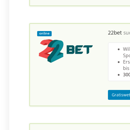
22bet
su
online
Wi
Sp
Ers
bis
30
Gratiswe