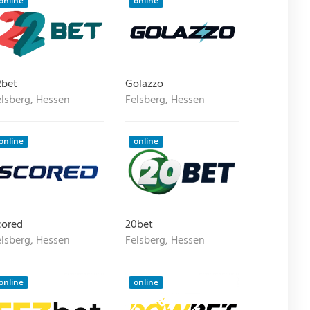
online
online
2bet
Golazzo
elsberg, Hessen
Felsberg, Hessen
online
online
cored
20bet
elsberg, Hessen
Felsberg, Hessen
online
online