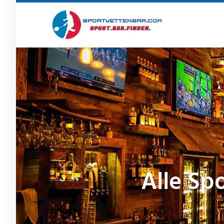
Skip
to
main
content
Alle Sp