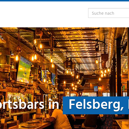
ortsbars in
Felsberg,