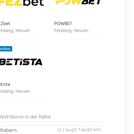
EZbet
POWBET
elsberg, Hessen
Felsberg, Hessen
online
tista
elsberg, Hessen
Wettbüros in der Nähe
(0 km)
Wabern
(3.7 km)
(3.7 km)