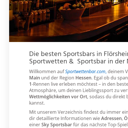
Die besten Sportsbars in Flörshe
Sportwetten & Sportsbar in der
Willkommen auf
Sportwettenbar.com
,
deinem Ve
Main
und der Region
Hessen
. Egal ob du sp
1
-Rennen live erleben möchtest – in den bes
Atmosphäre, um deinen Lieblingssport zu verf
Wettmöglichkeiten vor Ort
, sodass du direkt
kannst.
Mit unserem Verzeichnis findest du immer ei
dir detaillierte Informationen wie
Adressen
,
Ö
einer
Sky Sportsbar
für das nächste Top-Spie