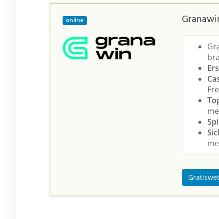
Granawi
online
Gra
br
Er
Ca
Fre
To
me
Spi
Sic
me
Gratiswe