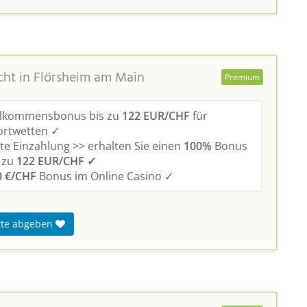
cht in
Flörsheim am Main
Premium
llkommensbonus bis zu
122 EUR/CHF
für
ortwetten ✓
te Einzahlung >> erhalten Sie einen
100%
Bonus
 zu
122 EUR/CHF ✓
0 €/CHF
Bonus im Online Casino ✓
tte abgeben