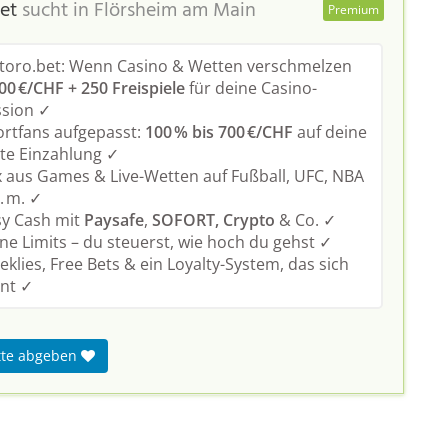
bet
sucht in
Flörsheim am Main
Premium
otoro.bet: Wenn Casino & Wetten verschmelzen
00 €/CHF + 250 Freispiele
für deine Casino-
ssion ✓
ortfans aufgepasst:
100 % bis 700 €/CHF
auf deine
te Einzahlung ✓
 aus Games & Live-Wetten auf Fußball, UFC, NBA
v. m. ✓
sy Cash mit
Paysafe
,
SOFORT, Crypto
& Co. ✓
ne Limits – du steuerst, wie hoch du gehst ✓
klies, Free Bets & ein Loyalty-System, das sich
hnt ✓
tte abgeben