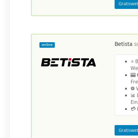
Gratiswe
Betista
s
online
⭐ B
We
🎰
Fre
⚽ W
📊 
Ei
💳
Gratiswe