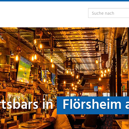
rtsbars in
Flörsheim