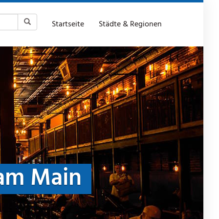
Startseite
Städte & Regionen
 am Main