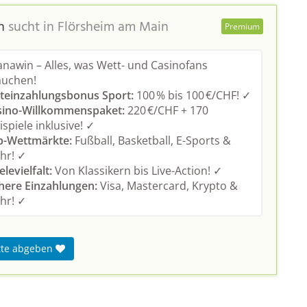
n
sucht in
Flörsheim am Main
Premium
nawin – Alles, was Wett- und Casinofans
auchen!
steinzahlungsbonus Sport:
100 % bis 100 €/CHF! ✓
sino-Willkommenspaket:
220 €/CHF + 170
ispiele inklusive! ✓
p-Wettmärkte:
Fußball, Basketball, E-Sports &
hr! ✓
elevielfalt:
Von Klassikern bis Live-Action! ✓
here Einzahlungen:
Visa, Mastercard, Krypto &
hr! ✓
tte abgeben