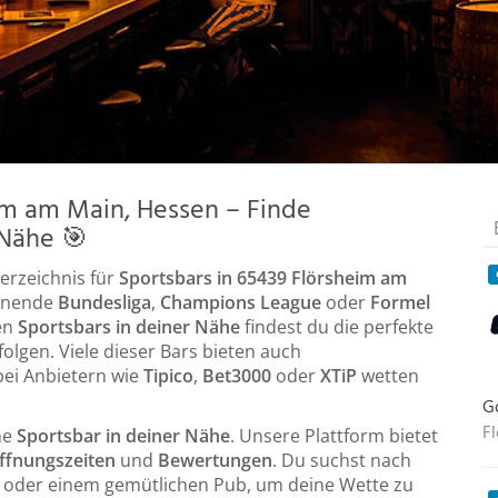
im am Main, Hessen – Finde
 Nähe 🎯
rzeichnis für
Sportsbars in 65439 Flörsheim am
annende
Bundesliga
,
Champions League
oder
Formel
ten
Sportsbars in deiner Nähe
findest du die perfekte
olgen. Viele dieser Bars bieten auch
 bei Anbietern wie
Tipico
,
Bet3000
oder
XTiP
wetten
G
F
ne
Sportsbar in deiner Nähe
. Unsere Plattform bietet
ffnungszeiten
und
Bewertungen
. Du suchst nach
l oder einem gemütlichen Pub, um deine Wette zu