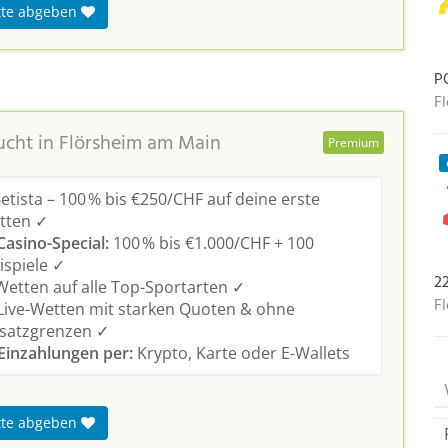
tte abgeben
P
F
ucht in
Flörsheim am Main
Premium
etista – 100 % bis €250/CHF auf deine erste
tten ✓
Casino-Special:
100 % bis €1.000/CHF + 100
ispiele ✓
2
etten auf alle Top-Sportarten ✓
F
Live-Wetten mit starken Quoten & ohne
nsatzgrenzen ✓
Einzahlungen per:
Krypto, Karte oder E-Wallets
tte abgeben