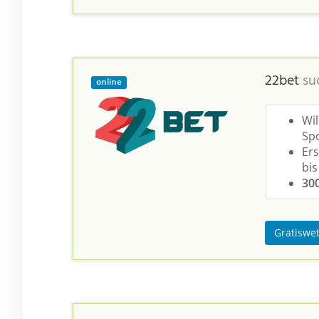
22bet
su
online
Wi
Sp
Ers
bis
30
Gratiswe