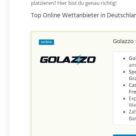
platzieren? Hier bist du genau richtig!
Top Online Wettanbieter in Deutschla
Golazzo
online
Go
amb
Sp
Gr
Ca
Fre
Exp
We
Za
Ba