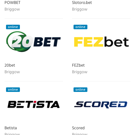
POWBET
Slotoro.bet
Briggow
Briggow
online
online
20bet
FEZbet
Briggow
Briggow
online
online
Betista
Scored
Briggow
Briggow