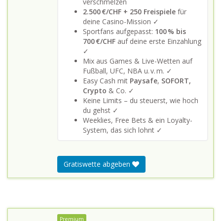
verschmelzen
2.500 €/CHF + 250 Freispiele
für
deine Casino-Mission ✓
Sportfans aufgepasst:
100 % bis
700 €/CHF
auf deine erste Einzahlung
✓
Mix aus Games & Live-Wetten auf
Fußball, UFC, NBA u. v. m. ✓
Easy Cash mit
Paysafe
,
SOFORT,
Crypto
& Co. ✓
Keine Limits – du steuerst, wie hoch
du gehst ✓
Weeklies, Free Bets & ein Loyalty-
System, das sich lohnt ✓
Gratiswette abgeben
Premium