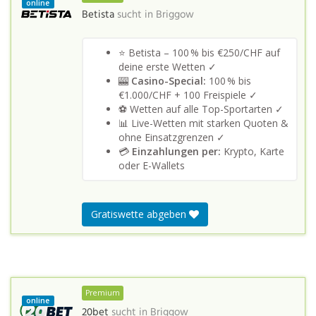
online
Betista
sucht in
Briggow
⭐ Betista – 100 % bis €250/CHF auf
deine erste Wetten ✓
🎰
Casino-Special:
100 % bis
€1.000/CHF + 100 Freispiele ✓
⚽ Wetten auf alle Top-Sportarten ✓
📊 Live-Wetten mit starken Quoten &
ohne Einsatzgrenzen ✓
💳
Einzahlungen per:
Krypto, Karte
oder E-Wallets
Gratiswette abgeben
Premium
online
20bet
sucht in
Briggow