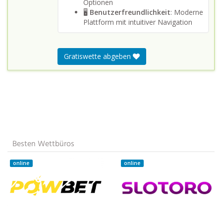
Optionen
🖥️
Benutzerfreundlichkeit
: Moderne
Plattform mit intuitiver Navigation
Gratiswette abgeben
Besten Wettbüros
online
online