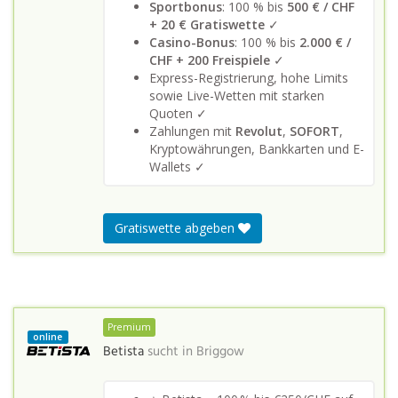
Sportbonus
: 100 % bis
500 € / CHF
+ 20 € Gratiswette
✓
Casino-Bonus
: 100 % bis
2.000 € /
CHF + 200 Freispiele
✓
Express-Registrierung, hohe Limits
sowie Live-Wetten mit starken
Quoten ✓
Zahlungen mit
Revolut
,
SOFORT
,
Kryptowährungen, Bankkarten und E-
Wallets ✓
Gratiswette abgeben
Premium
online
Betista
sucht in
Briggow