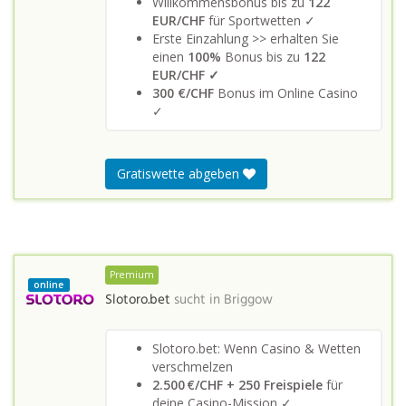
Willkommensbonus bis zu
122
EUR/CHF
für Sportwetten ✓
Erste Einzahlung >> erhalten Sie
einen
100%
Bonus bis zu
122
EUR/CHF ✓
300 €/CHF
Bonus im Online Casino
✓
Gratiswette abgeben
Premium
online
Slotoro.bet
sucht in
Briggow
Slotoro.bet: Wenn Casino & Wetten
verschmelzen
2.500 €/CHF + 250 Freispiele
für
deine Casino-Mission ✓