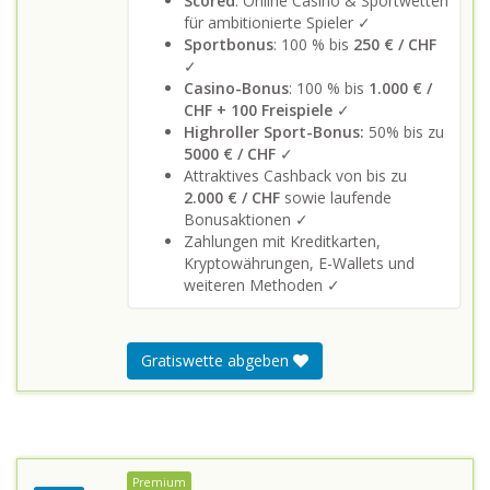
Scored
: Online Casino & Sportwetten
für ambitionierte Spieler ✓
Sportbonus
: 100 % bis
250 € / CHF
✓
Casino-Bonus
: 100 % bis
1.000 € /
CHF + 100 Freispiele
✓
Highroller Sport-Bonus:
50% bis zu
5000 € / CHF
✓
Attraktives Cashback von bis zu
2.000 € / CHF
sowie laufende
Bonusaktionen ✓
Zahlungen mit Kreditkarten,
Kryptowährungen, E-Wallets und
weiteren Methoden ✓
Gratiswette abgeben
Premium