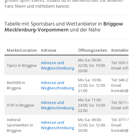
großen Sport-Events, sodass du in Gemeinschaft mit anderen
Fans feiern und mitfiebern kannst.
Tabelle mit Sportsbars und Wettanbieter in
Briggow
Mecklenburg-Vorpommern
und der Nähe
Marke/Location
Adresse
Öffnungszeiten
Kontaktinf
Mo-Sa: 09:00-
Adresse und
Tel: 030-123
Tipico in Briggow
22:00, So: 10:00-
Wegbeschreibung
Email:
info@
20:00
Mo-Sa: 10:00-
Tel: 040-234
Bet3000 in
Adresse und
23:00, So: 12:00-
Email:
Briggow
Wegbeschreibung
21:00
kontakt@be
Mo-Sa: 11:00-
Adresse und
Tel: 0211-45
XTiP in Briggow
24:00, So: 13:00-
Wegbeschreibung
Email:
info@
22:00
Admiral
Mo-Sa: 09:00-
Tel: 0711-56
Adresse und
Sportwetten in
22:00, So: 12:00-
Email:
Wegbeschreibung
Briggow
20:00
kontakt@ad