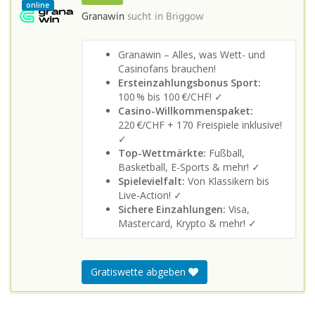
online
Granawin
sucht in
Briggow
Granawin – Alles, was Wett- und
Casinofans brauchen!
Ersteinzahlungsbonus Sport:
100 % bis 100 €/CHF! ✓
Casino-Willkommenspaket:
220 €/CHF + 170 Freispiele inklusive!
✓
Top-Wettmärkte:
Fußball,
Basketball, E-Sports & mehr! ✓
Spielevielfalt:
Von Klassikern bis
Live-Action! ✓
Sichere Einzahlungen:
Visa,
Mastercard, Krypto & mehr! ✓
Gratiswette abgeben