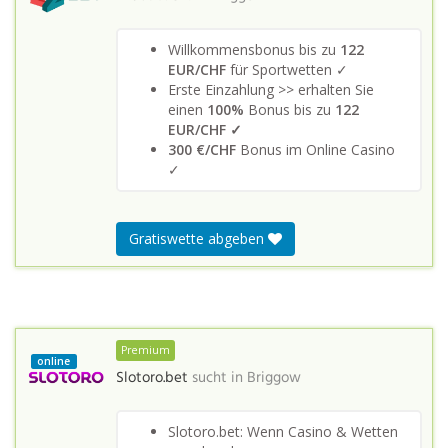
Willkommensbonus bis zu
122
EUR/CHF
für Sportwetten ✓
Erste Einzahlung >> erhalten Sie
einen
100%
Bonus bis zu
122
EUR/CHF ✓
300 €/CHF
Bonus im Online Casino
✓
Gratiswette abgeben
Premium
online
Slotoro.bet
sucht in
Briggow
Slotoro.bet: Wenn Casino & Wetten