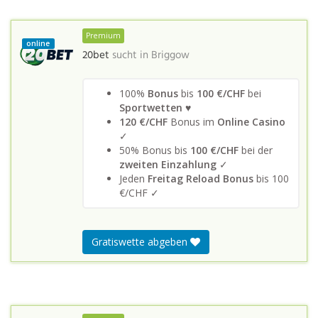
Premium
online
20bet
sucht in
Briggow
100%
Bonus
bis
100 €/CHF
bei
Sportwetten
♥
120 €/CHF
Bonus im
Online Casino
✓
50% Bonus bis
100 €/CHF
bei der
zweiten Einzahlung
✓
Jeden
Freitag Reload Bonus
bis 100
€/CHF ✓
Gratiswette abgeben