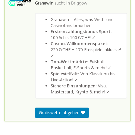
Granawin
sucht in
Briggow
Granawin – Alles, was Wett- und
Casinofans brauchen!
Ersteinzahlungsbonus Sport:
100 % bis 100 €/CHF! ✓
Casino-Willkommenspaket:
220 €/CHF + 170 Freispiele inklusive!
✓
Top-Wettmärkte:
Fußball,
Basketball, E-Sports & mehr! ✓
Spielevielfalt:
Von Klassikern bis
Live-Action! ✓
Sichere Einzahlungen:
Visa,
Mastercard, Krypto & mehr! ✓
Gratiswette abgeben