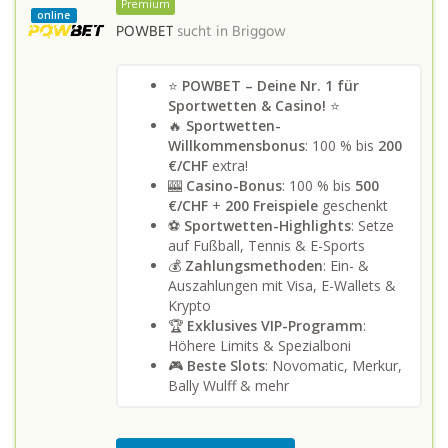
Premium
online
POWBET
sucht in
Briggow
⭐
POWBET – Deine Nr. 1 für
Sportwetten & Casino!
⭐
🔥
Sportwetten-
Willkommensbonus
: 100 % bis
200
€/CHF
extra!
🎰
Casino-Bonus
: 100 % bis
500
€/CHF
+
200 Freispiele
geschenkt
⚽
Sportwetten-Highlights
: Setze
auf Fußball, Tennis & E-Sports
💰
Zahlungsmethoden
: Ein- &
Auszahlungen mit Visa, E-Wallets &
Krypto
🏆
Exklusives VIP-Programm
:
Höhere Limits & Spezialboni
🎮
Beste Slots
: Novomatic, Merkur,
Bally Wulff & mehr