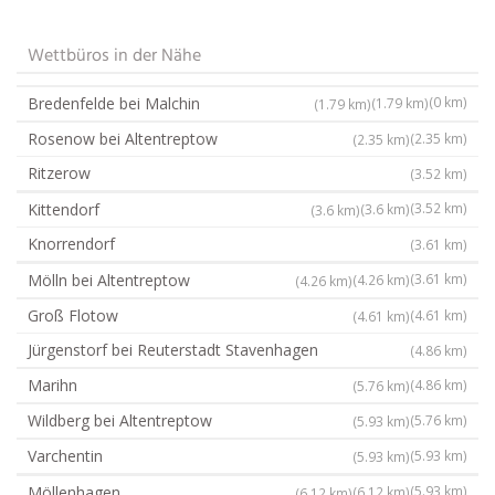
Wettbüros in der Nähe
Bredenfelde bei Malchin
(0 km)
(1.79 km)
(1.79 km)
Rosenow bei Altentreptow
(2.35 km)
(2.35 km)
Ritzerow
(3.52 km)
Kittendorf
(3.52 km)
(3.6 km)
(3.6 km)
Knorrendorf
(3.61 km)
Mölln bei Altentreptow
(3.61 km)
(4.26 km)
(4.26 km)
Groß Flotow
(4.61 km)
(4.61 km)
Jürgenstorf bei Reuterstadt Stavenhagen
(4.86 km)
Marihn
(4.86 km)
(5.76 km)
Wildberg bei Altentreptow
(5.76 km)
(5.93 km)
Varchentin
(5.93 km)
(5.93 km)
Möllenhagen
(5.93 km)
(6.12 km)
(6.12 km)