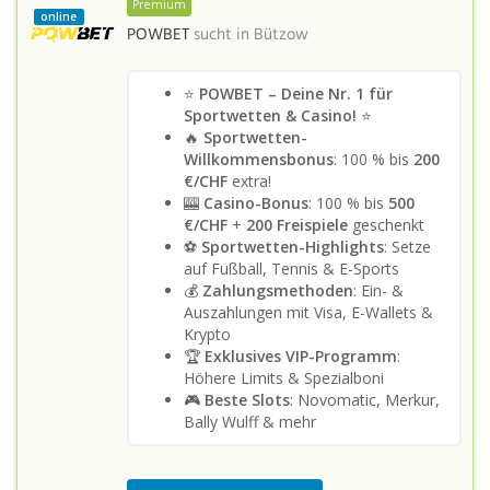
Premium
online
POWBET
sucht in
Bützow
⭐
POWBET – Deine Nr. 1 für
Sportwetten & Casino!
⭐
🔥
Sportwetten-
Willkommensbonus
: 100 % bis
200
€/CHF
extra!
🎰
Casino-Bonus
: 100 % bis
500
€/CHF
+
200 Freispiele
geschenkt
⚽
Sportwetten-Highlights
: Setze
auf Fußball, Tennis & E-Sports
💰
Zahlungsmethoden
: Ein- &
Auszahlungen mit Visa, E-Wallets &
Krypto
🏆
Exklusives VIP-Programm
:
Höhere Limits & Spezialboni
🎮
Beste Slots
: Novomatic, Merkur,
Bally Wulff & mehr