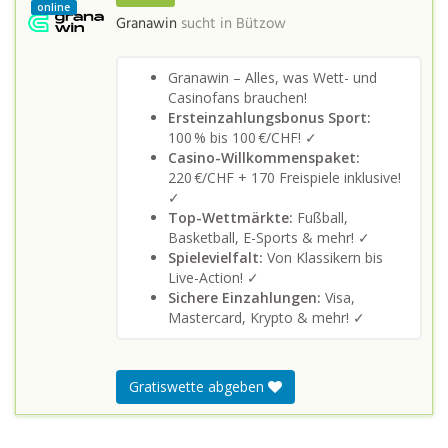
online
Granawin
sucht in
Bützow
Granawin – Alles, was Wett- und
Casinofans brauchen!
Ersteinzahlungsbonus Sport:
100 % bis 100 €/CHF! ✓
Casino-Willkommenspaket:
220 €/CHF + 170 Freispiele inklusive!
✓
Top-Wettmärkte:
Fußball,
Basketball, E-Sports & mehr! ✓
Spielevielfalt:
Von Klassikern bis
Live-Action! ✓
Sichere Einzahlungen:
Visa,
Mastercard, Krypto & mehr! ✓
Gratiswette abgeben