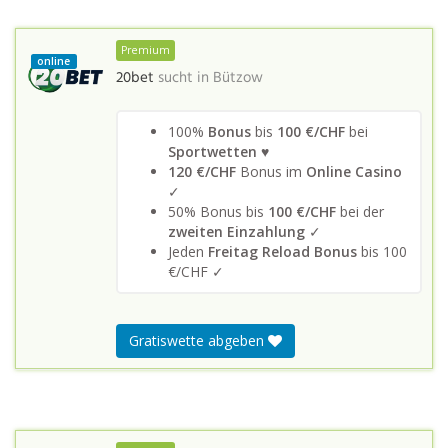
Premium
online
20bet
sucht in
Bützow
100%
Bonus
bis
100 €/CHF
bei
Sportwetten
♥
120 €/CHF
Bonus im
Online Casino
✓
50% Bonus bis
100 €/CHF
bei der
zweiten Einzahlung
✓
Jeden
Freitag Reload Bonus
bis 100
€/CHF ✓
Gratiswette abgeben