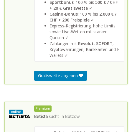
Sportbonus
: 100 % bis
500 € / CHF
+ 20 € Gratiswette
✓
Casino-Bonus
: 100 % bis
2.000 € /
CHF + 200 Freispiele
✓
Express-Registrierung, hohe Limits
sowie Live-Wetten mit starken
Quoten ✓
Zahlungen mit
Revolut
,
SOFORT
,
Kryptowährungen, Bankkarten und E-
Wallets ✓
Gratiswette abgeben
Premium
online
Betista
sucht in
Bützow