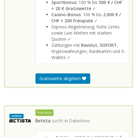
Sportbonus
: 100 % bis
500 € / CHF
+ 20 € Gratiswette
✓
Casino-Bonus
: 100 % bis
2.000 € /
CHF + 200 Freispiele
✓
Express-Registrierung, hohe Limits
sowie Live-Wetten mit starken
Quoten ✓
Zahlungen mit
Revolut
,
SOFORT
,
Kryptowährungen, Bankkarten und E-
Wallets ✓
Gratiswette abgeben
Premium
online
Betista
sucht in
Daberkow