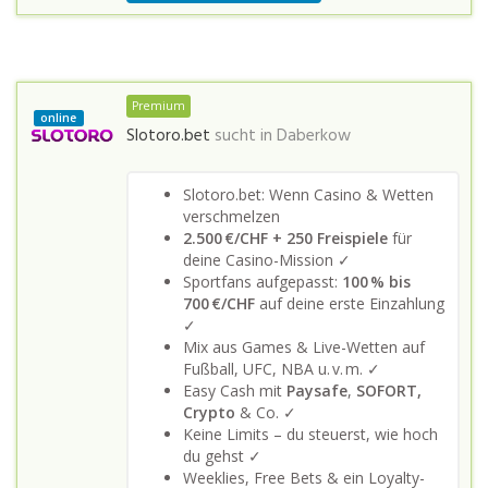
Premium
online
Slotoro.bet
sucht in
Daberkow
Slotoro.bet: Wenn Casino & Wetten
verschmelzen
2.500 €/CHF + 250 Freispiele
für
deine Casino-Mission ✓
Sportfans aufgepasst:
100 % bis
700 €/CHF
auf deine erste Einzahlung
✓
Mix aus Games & Live-Wetten auf
Fußball, UFC, NBA u. v. m. ✓
Easy Cash mit
Paysafe
,
SOFORT,
Crypto
& Co. ✓
Keine Limits – du steuerst, wie hoch
du gehst ✓
Weeklies, Free Bets & ein Loyalty-