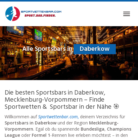
Skip
to
Toggl
main
navig
content
Alle Sportsbars in
Daberkow
Die besten Sportsbars in Daberkow,
Mecklenburg-Vorpommern – Finde
Sportwetten & Sportsbar in der Nähe 🎯
Willkommen auf
Sportwettenbar.com
,
deinem Verzeichnis für
Sportsbars in Daberkow
und der Region
Mecklenburg-
Vorpommern
. Egal ob du spannende
Bundesliga
,
Champions
League
oder
Formel 1
-Rennen live erleben möchtest – in den