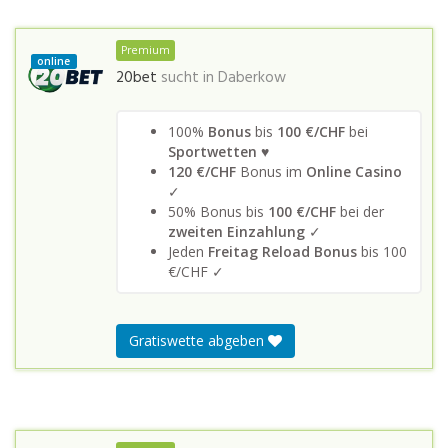
Premium
online
20bet
sucht in
Daberkow
100%
Bonus
bis
100 €/CHF
bei
Sportwetten
♥
120 €/CHF
Bonus im
Online Casino
✓
50% Bonus bis
100 €/CHF
bei der
zweiten Einzahlung
✓
Jeden
Freitag Reload Bonus
bis 100
€/CHF ✓
Gratiswette abgeben