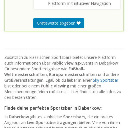
Plattform mit intuitiver Navigation
Gratiswette abgeben
Zusätzlich zu klassischen Sportsbars bietet unsere Plattform
auch Informationen über
Public Viewing
-Events in Daberkow
für besondere Sportereignisse wie
Fußball-
Weltmeisterschaften
,
Europameisterschaften
und andere
Großveranstaltungen. Egal, ob du lieber in einer
Sky Sportsbar
bist oder bei einem
Public Viewing
mit einer großen
Menschenmenge feiern möchtest – hier findest du alle Infos zu
den besten Orten.
Finde deine perfekte Sportsbar in Daberkow:
In
Daberkow
gibt es zahlreiche
Sportsbars
, die ein breites
Angebot an
Live-Sportübertragungen
bieten. Viele von ihnen