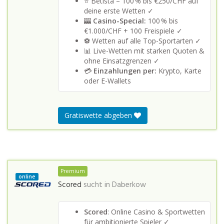
⭐ Betista – 100 % bis €250/CHF auf
deine erste Wetten ✓
🎰
Casino-Special:
100 % bis
€1.000/CHF + 100 Freispiele ✓
⚽ Wetten auf alle Top-Sportarten ✓
📊 Live-Wetten mit starken Quoten &
ohne Einsatzgrenzen ✓
💳
Einzahlungen per:
Krypto, Karte
oder E-Wallets
Gratiswette abgeben
Premium
online
Scored
sucht in
Daberkow
Scored
: Online Casino & Sportwetten
für ambitionierte Spieler ✓