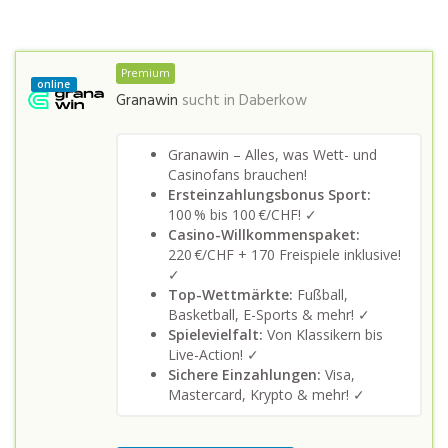
Premium
online
Granawin
sucht in
Daberkow
Granawin – Alles, was Wett- und
Casinofans brauchen!
Ersteinzahlungsbonus Sport:
100 % bis 100 €/CHF! ✓
Casino-Willkommenspaket:
220 €/CHF + 170 Freispiele inklusive!
✓
Top-Wettmärkte:
Fußball,
Basketball, E-Sports & mehr! ✓
Spielevielfalt:
Von Klassikern bis
Live-Action! ✓
Sichere Einzahlungen:
Visa,
Mastercard, Krypto & mehr! ✓