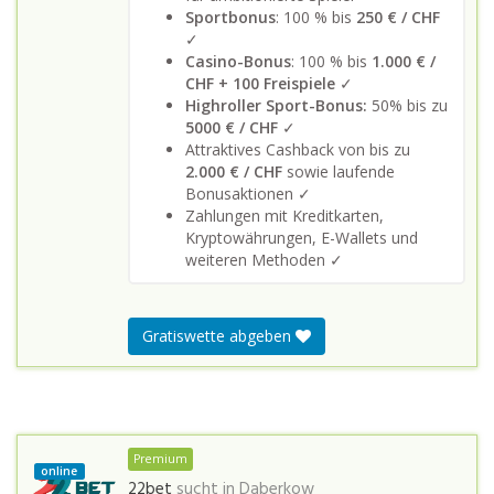
Sportbonus
: 100 % bis
250 € / CHF
✓
Casino-Bonus
: 100 % bis
1.000 € /
CHF + 100 Freispiele
✓
Highroller Sport-Bonus:
50% bis zu
5000 € / CHF
✓
Attraktives Cashback von bis zu
2.000 € / CHF
sowie laufende
Bonusaktionen ✓
Zahlungen mit Kreditkarten,
Kryptowährungen, E-Wallets und
weiteren Methoden ✓
Gratiswette abgeben
Premium
online
22bet
sucht in
Daberkow