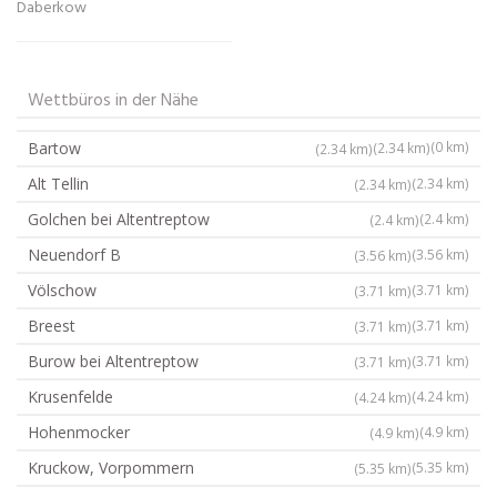
Daberkow
Wettbüros in der Nähe
Bartow
(0 km)
(2.34 km)
(2.34 km)
Alt Tellin
(2.34 km)
(2.34 km)
Golchen bei Altentreptow
(2.4 km)
(2.4 km)
Neuendorf B
(3.56 km)
(3.56 km)
Völschow
(3.71 km)
(3.71 km)
Breest
(3.71 km)
(3.71 km)
Burow bei Altentreptow
(3.71 km)
(3.71 km)
Krusenfelde
(4.24 km)
(4.24 km)
Hohenmocker
(4.9 km)
(4.9 km)
Kruckow, Vorpommern
(5.35 km)
(5.35 km)