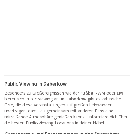
Public Viewing in Daberkow
Besonders zu Großereignissen wie der
Fußball-WM
oder
EM
bietet sich Public Viewing an. In
Daberkow
gibt es zahlreiche
Orte, die diese Veranstaltungen auf großen Leinwänden
übertragen, damit du gemeinsam mit anderen Fans eine
mitreißende Atmosphäre genießen kannst. Informiere dich über
die besten Public-Viewing-Locations in deiner Nähe!