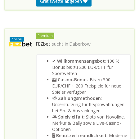
Gratiswette abgeben
Premium
online
FEZbet
sucht in
Daberkow
✔
Willkommensangebot
: 100 %
Bonus bis zu 200 EUR/CHF für
Sportwetten
🎰
Casino-Bonus
: Bis zu 500
EUR/CHF + 200 Freispiele für neue
Spieler verfügbar
💳
Zahlungsmethoden
:
Unterstützung für Kryptowährungen
bei Ein- & Auszahlungen
🎮
Spielvielfalt
: Slots von Novoline,
Merkur & Bally sowie Live-Casino-
Optionen
🖥️
Benutzerfreundlichkeit
: Moderne