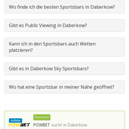
Wo finde ich die besten Sportsbars in Daberkow?
Gibt es Public Viewing in Daberkow?
Kann ich in den Sportsbars auch Wetten
platzieren?
Gibt es in Daberkow Sky Sportsbars?
Wo hat eine Sportsbar in meiner Nähe geöffnet?
Premium
online
POWBET
sucht in
Daberkow