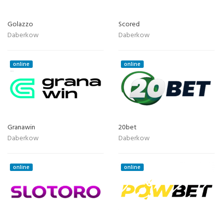
Golazzo
Scored
Daberkow
Daberkow
online
online
Granawin
20bet
Daberkow
Daberkow
online
online