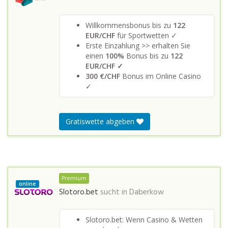
Willkommensbonus bis zu
122
EUR/CHF
für Sportwetten ✓
Erste Einzahlung >> erhalten Sie
einen
100%
Bonus bis zu
122
EUR/CHF ✓
300 €/CHF
Bonus im Online Casino
✓
Gratiswette abgeben
Premium
online
Slotoro.bet
sucht in
Daberkow
Slotoro.bet: Wenn Casino & Wetten