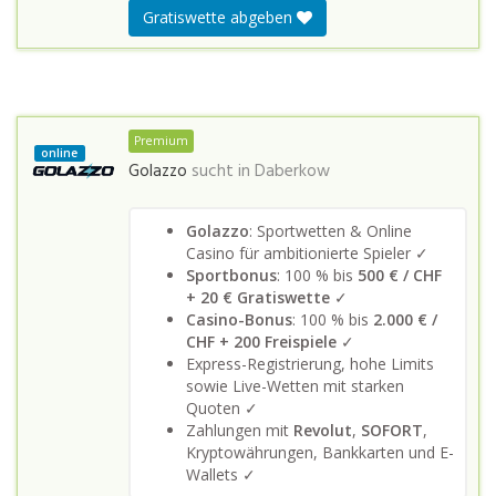
Gratiswette abgeben
Premium
online
Golazzo
sucht in
Daberkow
Golazzo
: Sportwetten & Online
Casino für ambitionierte Spieler ✓
Sportbonus
: 100 % bis
500 € / CHF
+ 20 € Gratiswette
✓
Casino-Bonus
: 100 % bis
2.000 € /
CHF + 200 Freispiele
✓
Express-Registrierung, hohe Limits
sowie Live-Wetten mit starken
Quoten ✓
Zahlungen mit
Revolut
,
SOFORT
,
Kryptowährungen, Bankkarten und E-
Wallets ✓