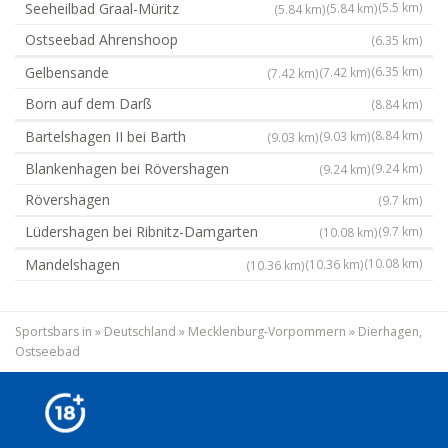
Seeheilbad Graal-Müritz
(5.5 km)
(5.84 km)
(5.84 km)
Ostseebad Ahrenshoop
(6.35 km)
Gelbensande
(6.35 km)
(7.42 km)
(7.42 km)
Born auf dem Darß
(8.84 km)
Bartelshagen II bei Barth
(8.84 km)
(9.03 km)
(9.03 km)
Blankenhagen bei Rövershagen
(9.24 km)
(9.24 km)
Rövershagen
(9.7 km)
Lüdershagen bei Ribnitz-Damgarten
(9.7 km)
(10.08 km)
Mandelshagen
(10.08 km)
(10.36 km)
(10.36 km)
Sportsbars in
»
Deutschland
»
Mecklenburg-Vorpommern
»
Dierhagen,
Ostseebad