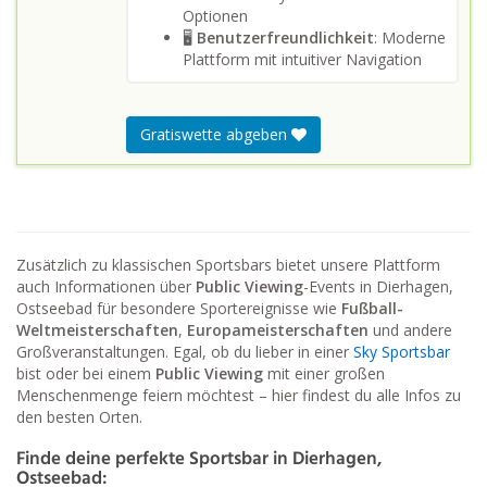
Optionen
🖥️
Benutzerfreundlichkeit
: Moderne
Plattform mit intuitiver Navigation
Gratiswette abgeben
Zusätzlich zu klassischen Sportsbars bietet unsere Plattform
auch Informationen über
Public Viewing
-Events in Dierhagen,
Ostseebad für besondere Sportereignisse wie
Fußball-
Weltmeisterschaften
,
Europameisterschaften
und andere
Großveranstaltungen. Egal, ob du lieber in einer
Sky Sportsbar
bist oder bei einem
Public Viewing
mit einer großen
Menschenmenge feiern möchtest – hier findest du alle Infos zu
den besten Orten.
Finde deine perfekte Sportsbar in Dierhagen,
Ostseebad: