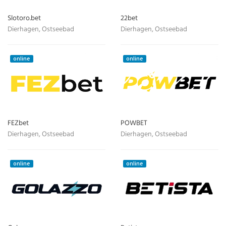
Slotoro.bet
22bet
Dierhagen, Ostseebad
Dierhagen, Ostseebad
online
online
FEZbet
POWBET
Dierhagen, Ostseebad
Dierhagen, Ostseebad
online
online