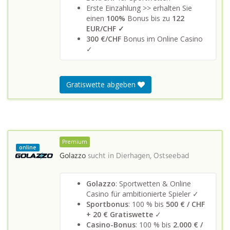
Erste Einzahlung >> erhalten Sie
einen
100%
Bonus bis zu
122
EUR/CHF ✓
300 €/CHF
Bonus im Online Casino
✓
Gratiswette abgeben
Premium
online
Golazzo
sucht in
Dierhagen, Ostseebad
Golazzo
: Sportwetten & Online
Casino für ambitionierte Spieler ✓
Sportbonus
: 100 % bis
500 € / CHF
+ 20 € Gratiswette
✓
Casino-Bonus
: 100 % bis
2.000 € /