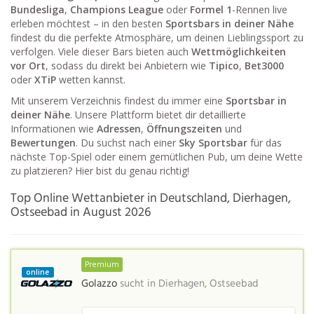
Bundesliga
,
Champions League
oder
Formel 1
-Rennen live
erleben möchtest – in den besten
Sportsbars in deiner Nähe
findest du die perfekte Atmosphäre, um deinen Lieblingssport zu
verfolgen. Viele dieser Bars bieten auch
Wettmöglichkeiten
vor Ort
, sodass du direkt bei Anbietern wie
Tipico
,
Bet3000
oder
XTiP
wetten kannst.
Mit unserem Verzeichnis findest du immer eine
Sportsbar in
deiner Nähe
. Unsere Plattform bietet dir detaillierte
Informationen wie
Adressen
,
Öffnungszeiten
und
Bewertungen
. Du suchst nach einer
Sky Sportsbar
für das
nächste Top-Spiel oder einem gemütlichen Pub, um deine Wette
zu platzieren? Hier bist du genau richtig!
Top Online Wettanbieter in Deutschland, Dierhagen,
Ostseebad in August 2026
Premium
online
Golazzo
sucht in
Dierhagen, Ostseebad