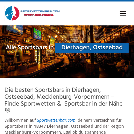
Skip
to
Toggl
main
navig
content
Alle Sportsbars in
Dierhagen, Ostseebad
Die besten Sportsbars in Dierhagen,
Ostseebad, Mecklenburg-Vorpommern –
Finde Sportwetten & Sportsbar in der Nähe
🎯
Willkommen auf
Sportwettenbar.com
,
deinem Verzeichnis für
Sportsbars in 18347 Dierhagen, Ostseebad
und der Region
Mecklenburg-Vorpommern
. Egal ob du spannende