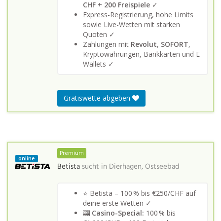
CHF + 200 Freispiele
✓
Express-Registrierung, hohe Limits
sowie Live-Wetten mit starken
Quoten ✓
Zahlungen mit
Revolut
,
SOFORT
,
Kryptowährungen, Bankkarten und E-
Wallets ✓
Gratiswette abgeben
Premium
online
Betista
sucht in
Dierhagen, Ostseebad
⭐ Betista – 100 % bis €250/CHF auf
deine erste Wetten ✓
🎰
Casino-Special:
100 % bis