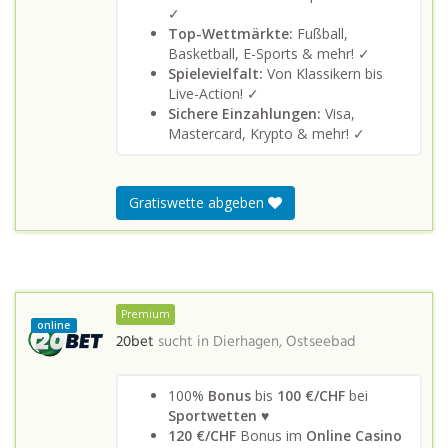
✓
Top-Wettmärkte:
Fußball,
Basketball, E-Sports & mehr! ✓
Spielevielfalt:
Von Klassikern bis
Live-Action! ✓
Sichere Einzahlungen:
Visa,
Mastercard, Krypto & mehr! ✓
Gratiswette abgeben
Premium
online
20bet
sucht in
Dierhagen, Ostseebad
100%
Bonus
bis
100 €/CHF
bei
Sportwetten
♥
120 €/CHF
Bonus im
Online Casino