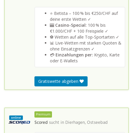
⭐ Betista – 100 % bis €250/CHF auf
deine erste Wetten ✓
🎰
Casino-Special:
100 % bis
€1.000/CHF + 100 Freispiele ✓
⚽ Wetten auf alle Top-Sportarten ✓
📊 Live-Wetten mit starken Quoten &
ohne Einsatzgrenzen ✓
💳
Einzahlungen per:
Krypto, Karte
oder E-Wallets
Gratiswette abgeben
Premium
online
Scored
sucht in
Dierhagen, Ostseebad