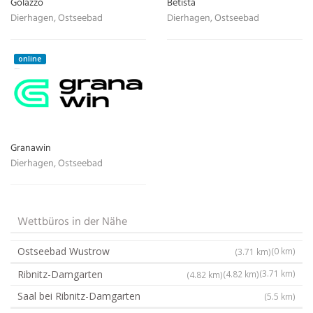
Golazzo
Betista
Dierhagen, Ostseebad
Dierhagen, Ostseebad
online
Granawin
Dierhagen, Ostseebad
Wettbüros in der Nähe
Ostseebad Wustrow
(0 km)
(3.71 km)
Ribnitz-Damgarten
(3.71 km)
(4.82 km)
(4.82 km)
Saal bei Ribnitz-Damgarten
(5.5 km)