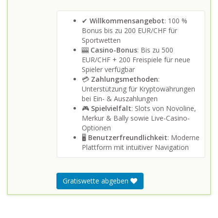
✔
Willkommensangebot
: 100 %
Bonus bis zu 200 EUR/CHF für
Sportwetten
🎰
Casino-Bonus
: Bis zu 500
EUR/CHF + 200 Freispiele für neue
Spieler verfügbar
💳
Zahlungsmethoden
:
Unterstützung für Kryptowährungen
bei Ein- & Auszahlungen
🎮
Spielvielfalt
: Slots von Novoline,
Merkur & Bally sowie Live-Casino-
Optionen
🖥️
Benutzerfreundlichkeit
: Moderne
Plattform mit intuitiver Navigation
Gratiswette abgeben