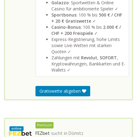
Golazzo
: Sportwetten & Online
Casino für ambitionierte Spieler ✓
Sportbonus
: 100 % bis
500 € / CHF
+ 20 € Gratiswette
✓
Casino-Bonus
: 100 % bis
2.000 € /
CHF + 200 Freispiele
✓
Express-Registrierung, hohe Limits
sowie Live-Wetten mit starken
Quoten ✓
Zahlungen mit
Revolut
,
SOFORT
,
Kryptowährungen, Bankkarten und E-
Wallets ✓
Gratiswette abgeben
Premium
online
FEZbet
sucht in
Dömitz