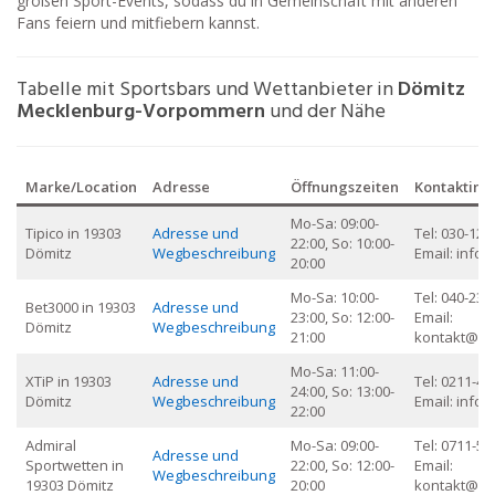
großen Sport-Events, sodass du in Gemeinschaft mit anderen
Fans feiern und mitfiebern kannst.
Tabelle mit Sportsbars und Wettanbieter in
Dömitz
Mecklenburg-Vorpommern
und der Nähe
Marke/Location
Adresse
Öffnungszeiten
Kontaktinf
Mo-Sa: 09:00-
Tipico in 19303
Adresse und
Tel: 030-123
22:00, So: 10:00-
Dömitz
Wegbeschreibung
Email:
info@
20:00
Mo-Sa: 10:00-
Tel: 040-234
Bet3000 in 19303
Adresse und
23:00, So: 12:00-
Email:
Dömitz
Wegbeschreibung
21:00
kontakt@be
Mo-Sa: 11:00-
XTiP in 19303
Adresse und
Tel: 0211-45
24:00, So: 13:00-
Dömitz
Wegbeschreibung
Email:
info@
22:00
Admiral
Mo-Sa: 09:00-
Tel: 0711-56
Adresse und
Sportwetten in
22:00, So: 12:00-
Email:
Wegbeschreibung
19303 Dömitz
20:00
kontakt@ad