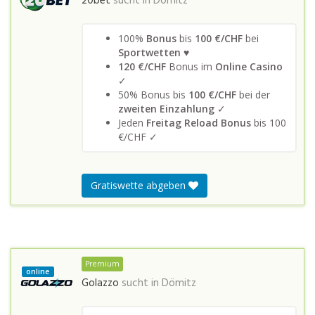
20bet
sucht in
Dömitz
100%
Bonus
bis
100 €/CHF
bei
Sportwetten
♥
120 €/CHF
Bonus im
Online Casino
✓
50% Bonus bis
100 €/CHF
bei der
zweiten Einzahlung
✓
Jeden
Freitag Reload Bonus
bis 100
€/CHF ✓
Gratiswette abgeben
Premium
online
Golazzo
sucht in
Dömitz