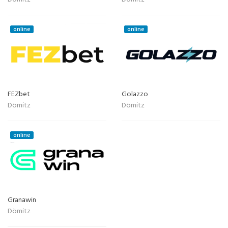
online
online
FEZbet
Golazzo
Dömitz
Dömitz
online
Granawin
Dömitz