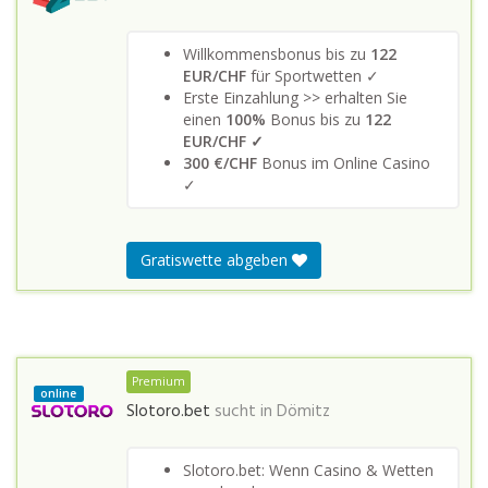
Willkommensbonus bis zu
122
EUR/CHF
für Sportwetten ✓
Erste Einzahlung >> erhalten Sie
einen
100%
Bonus bis zu
122
EUR/CHF ✓
300 €/CHF
Bonus im Online Casino
✓
Gratiswette abgeben
Premium
online
Slotoro.bet
sucht in
Dömitz
Slotoro.bet: Wenn Casino & Wetten