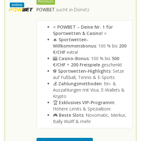
Premium
online
POWBET
sucht in
Dömitz
⭐
POWBET – Deine Nr. 1 für
Sportwetten & Casino!
⭐
🔥
Sportwetten-
Willkommensbonus
: 100 % bis
200
€/CHF
extra!
🎰
Casino-Bonus
: 100 % bis
500
€/CHF
+
200 Freispiele
geschenkt
⚽
Sportwetten-Highlights
: Setze
auf Fußball, Tennis & E-Sports
💰
Zahlungsmethoden
: Ein- &
Auszahlungen mit Visa, E-Wallets &
Krypto
🏆
Exklusives VIP-Programm
:
Höhere Limits & Spezialboni
🎮
Beste Slots
: Novomatic, Merkur,
Bally Wulff & mehr