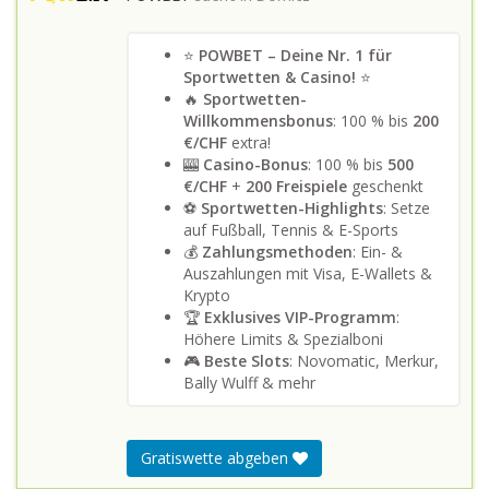
⭐
POWBET – Deine Nr. 1 für
Sportwetten & Casino!
⭐
🔥
Sportwetten-
Willkommensbonus
: 100 % bis
200
€/CHF
extra!
🎰
Casino-Bonus
: 100 % bis
500
€/CHF
+
200 Freispiele
geschenkt
⚽
Sportwetten-Highlights
: Setze
auf Fußball, Tennis & E-Sports
💰
Zahlungsmethoden
: Ein- &
Auszahlungen mit Visa, E-Wallets &
Krypto
🏆
Exklusives VIP-Programm
:
Höhere Limits & Spezialboni
🎮
Beste Slots
: Novomatic, Merkur,
Bally Wulff & mehr
Gratiswette abgeben