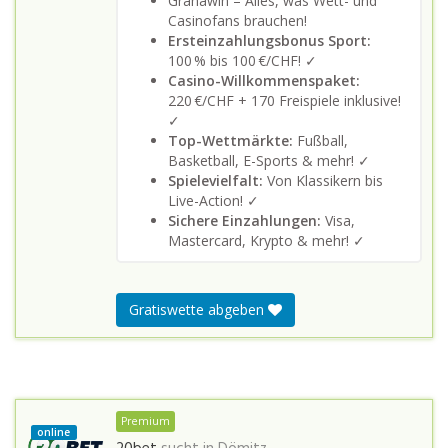
Granawin – Alles, was Wett- und
Casinofans brauchen!
Ersteinzahlungsbonus Sport:
100 % bis 100 €/CHF! ✓
Casino-Willkommenspaket:
220 €/CHF + 170 Freispiele inklusive!
✓
Top-Wettmärkte:
Fußball,
Basketball, E-Sports & mehr! ✓
Spielevielfalt:
Von Klassikern bis
Live-Action! ✓
Sichere Einzahlungen:
Visa,
Mastercard, Krypto & mehr! ✓
Gratiswette abgeben
Premium
online