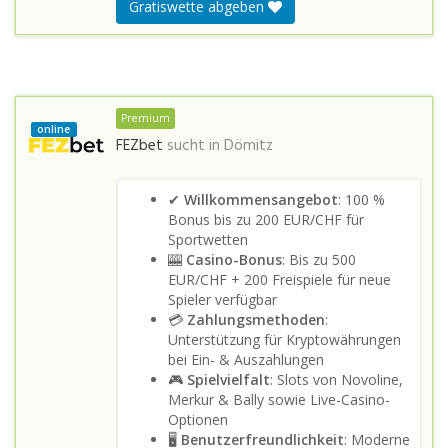
Gratiswette abgeben
Premium
online
FEZbet
sucht in
Dömitz
✔
Willkommensangebot
: 100 %
Bonus bis zu 200 EUR/CHF für
Sportwetten
🎰
Casino-Bonus
: Bis zu 500
EUR/CHF + 200 Freispiele für neue
Spieler verfügbar
💳
Zahlungsmethoden
:
Unterstützung für Kryptowährungen
bei Ein- & Auszahlungen
🎮
Spielvielfalt
: Slots von Novoline,
Merkur & Bally sowie Live-Casino-
Optionen
🖥️
Benutzerfreundlichkeit
: Moderne