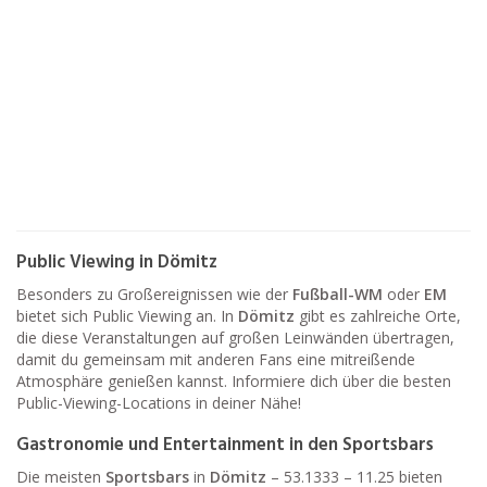
Public Viewing in Dömitz
Besonders zu Großereignissen wie der
Fußball-WM
oder
EM
bietet sich Public Viewing an. In
Dömitz
gibt es zahlreiche Orte,
die diese Veranstaltungen auf großen Leinwänden übertragen,
damit du gemeinsam mit anderen Fans eine mitreißende
Atmosphäre genießen kannst. Informiere dich über die besten
Public-Viewing-Locations in deiner Nähe!
Gastronomie und Entertainment in den Sportsbars
Die meisten
Sportsbars
in
Dömitz
– 53.1333 – 11.25 bieten