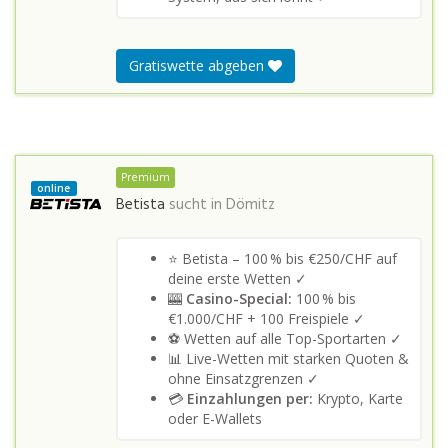
Gratiswette abgeben
Premium
online
Betista
sucht in
Dömitz
⭐ Betista – 100 % bis €250/CHF auf
deine erste Wetten ✓
🎰
Casino-Special:
100 % bis
€1.000/CHF + 100 Freispiele ✓
⚽ Wetten auf alle Top-Sportarten ✓
📊 Live-Wetten mit starken Quoten &
ohne Einsatzgrenzen ✓
💳
Einzahlungen per:
Krypto, Karte
oder E-Wallets