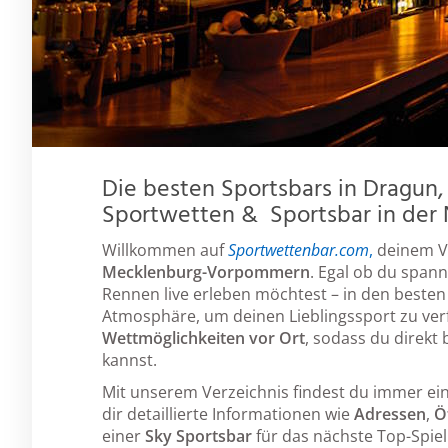
Die besten Sportsbars in Dragu
Sportwetten & Sportsbar in der
Willkommen auf
Sportwettenbar.com
,
deinem Ve
Mecklenburg-Vorpommern
. Egal ob du spa
Rennen live erleben möchtest – in den beste
Atmosphäre, um deinen Lieblingssport zu verf
Wettmöglichkeiten vor Ort
, sodass du direkt
kannst.
Mit unserem Verzeichnis findest du immer ei
dir detaillierte Informationen wie
Adressen
,
Ö
einer
Sky Sportsbar
für das nächste Top-Spie