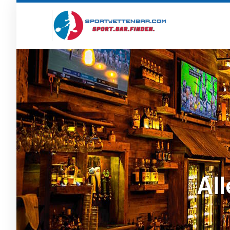
Skip
to
main
content
All