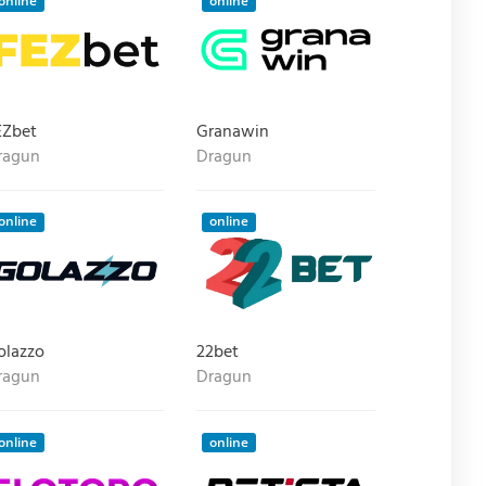
online
online
EZbet
Granawin
ragun
Dragun
online
online
olazzo
22bet
ragun
Dragun
online
online