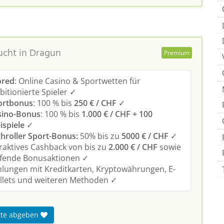
ucht in
Dragun
Premium
ored
: Online Casino & Sportwetten für
itionierte Spieler ✓
ortbonus
: 100 % bis
250 € / CHF
✓
sino-Bonus
: 100 % bis
1.000 € / CHF + 100
ispiele
✓
hroller Sport-Bonus:
50% bis zu
5000 € / CHF
✓
raktives Cashback von bis zu
2.000 € / CHF
sowie
ufende Bonusaktionen ✓
lungen mit Kreditkarten, Kryptowährungen, E-
llets und weiteren Methoden ✓
tte abgeben