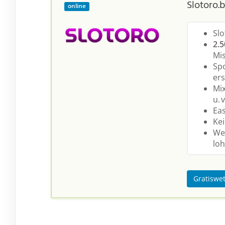
Slotoro.
online
Sl
2.5
Mi
Sp
ers
Mix
u. 
Ea
Kei
Wee
lo
Gratiswe