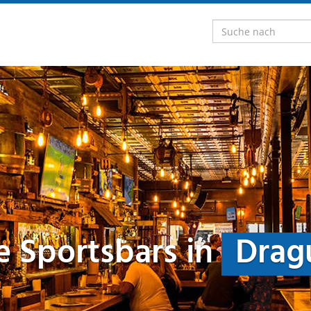
e Sportsbars in
Drag