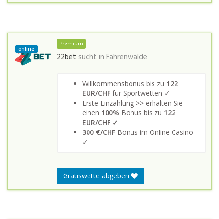
Premium
online
22bet
sucht in
Fahrenwalde
Willkommensbonus bis zu
122
EUR/CHF
für Sportwetten ✓
Erste Einzahlung >> erhalten Sie
einen
100%
Bonus bis zu
122
EUR/CHF ✓
300 €/CHF
Bonus im Online Casino
✓
Gratiswette abgeben