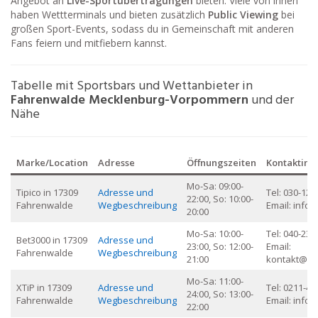
Angebot an
Live-Sportübertragungen
bieten. Viele von ihnen
haben Wettterminals und bieten zusätzlich
Public Viewing
bei
großen Sport-Events, sodass du in Gemeinschaft mit anderen
Fans feiern und mitfiebern kannst.
Tabelle mit Sportsbars und Wettanbieter in
Fahrenwalde
Mecklenburg-Vorpommern
und der
Nähe
Marke/Location
Adresse
Öffnungszeiten
Kontaktinf
Mo-Sa: 09:00-
Tipico in 17309
Adresse und
Tel: 030-123
22:00, So: 10:00-
Fahrenwalde
Wegbeschreibung
Email:
info@
20:00
Mo-Sa: 10:00-
Tel: 040-234
Bet3000 in 17309
Adresse und
23:00, So: 12:00-
Email:
Fahrenwalde
Wegbeschreibung
21:00
kontakt@be
Mo-Sa: 11:00-
XTiP in 17309
Adresse und
Tel: 0211-45
24:00, So: 13:00-
Fahrenwalde
Wegbeschreibung
Email:
info@
22:00