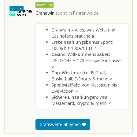
Premium
online
Granawin
sucht in
Fahrenwalde
Granawin – Alles, was Wett- und
Casinofans brauchen!
Ersteinzahlungsbonus Sport:
100 % bis 100 €/CHF! ✓
Casino-Willkommenspaket:
220 €/CHF + 170 Freispiele inklusive!
✓
Top-Wettmärkte:
Fußball,
Basketball, E-Sports & mehr! ✓
Spielevielfalt:
Von Klassikern bis
Live-Action! ✓
Sichere Einzahlungen:
Visa,
Mastercard, Krypto & mehr! ✓
Gratiswette abgeben