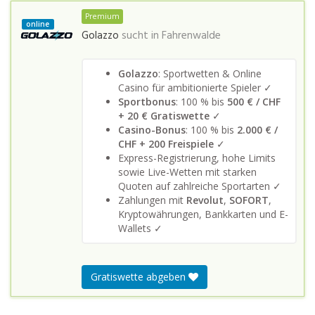
Premium
online
Golazzo
sucht in
Fahrenwalde
Golazzo
: Sportwetten & Online
Casino für ambitionierte Spieler ✓
Sportbonus
: 100 % bis
500 € / CHF
+ 20 € Gratiswette
✓
Casino-Bonus
: 100 % bis
2.000 € /
CHF + 200 Freispiele
✓
Express-Registrierung, hohe Limits
sowie Live-Wetten mit starken
Quoten auf zahlreiche Sportarten ✓
Zahlungen mit
Revolut
,
SOFORT
,
Kryptowährungen, Bankkarten und E-
Wallets ✓
Gratiswette abgeben