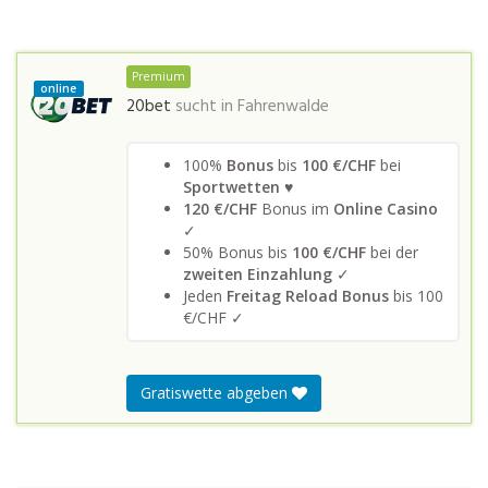
Premium
online
20bet
sucht in
Fahrenwalde
100%
Bonus
bis
100 €/CHF
bei
Sportwetten
♥
120 €/CHF
Bonus im
Online Casino
✓
50% Bonus bis
100 €/CHF
bei der
zweiten Einzahlung
✓
Jeden
Freitag Reload Bonus
bis 100
€/CHF ✓
Gratiswette abgeben