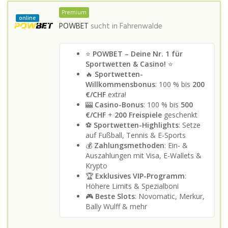
Premium
online
POWBET
sucht in
Fahrenwalde
⭐
POWBET – Deine Nr. 1 für
Sportwetten & Casino!
⭐
🔥
Sportwetten-
Willkommensbonus
: 100 % bis
200
€/CHF
extra!
🎰
Casino-Bonus
: 100 % bis
500
€/CHF
+
200 Freispiele
geschenkt
⚽
Sportwetten-Highlights
: Setze
auf Fußball, Tennis & E-Sports
💰
Zahlungsmethoden
: Ein- &
Auszahlungen mit Visa, E-Wallets &
Krypto
🏆
Exklusives VIP-Programm
:
Höhere Limits & Spezialboni
🎮
Beste Slots
: Novomatic, Merkur,
Bally Wulff & mehr