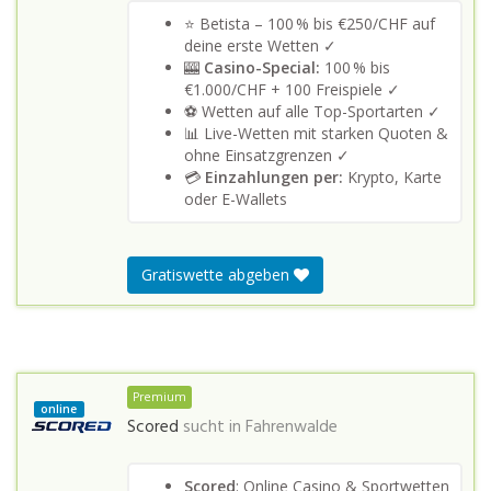
⭐ Betista – 100 % bis €250/CHF auf
deine erste Wetten ✓
🎰
Casino-Special:
100 % bis
€1.000/CHF + 100 Freispiele ✓
⚽ Wetten auf alle Top-Sportarten ✓
📊 Live-Wetten mit starken Quoten &
ohne Einsatzgrenzen ✓
💳
Einzahlungen per:
Krypto, Karte
oder E-Wallets
Gratiswette abgeben
Premium
online
Scored
sucht in
Fahrenwalde
Scored
: Online Casino & Sportwetten