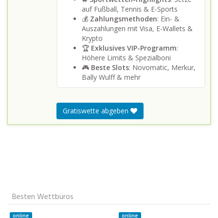
auf Fußball, Tennis & E-Sports
💰
Zahlungsmethoden
: Ein- &
Auszahlungen mit Visa, E-Wallets &
Krypto
🏆
Exklusives VIP-Programm
:
Höhere Limits & Spezialboni
🎮
Beste Slots
: Novomatic, Merkur,
Bally Wulff & mehr
Gratiswette abgeben
Besten Wettbüros
online
online