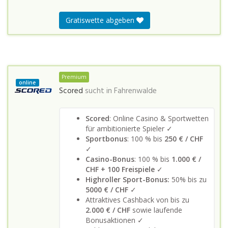
Gratiswette abgeben
Premium
online
Scored
sucht in
Fahrenwalde
Scored
: Online Casino & Sportwetten
für ambitionierte Spieler ✓
Sportbonus
: 100 % bis
250 € / CHF
✓
Casino-Bonus
: 100 % bis
1.000 € /
CHF + 100 Freispiele
✓
Highroller Sport-Bonus:
50% bis zu
5000 € / CHF
✓
Attraktives Cashback von bis zu
2.000 € / CHF
sowie laufende
Bonusaktionen ✓