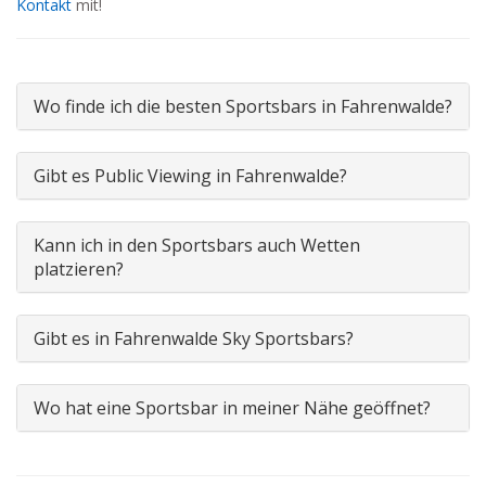
Kontakt
mit!
Wo finde ich die besten Sportsbars in Fahrenwalde?
Gibt es Public Viewing in Fahrenwalde?
Kann ich in den Sportsbars auch Wetten
platzieren?
Gibt es in Fahrenwalde Sky Sportsbars?
Wo hat eine Sportsbar in meiner Nähe geöffnet?