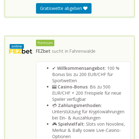
Gratiswette abgeben
Premium
online
FEZbet
sucht in
Fahrenwalde
✔
Willkommensangebot
: 100 %
Bonus bis zu 200 EUR/CHF für
Sportwetten
🎰
Casino-Bonus
: Bis zu 500
EUR/CHF + 200 Freispiele für neue
Spieler verfügbar
💳
Zahlungsmethoden
:
Unterstützung für Kryptowährungen
bei Ein- & Auszahlungen
🎮
Spielvielfalt
: Slots von Novoline,
Merkur & Bally sowie Live-Casino-
Optionen