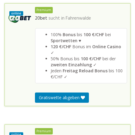
Premium
online
20bet
sucht in
Fahrenwalde
100%
Bonus
bis
100 €/CHF
bei
Sportwetten
♥
120 €/CHF
Bonus im
Online Casino
✓
50% Bonus bis
100 €/CHF
bei der
zweiten Einzahlung
✓
Jeden
Freitag Reload Bonus
bis 100
€/CHF ✓
Gratiswette abgeben
Premium
online