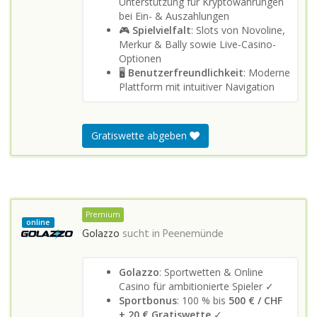
Unterstützung für Kryptowährungen
bei Ein- & Auszahlungen
🎮
Spielvielfalt
: Slots von Novoline,
Merkur & Bally sowie Live-Casino-
Optionen
🖥️
Benutzerfreundlichkeit
: Moderne
Plattform mit intuitiver Navigation
Gratiswette abgeben
Premium
online
Golazzo
sucht in
Peenemünde
Golazzo
: Sportwetten & Online
Casino für ambitionierte Spieler ✓
Sportbonus
: 100 % bis
500 € / CHF
+ 20 € Gratiswette
✓