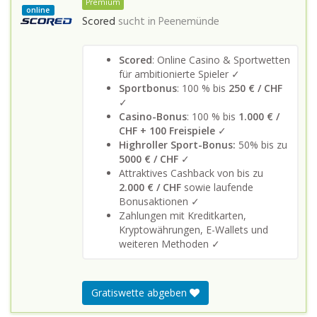
Premium
online
Scored
sucht in
Peenemünde
Scored
: Online Casino & Sportwetten
für ambitionierte Spieler ✓
Sportbonus
: 100 % bis
250 € / CHF
✓
Casino-Bonus
: 100 % bis
1.000 € /
CHF + 100 Freispiele
✓
Highroller Sport-Bonus:
50% bis zu
5000 € / CHF
✓
Attraktives Cashback von bis zu
2.000 € / CHF
sowie laufende
Bonusaktionen ✓
Zahlungen mit Kreditkarten,
Kryptowährungen, E-Wallets und
weiteren Methoden ✓
Gratiswette abgeben