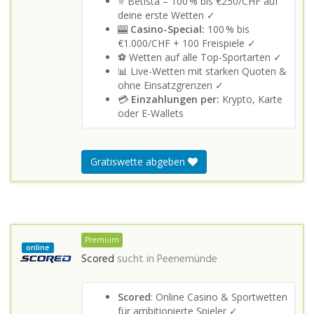
⭐ Betista – 100 % bis €250/CHF auf
deine erste Wetten ✓
🎰
Casino-Special:
100 % bis
€1.000/CHF + 100 Freispiele ✓
⚽ Wetten auf alle Top-Sportarten ✓
📊 Live-Wetten mit starken Quoten &
ohne Einsatzgrenzen ✓
💳
Einzahlungen per:
Krypto, Karte
oder E-Wallets
Gratiswette abgeben
Premium
online
Scored
sucht in
Peenemünde
Scored
: Online Casino & Sportwetten
für ambitionierte Spieler ✓