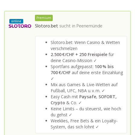
Premium
online
Slotoro.bet
sucht in
Peenemünde
Slotoro.bet: Wenn Casino & Wetten
verschmelzen
2.500 €/CHF + 250 Freispiele
für
deine Casino-Mission ✓
Sportfans aufgepasst:
100 % bis
700 €/CHF
auf deine erste Einzahlung
✓
Mix aus Games & Live-Wetten auf
Fußball, UFC, NBA u. v. m. ✓
Easy Cash mit
Paysafe
,
SOFORT,
Crypto
& Co. ✓
Keine Limits – du steuerst, wie hoch
du gehst ✓
Weeklies, Free Bets & ein Loyalty-
System, das sich lohnt ✓