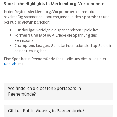
Sportliche Highlights in Mecklenburg-Vorpommern
In der Region
Mecklenburg-Vorpommern
kannst du
regelmäßig spannende Sportereignisse in den
Sportsbars
und
bei
Public Viewing
erleben:
Bundesliga
: Verfolge die spannendsten Spiele live.
Formel 1 und MotoGP
: Erlebe die Spannung des
Rennsports.
Champions League
: Genieße internationale Top-Spiele in
deiner Lieblingsbar.
Eine Sportbar in
Peenemünde
fehlt, teile uns dies bitte unter
Kontakt
mit!
Wo finde ich die besten Sportsbars in
Peenemünde?
Gibt es Public Viewing in Peenemünde?