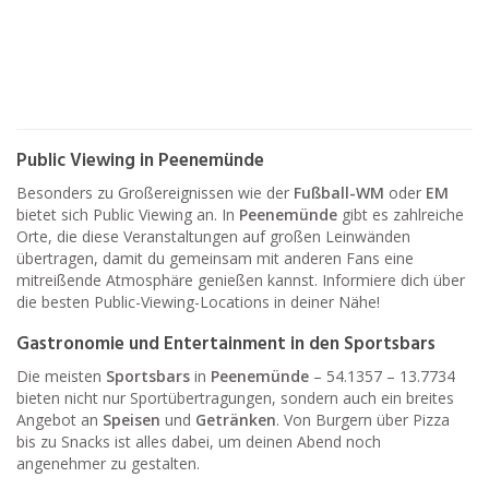
Public Viewing in Peenemünde
Besonders zu Großereignissen wie der
Fußball-WM
oder
EM
bietet sich Public Viewing an. In
Peenemünde
gibt es zahlreiche
Orte, die diese Veranstaltungen auf großen Leinwänden
übertragen, damit du gemeinsam mit anderen Fans eine
mitreißende Atmosphäre genießen kannst. Informiere dich über
die besten Public-Viewing-Locations in deiner Nähe!
Gastronomie und Entertainment in den Sportsbars
Die meisten
Sportsbars
in
Peenemünde
– 54.1357 – 13.7734
bieten nicht nur Sportübertragungen, sondern auch ein breites
Angebot an
Speisen
und
Getränken
. Von Burgern über Pizza
bis zu Snacks ist alles dabei, um deinen Abend noch
angenehmer zu gestalten.