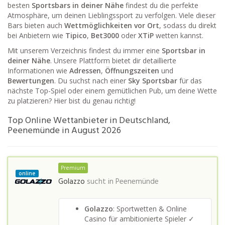
besten
Sportsbars in deiner Nähe
findest du die perfekte
Atmosphäre, um deinen Lieblingssport zu verfolgen. Viele dieser
Bars bieten auch
Wettmöglichkeiten vor Ort
, sodass du direkt
bei Anbietern wie
Tipico
,
Bet3000
oder
XTiP
wetten kannst.
Mit unserem Verzeichnis findest du immer eine
Sportsbar in
deiner Nähe
. Unsere Plattform bietet dir detaillierte
Informationen wie
Adressen
,
Öffnungszeiten
und
Bewertungen
. Du suchst nach einer
Sky Sportsbar
für das
nächste Top-Spiel oder einem gemütlichen Pub, um deine Wette
zu platzieren? Hier bist du genau richtig!
Top Online Wettanbieter in Deutschland,
Peenemünde in August 2026
Premium
online
Golazzo
sucht in
Peenemünde
Golazzo
: Sportwetten & Online
Casino für ambitionierte Spieler ✓