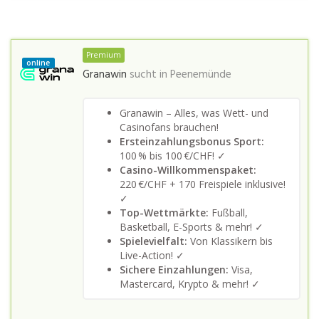
Premium
online
Granawin
sucht in
Peenemünde
Granawin – Alles, was Wett- und
Casinofans brauchen!
Ersteinzahlungsbonus Sport:
100 % bis 100 €/CHF! ✓
Casino-Willkommenspaket:
220 €/CHF + 170 Freispiele inklusive!
✓
Top-Wettmärkte:
Fußball,
Basketball, E-Sports & mehr! ✓
Spielevielfalt:
Von Klassikern bis
Live-Action! ✓
Sichere Einzahlungen:
Visa,
Mastercard, Krypto & mehr! ✓