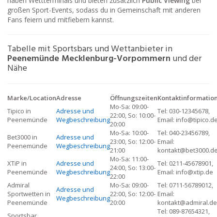
haben Wettterminals und bieten zusätzlich
Public Viewing
bei
großen Sport-Events, sodass du in Gemeinschaft mit anderen
Fans feiern und mitfiebern kannst.
Tabelle mit Sportsbars und Wettanbieter in
Peenemünde
Mecklenburg-Vorpommern
und der
Nähe
Marke/Location
Adresse
Öffnungszeiten
Kontaktinformatio
Mo-Sa: 09:00-
Tipico in
Adresse und
Tel: 030-12345678,
22:00, So: 10:00-
Peenemünde
Wegbeschreibung
Email:
info@tipico.d
20:00
Mo-Sa: 10:00-
Tel: 040-23456789,
Bet3000 in
Adresse und
23:00, So: 12:00-
Email:
Peenemünde
Wegbeschreibung
21:00
kontakt@bet3000.d
Mo-Sa: 11:00-
XTiP in
Adresse und
Tel: 0211-45678901,
24:00, So: 13:00-
Peenemünde
Wegbeschreibung
Email:
info@xtip.de
22:00
Admiral
Mo-Sa: 09:00-
Tel: 0711-56789012,
Adresse und
Sportwetten in
22:00, So: 12:00-
Email:
Wegbeschreibung
Peenemünde
20:00
kontakt@admiral.de
Tel: 089-87654321,
Sportsbar