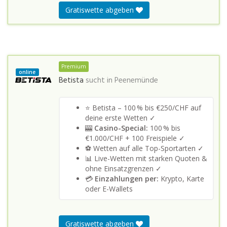
Gratiswette abgeben
Premium
online
Betista
sucht in
Peenemünde
⭐ Betista – 100 % bis €250/CHF auf
deine erste Wetten ✓
🎰
Casino-Special:
100 % bis
€1.000/CHF + 100 Freispiele ✓
⚽ Wetten auf alle Top-Sportarten ✓
📊 Live-Wetten mit starken Quoten &
ohne Einsatzgrenzen ✓
💳
Einzahlungen per:
Krypto, Karte
oder E-Wallets
Gratiswette abgeben