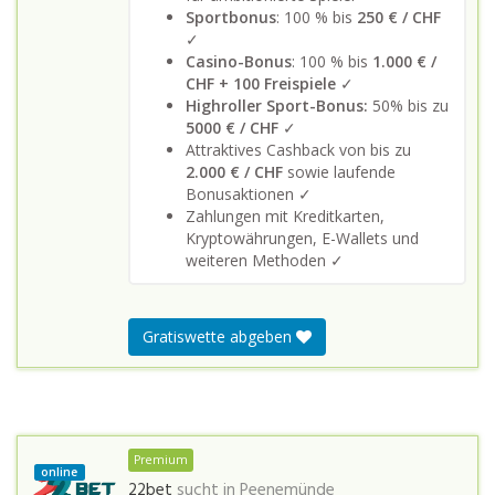
Sportbonus
: 100 % bis
250 € / CHF
✓
Casino-Bonus
: 100 % bis
1.000 € /
CHF + 100 Freispiele
✓
Highroller Sport-Bonus:
50% bis zu
5000 € / CHF
✓
Attraktives Cashback von bis zu
2.000 € / CHF
sowie laufende
Bonusaktionen ✓
Zahlungen mit Kreditkarten,
Kryptowährungen, E-Wallets und
weiteren Methoden ✓
Gratiswette abgeben
Premium
online
22bet
sucht in
Peenemünde