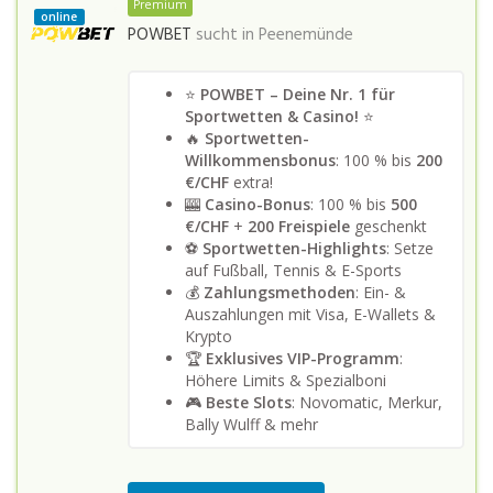
Premium
online
POWBET
sucht in
Peenemünde
⭐
POWBET – Deine Nr. 1 für
Sportwetten & Casino!
⭐
🔥
Sportwetten-
Willkommensbonus
: 100 % bis
200
€/CHF
extra!
🎰
Casino-Bonus
: 100 % bis
500
€/CHF
+
200 Freispiele
geschenkt
⚽
Sportwetten-Highlights
: Setze
auf Fußball, Tennis & E-Sports
💰
Zahlungsmethoden
: Ein- &
Auszahlungen mit Visa, E-Wallets &
Krypto
🏆
Exklusives VIP-Programm
:
Höhere Limits & Spezialboni
🎮
Beste Slots
: Novomatic, Merkur,
Bally Wulff & mehr