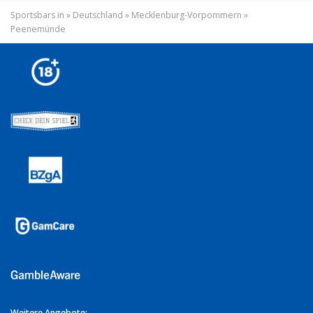
Sportsbars in
»
Deutschland
»
Mecklenburg-Vorpommern
»
Peenemünde
Weitere Angebote: