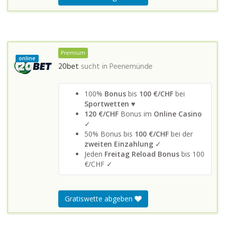
Premium
online
20bet
sucht in
Peenemünde
100%
Bonus
bis
100 €/CHF
bei
Sportwetten
♥
120 €/CHF
Bonus im
Online Casino
✓
50% Bonus bis
100 €/CHF
bei der
zweiten Einzahlung
✓
Jeden
Freitag Reload Bonus
bis 100
€/CHF ✓
Gratiswette abgeben