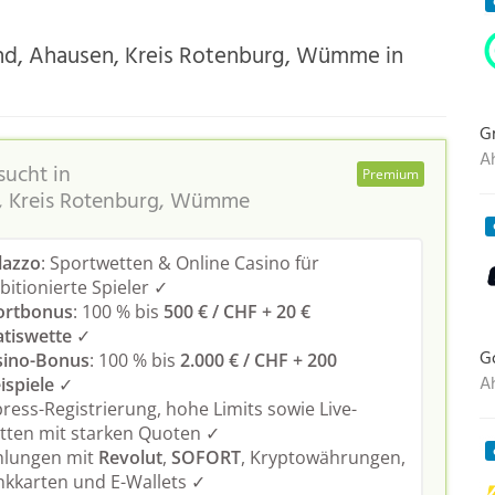
nd, Ahausen, Kreis Rotenburg, Wümme in
G
A
sucht in
Premium
, Kreis Rotenburg, Wümme
lazzo
: Sportwetten & Online Casino für
itionierte Spieler ✓
ortbonus
: 100 % bis
500 € / CHF + 20 €
atiswette
✓
G
sino-Bonus
: 100 % bis
2.000 € / CHF + 200
A
ispiele
✓
ress-Registrierung, hohe Limits sowie Live-
tten mit starken Quoten ✓
hlungen mit
Revolut
,
SOFORT
, Kryptowährungen,
nkkarten und E-Wallets ✓