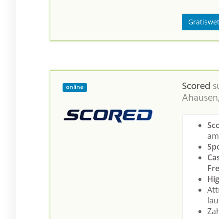
Gratiswe
Scored
s
online
Ahausen
Sc
amb
Sp
Ca
Fre
Hig
Att
la
Zah