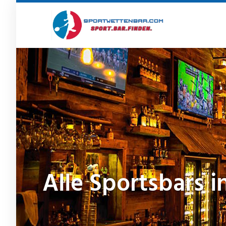
Skip
to
main
content
Alle Sportsbars i