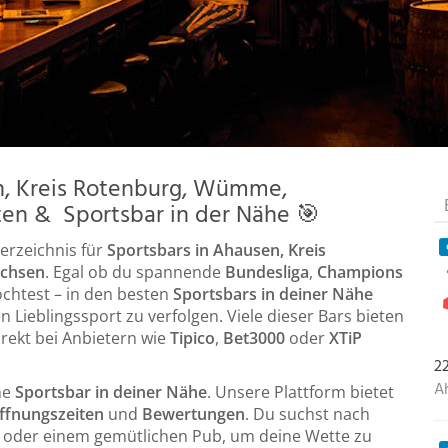
n, Kreis Rotenburg, Wümme,
en & Sportsbar in der Nähe 🎯
rzeichnis für
Sportsbars in Ahausen, Kreis
achsen
. Egal ob du spannende
Bundesliga
,
Champions
öchtest – in den besten
Sportsbars in deiner Nähe
 Lieblingssport zu verfolgen. Viele dieser Bars bieten
irekt bei Anbietern wie
Tipico
,
Bet3000
oder
XTiP
2
A
ne
Sportsbar in deiner Nähe
. Unsere Plattform bietet
ffnungszeiten
und
Bewertungen
. Du suchst nach
l oder einem gemütlichen Pub, um deine Wette zu