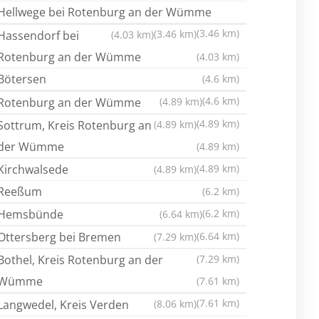
Hellwege bei Rotenburg an der Wümme
(3.46 km)
(3.46 km)
Hassendorf bei
(4.03 km)
Rotenburg an der Wümme
(4.03 km)
Bötersen
(4.6 km)
(4.6 km)
Rotenburg an der Wümme
(4.89 km)
(4.89 km)
Sottrum, Kreis Rotenburg an
(4.89 km)
der Wümme
(4.89 km)
Kirchwalsede
(4.89 km)
(4.89 km)
Reeßum
(6.2 km)
Hemsbünde
(6.2 km)
(6.64 km)
Ottersberg bei Bremen
(6.64 km)
(7.29 km)
Bothel, Kreis Rotenburg an der
(7.29 km)
Wümme
(7.61 km)
(7.61 km)
Langwedel, Kreis Verden
(8.06 km)