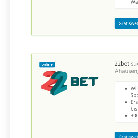
Wa
Gratiswe
22bet
su
online
Ahausen
Wi
Sp
Ers
bis
30
Gratiswe