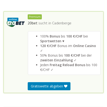
Premium
online
20bet
sucht in
Cadenberge
100%
Bonus
bis
100 €/CHF
bei
Sportwetten
♥
120 €/CHF
Bonus im
Online Casino
✓
50% Bonus bis
100 €/CHF
bei der
zweiten Einzahlung
✓
Jeden
Freitag Reload Bonus
bis 100
€/CHF ✓
Gratiswette abgeben