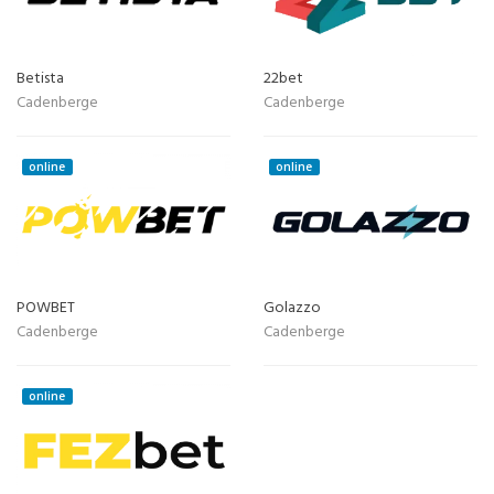
Betista
22bet
Cadenberge
Cadenberge
online
online
POWBET
Golazzo
Cadenberge
Cadenberge
online