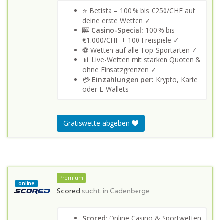
⭐ Betista – 100 % bis €250/CHF auf
deine erste Wetten ✓
🎰
Casino-Special:
100 % bis
€1.000/CHF + 100 Freispiele ✓
⚽ Wetten auf alle Top-Sportarten ✓
📊 Live-Wetten mit starken Quoten &
ohne Einsatzgrenzen ✓
💳
Einzahlungen per:
Krypto, Karte
oder E-Wallets
Gratiswette abgeben
Premium
online
Scored
sucht in
Cadenberge
Scored
: Online Casino & Sportwetten