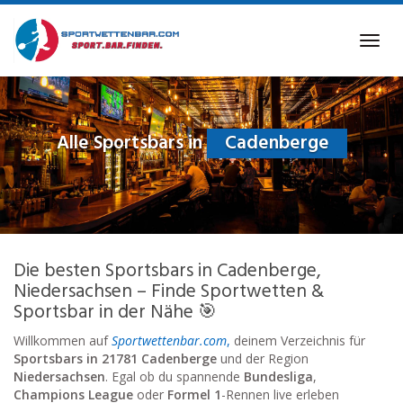
Skip
to
Toggl
main
navig
content
Alle Sportsbars in
Cadenberge
Die besten Sportsbars in Cadenberge,
Niedersachsen – Finde Sportwetten &
Sportsbar in der Nähe 🎯
Willkommen auf
Sportwettenbar.com
,
deinem Verzeichnis für
Sportsbars in 21781 Cadenberge
und der Region
Niedersachsen
. Egal ob du spannende
Bundesliga
,
Champions League
oder
Formel 1
-Rennen live erleben