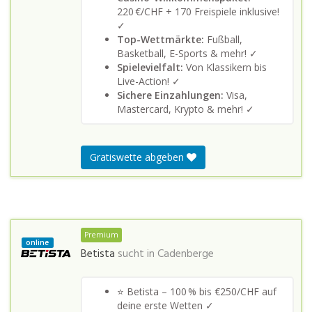
220 €/CHF + 170 Freispiele inklusive!
✓
Top-Wettmärkte:
Fußball,
Basketball, E-Sports & mehr! ✓
Spielevielfalt:
Von Klassikern bis
Live-Action! ✓
Sichere Einzahlungen:
Visa,
Mastercard, Krypto & mehr! ✓
Gratiswette abgeben
Premium
online
Betista
sucht in
Cadenberge
⭐ Betista – 100 % bis €250/CHF auf
deine erste Wetten ✓