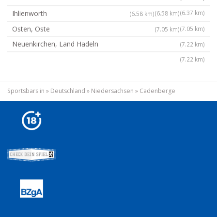
Ihlienworth
(6.37 km)
(6.58 km)
(6.58 km)
Osten, Oste
(7.05 km)
(7.05 km)
Neuenkirchen, Land Hadeln
(7.22 km)
(7.22 km)
Sportsbars in
»
Deutschland
»
Niedersachsen
»
Cadenberge