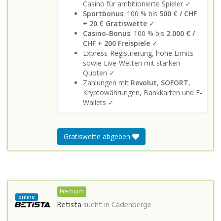
Casino für ambitionierte Spieler ✓
Sportbonus
: 100 % bis
500 € / CHF
+ 20 € Gratiswette
✓
Casino-Bonus
: 100 % bis
2.000 € /
CHF + 200 Freispiele
✓
Express-Registrierung, hohe Limits
sowie Live-Wetten mit starken
Quoten ✓
Zahlungen mit
Revolut
,
SOFORT
,
Kryptowährungen, Bankkarten und E-
Wallets ✓
Gratiswette abgeben
Premium
online
Betista
sucht in
Cadenberge