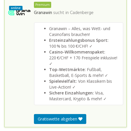
Premium
online
Granawin
sucht in
Cadenberge
Granawin – Alles, was Wett- und
Casinofans brauchen!
Ersteinzahlungsbonus Sport:
100 % bis 100 €/CHF! ✓
Casino-Willkommenspaket:
220 €/CHF + 170 Freispiele inklusive!
✓
Top-Wettmärkte:
Fußball,
Basketball, E-Sports & mehr! ✓
Spielevielfalt:
Von Klassikern bis
Live-Action! ✓
Sichere Einzahlungen:
Visa,
Mastercard, Krypto & mehr! ✓
Gratiswette abgeben