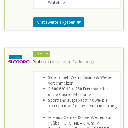
Wallets ✓
Gratiswette abgeben
Premium
online
Slotoro.bet
sucht in
Cadenberge
Slotoro.bet: Wenn Casino & Wetten
verschmelzen
2.500 €/CHF + 250 Freispiele
für
deine Casino-Mission ✓
Sportfans aufgepasst:
100 % bis
700 €/CHF
auf deine erste Einzahlung
✓
Mix aus Games & Live-Wetten auf
Fußball, UFC, NBA u. v. m. ✓