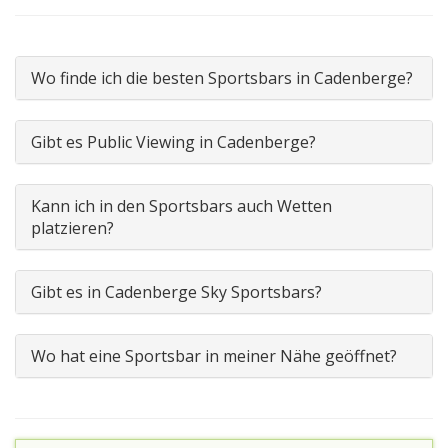
Wo finde ich die besten Sportsbars in Cadenberge?
Gibt es Public Viewing in Cadenberge?
Kann ich in den Sportsbars auch Wetten
platzieren?
Gibt es in Cadenberge Sky Sportsbars?
Wo hat eine Sportsbar in meiner Nähe geöffnet?