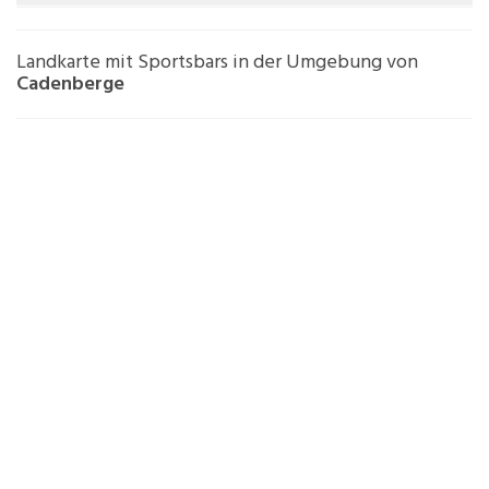
Landkarte mit Sportsbars in der Umgebung von
Cadenberge