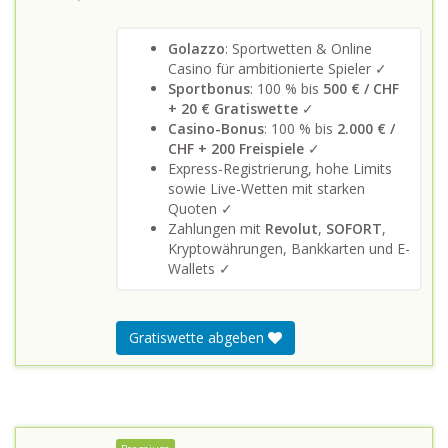
Golazzo
: Sportwetten & Online
Casino für ambitionierte Spieler ✓
Sportbonus
: 100 % bis
500 € / CHF
+ 20 € Gratiswette
✓
Casino-Bonus
: 100 % bis
2.000 € /
CHF + 200 Freispiele
✓
Express-Registrierung, hohe Limits
sowie Live-Wetten mit starken
Quoten ✓
Zahlungen mit
Revolut
,
SOFORT
,
Kryptowährungen, Bankkarten und E-
Wallets ✓
Gratiswette abgeben