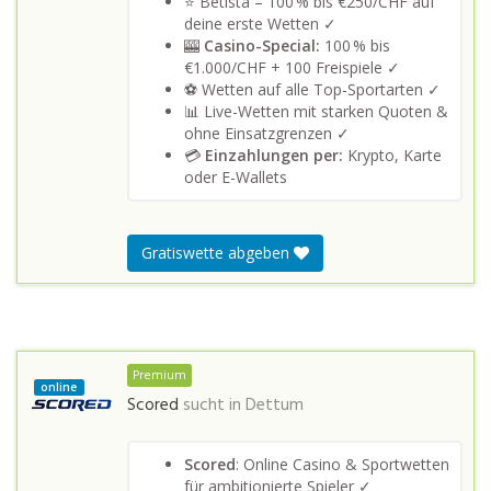
⭐ Betista – 100 % bis €250/CHF auf
deine erste Wetten ✓
🎰
Casino-Special:
100 % bis
€1.000/CHF + 100 Freispiele ✓
⚽ Wetten auf alle Top-Sportarten ✓
📊 Live-Wetten mit starken Quoten &
ohne Einsatzgrenzen ✓
💳
Einzahlungen per:
Krypto, Karte
oder E-Wallets
Gratiswette abgeben
Premium
online
Scored
sucht in
Dettum
Scored
: Online Casino & Sportwetten
für ambitionierte Spieler ✓