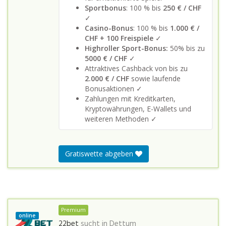
Sportbonus
: 100 % bis
250 € / CHF
✓
Casino-Bonus
: 100 % bis
1.000 € /
CHF + 100 Freispiele
✓
Highroller Sport-Bonus:
50% bis zu
5000 € / CHF
✓
Attraktives Cashback von bis zu
2.000 € / CHF
sowie laufende
Bonusaktionen ✓
Zahlungen mit Kreditkarten,
Kryptowährungen, E-Wallets und
weiteren Methoden ✓
Gratiswette abgeben
Premium
online
22bet
sucht in
Dettum