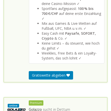
deine Casino-Mission ✓
Sportfans aufgepasst:
100 % bis
700 €/CHF
auf deine erste Einzahlung
✓
Mix aus Games & Live-Wetten auf
Fußball, UFC, NBA u. v. m. ✓
Easy Cash mit
Paysafe
,
SOFORT,
Crypto
& Co. ✓
Keine Limits – du steuerst, wie hoch
du gehst ✓
Weeklies, Free Bets & ein Loyalty-
System, das sich lohnt ✓
Gratiswette abgeben
Premium
online
Golazzo
sucht in
Dettum