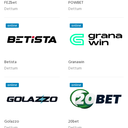
FEZbet
POWBET
Dettum
Dettum
online
online
Betista
Granawin
Dettum
Dettum
online
online
Golazzo
20bet
Dettum
Dettum