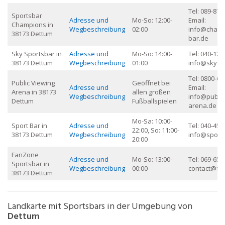
Tel: 089-876
Sportsbar
Adresse und
Mo-So: 12:00-
Email:
Champions in
Wegbeschreibung
02:00
info@champ
38173 Dettum
bar.de
Sky Sportsbar in
Adresse und
Mo-So: 14:00-
Tel: 040-123
38173 Dettum
Wegbeschreibung
01:00
info@skysp
Tel: 0800-65
Public Viewing
Geöffnet bei
Adresse und
Email:
Arena in 38173
allen großen
Wegbeschreibung
info@public
Dettum
Fußballspielen
arena.de
Mo-Sa: 10:00-
Sport Bar in
Adresse und
Tel: 040-456
22:00, So: 11:00-
38173 Dettum
Wegbeschreibung
info@sport
20:00
FanZone
Adresse und
Mo-So: 13:00-
Tel: 069-654
Sportsbar in
Wegbeschreibung
00:00
contact@fa
38173 Dettum
Landkarte mit Sportsbars in der Umgebung von
Dettum