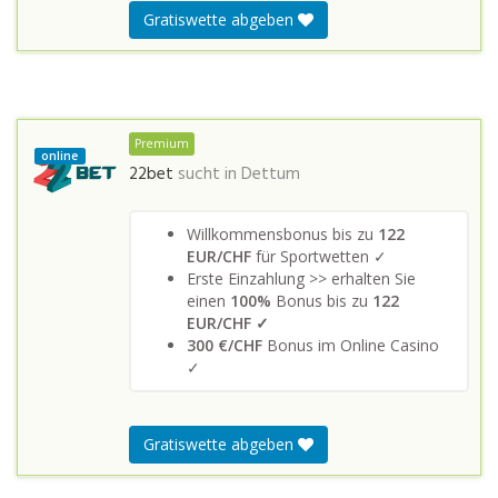
Gratiswette abgeben
Premium
online
22bet
sucht in
Dettum
Willkommensbonus bis zu
122
EUR/CHF
für Sportwetten ✓
Erste Einzahlung >> erhalten Sie
einen
100%
Bonus bis zu
122
EUR/CHF ✓
300 €/CHF
Bonus im Online Casino
✓
Gratiswette abgeben