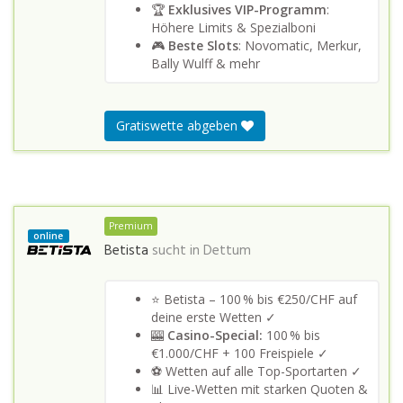
🏆
Exklusives VIP-Programm
:
Höhere Limits & Spezialboni
🎮
Beste Slots
: Novomatic, Merkur,
Bally Wulff & mehr
Gratiswette abgeben
Premium
online
Betista
sucht in
Dettum
⭐ Betista – 100 % bis €250/CHF auf
deine erste Wetten ✓
🎰
Casino-Special:
100 % bis
€1.000/CHF + 100 Freispiele ✓
⚽ Wetten auf alle Top-Sportarten ✓
📊 Live-Wetten mit starken Quoten &