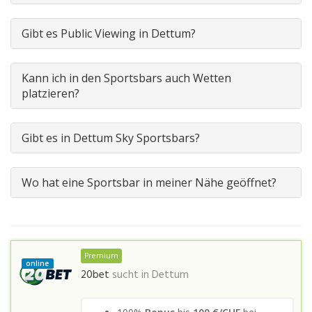
Gibt es Public Viewing in Dettum?
Kann ich in den Sportsbars auch Wetten
platzieren?
Gibt es in Dettum Sky Sportsbars?
Wo hat eine Sportsbar in meiner Nähe geöffnet?
Premium
online
20bet
sucht in
Dettum