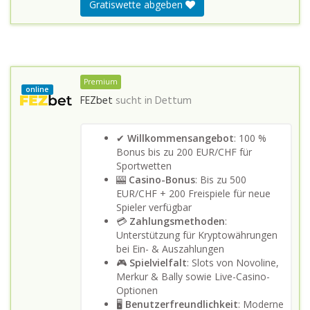
Gratiswette abgeben
Premium
online
FEZbet
sucht in
Dettum
✔
Willkommensangebot
: 100 %
Bonus bis zu 200 EUR/CHF für
Sportwetten
🎰
Casino-Bonus
: Bis zu 500
EUR/CHF + 200 Freispiele für neue
Spieler verfügbar
💳
Zahlungsmethoden
:
Unterstützung für Kryptowährungen
bei Ein- & Auszahlungen
🎮
Spielvielfalt
: Slots von Novoline,
Merkur & Bally sowie Live-Casino-
Optionen
🖥️
Benutzerfreundlichkeit
: Moderne