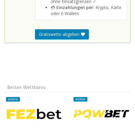
ohne Einsatzgrenzen ✓
💳
Einzahlungen per:
Krypto, Karte
oder E-Wallets
Gratiswette abgeben
Besten Wettbüros
online
online