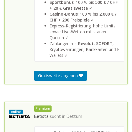
Sportbonus
: 100 % bis
500 € / CHF
+ 20 € Gratiswette
✓
Casino-Bonus
: 100 % bis
2.000 € /
CHF + 200 Freispiele
✓
Express-Registrierung, hohe Limits
sowie Live-Wetten mit starken
Quoten ✓
Zahlungen mit
Revolut
,
SOFORT
,
Kryptowährungen, Bankkarten und E-
Wallets ✓
Gratiswette abgeben
Premium
online
Betista
sucht in
Dettum