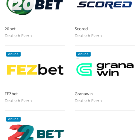
20bet
Scored
Deutsch Evern
Deutsch Evern
online
online
FEZbet
Granawin
Deutsch Evern
Deutsch Evern
online