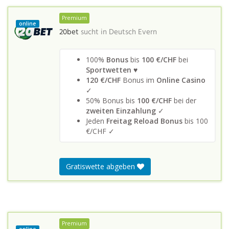
Premium
online
20bet
sucht in
Deutsch Evern
100%
Bonus
bis
100 €/CHF
bei
Sportwetten
♥
120 €/CHF
Bonus im
Online Casino
✓
50% Bonus bis
100 €/CHF
bei der
zweiten Einzahlung
✓
Jeden
Freitag Reload Bonus
bis 100
€/CHF ✓
Gratiswette abgeben
Premium