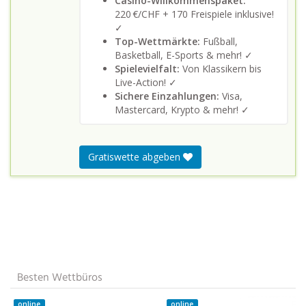
Casino-Willkommenspaket:
220 €/CHF + 170 Freispiele inklusive!
✓
Top-Wettmärkte:
Fußball,
Basketball, E-Sports & mehr! ✓
Spielevielfalt:
Von Klassikern bis
Live-Action! ✓
Sichere Einzahlungen:
Visa,
Mastercard, Krypto & mehr! ✓
Gratiswette abgeben
Besten Wettbüros
online
online