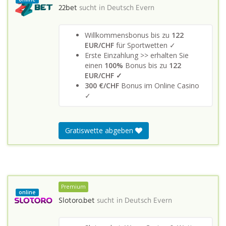
22bet
sucht in
Deutsch Evern
Willkommensbonus bis zu
122
EUR/CHF
für Sportwetten ✓
Erste Einzahlung >> erhalten Sie
einen
100%
Bonus bis zu
122
EUR/CHF ✓
300 €/CHF
Bonus im Online Casino
✓
Gratiswette abgeben
Premium
online
Slotoro.bet
sucht in
Deutsch Evern