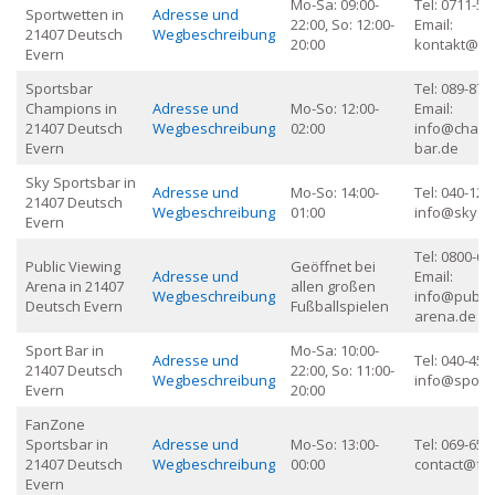
Mo-Sa: 09:00-
Tel: 0711-56
Sportwetten in
Adresse und
22:00, So: 12:00-
Email:
21407 Deutsch
Wegbeschreibung
20:00
kontakt@ad
Evern
Sportsbar
Tel: 089-876
Champions in
Adresse und
Mo-So: 12:00-
Email:
21407 Deutsch
Wegbeschreibung
02:00
info@champ
Evern
bar.de
Sky Sportsbar in
Adresse und
Mo-So: 14:00-
Tel: 040-123
21407 Deutsch
Wegbeschreibung
01:00
info@skysp
Evern
Tel: 0800-65
Public Viewing
Geöffnet bei
Adresse und
Email:
Arena in 21407
allen großen
Wegbeschreibung
info@public
Deutsch Evern
Fußballspielen
arena.de
Sport Bar in
Mo-Sa: 10:00-
Adresse und
Tel: 040-456
21407 Deutsch
22:00, So: 11:00-
Wegbeschreibung
info@sport
Evern
20:00
FanZone
Sportsbar in
Adresse und
Mo-So: 13:00-
Tel: 069-654
21407 Deutsch
Wegbeschreibung
00:00
contact@fa
Evern