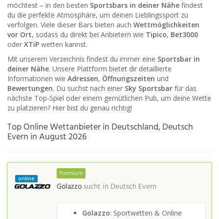
möchtest – in den besten
Sportsbars in deiner Nähe
findest
du die perfekte Atmosphäre, um deinen Lieblingssport zu
verfolgen. Viele dieser Bars bieten auch
Wettmöglichkeiten
vor Ort
, sodass du direkt bei Anbietern wie
Tipico
,
Bet3000
oder
XTiP
wetten kannst.
Mit unserem Verzeichnis findest du immer eine
Sportsbar in
deiner Nähe
. Unsere Plattform bietet dir detaillierte
Informationen wie
Adressen
,
Öffnungszeiten
und
Bewertungen
. Du suchst nach einer
Sky Sportsbar
für das
nächste Top-Spiel oder einem gemütlichen Pub, um deine Wette
zu platzieren? Hier bist du genau richtig!
Top Online Wettanbieter in Deutschland, Deutsch
Evern in August 2026
Premium
online
Golazzo
sucht in
Deutsch Evern
Golazzo
: Sportwetten & Online