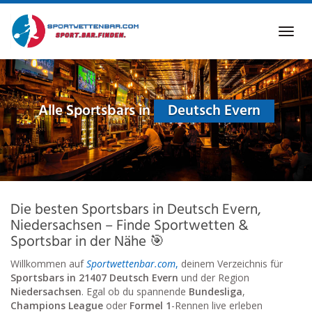
Skip
to
Toggl
main
navig
content
Alle Sportsbars in
Deutsch Evern
Die besten Sportsbars in Deutsch Evern,
Niedersachsen – Finde Sportwetten &
Sportsbar in der Nähe 🎯
Willkommen auf
Sportwettenbar.com
,
deinem Verzeichnis für
Sportsbars in 21407 Deutsch Evern
und der Region
Niedersachsen
. Egal ob du spannende
Bundesliga
,
Champions League
oder
Formel 1
-Rennen live erleben