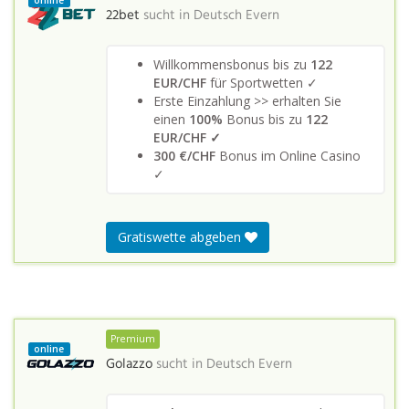
online
22bet
sucht in
Deutsch Evern
Willkommensbonus bis zu
122
EUR/CHF
für Sportwetten ✓
Erste Einzahlung >> erhalten Sie
einen
100%
Bonus bis zu
122
EUR/CHF ✓
300 €/CHF
Bonus im Online Casino
✓
Gratiswette abgeben
Premium
online
Golazzo
sucht in
Deutsch Evern