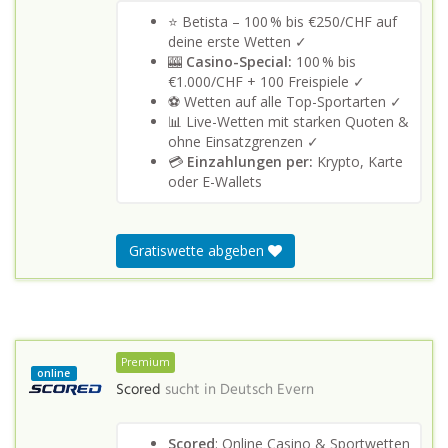
⭐ Betista – 100 % bis €250/CHF auf
deine erste Wetten ✓
🎰
Casino-Special:
100 % bis
€1.000/CHF + 100 Freispiele ✓
⚽ Wetten auf alle Top-Sportarten ✓
📊 Live-Wetten mit starken Quoten &
ohne Einsatzgrenzen ✓
💳
Einzahlungen per:
Krypto, Karte
oder E-Wallets
Gratiswette abgeben
Premium
online
Scored
sucht in
Deutsch Evern
Scored
: Online Casino & Sportwetten