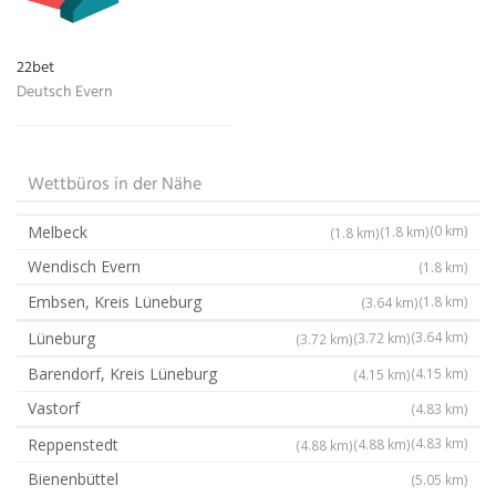
22bet
Deutsch Evern
Wettbüros in der Nähe
Melbeck
(0 km)
(1.8 km)
(1.8 km)
Wendisch Evern
(1.8 km)
Embsen, Kreis Lüneburg
(1.8 km)
(3.64 km)
Lüneburg
(3.64 km)
(3.72 km)
(3.72 km)
Barendorf, Kreis Lüneburg
(4.15 km)
(4.15 km)
Vastorf
(4.83 km)
Reppenstedt
(4.83 km)
(4.88 km)
(4.88 km)
Bienenbüttel
(5.05 km)