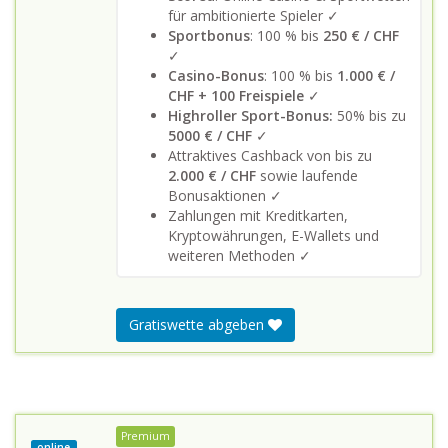
für ambitionierte Spieler ✓
Sportbonus
: 100 % bis
250 € / CHF
✓
Casino-Bonus
: 100 % bis
1.000 € /
CHF + 100 Freispiele
✓
Highroller Sport-Bonus:
50% bis zu
5000 € / CHF
✓
Attraktives Cashback von bis zu
2.000 € / CHF
sowie laufende
Bonusaktionen ✓
Zahlungen mit Kreditkarten,
Kryptowährungen, E-Wallets und
weiteren Methoden ✓
Gratiswette abgeben
Premium
online