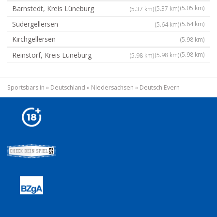
Barnstedt, Kreis Lüneburg
(5.05 km)
(5.37 km)
(5.37 km)
Südergellersen
(5.64 km)
(5.64 km)
Kirchgellersen
(5.98 km)
Reinstorf, Kreis Lüneburg
(5.98 km)
(5.98 km)
(5.98 km)
Sportsbars in
»
Deutschland
»
Niedersachsen
»
Deutsch Evern