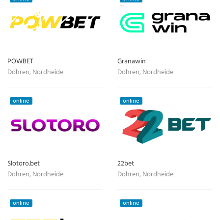
POWBET
Granawin
Dohren, Nordheide
Dohren, Nordheide
online
online
Slotoro.bet
22bet
Dohren, Nordheide
Dohren, Nordheide
online
online