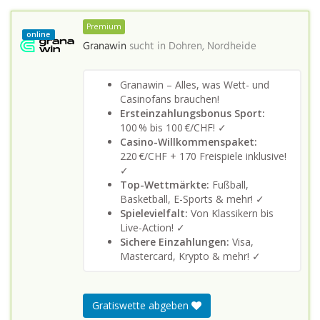
Premium
online
Granawin
sucht in
Dohren, Nordheide
Granawin – Alles, was Wett- und
Casinofans brauchen!
Ersteinzahlungsbonus Sport:
100 % bis 100 €/CHF! ✓
Casino-Willkommenspaket:
220 €/CHF + 170 Freispiele inklusive!
✓
Top-Wettmärkte:
Fußball,
Basketball, E-Sports & mehr! ✓
Spielevielfalt:
Von Klassikern bis
Live-Action! ✓
Sichere Einzahlungen:
Visa,
Mastercard, Krypto & mehr! ✓
Gratiswette abgeben