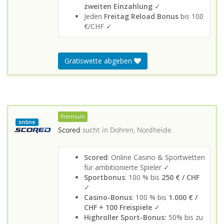
zweiten Einzahlung
✓
Jeden
Freitag Reload Bonus
bis 100
€/CHF ✓
Gratiswette abgeben
Premium
online
Scored
sucht in
Dohren, Nordheide
Scored
: Online Casino & Sportwetten
für ambitionierte Spieler ✓
Sportbonus
: 100 % bis
250 € / CHF
✓
Casino-Bonus
: 100 % bis
1.000 € /
CHF + 100 Freispiele
✓
Highroller Sport-Bonus:
50% bis zu