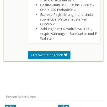
+ 20 € Gratiswette
✓
Casino-Bonus
: 100 % bis
2.000 € /
CHF + 200 Freispiele
✓
Express-Registrierung, hohe Limits
sowie Live-Wetten mit starken
Quoten ✓
Zahlungen mit
Revolut
,
SOFORT
,
Kryptowährungen, Bankkarten und E-
Wallets ✓
Gratiswette abgeben
Besten Wettbüros
online
online