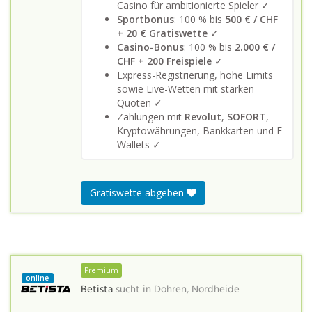
Casino für ambitionierte Spieler ✓
Sportbonus
: 100 % bis
500 € / CHF
+ 20 € Gratiswette
✓
Casino-Bonus
: 100 % bis
2.000 € /
CHF + 200 Freispiele
✓
Express-Registrierung, hohe Limits
sowie Live-Wetten mit starken
Quoten ✓
Zahlungen mit
Revolut
,
SOFORT
,
Kryptowährungen, Bankkarten und E-
Wallets ✓
Gratiswette abgeben
Premium
online
Betista
sucht in
Dohren, Nordheide