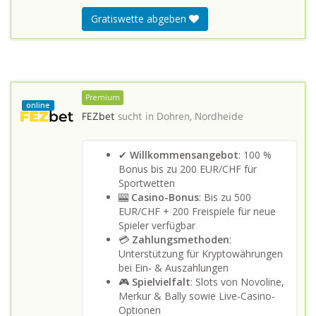
Gratiswette abgeben
Premium
online
FEZbet
sucht in
Dohren, Nordheide
✔
Willkommensangebot
: 100 %
Bonus bis zu 200 EUR/CHF für
Sportwetten
🎰
Casino-Bonus
: Bis zu 500
EUR/CHF + 200 Freispiele für neue
Spieler verfügbar
💳
Zahlungsmethoden
:
Unterstützung für Kryptowährungen
bei Ein- & Auszahlungen
🎮
Spielvielfalt
: Slots von Novoline,
Merkur & Bally sowie Live-Casino-
Optionen