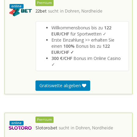
Premium
online
22bet
sucht in
Dohren, Nordheide
Willkommensbonus bis zu
122
EUR/CHF
für Sportwetten ✓
Erste Einzahlung >> erhalten Sie
einen
100%
Bonus bis zu
122
EUR/CHF ✓
300 €/CHF
Bonus im Online Casino
✓
Gratiswette abgeben
Premium
online
Slotoro.bet
sucht in
Dohren, Nordheide