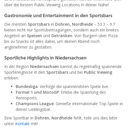
über die besten Public-Viewing-Locations in deiner Nähe!
Gastronomie und Entertainment in den Sportsbars
Die meisten
Sportsbars
in
Dohren, Nordheide
– 53.3 – 9.7
bieten nicht nur Sportübertragungen, sondern auch ein breites
Angebot an
Speisen
und
Getränken
. Von Burgern über Pizza
bis zu Snacks ist alles dabei, um deinen Abend noch
angenehmer zu gestalten.
Sportliche Highlights in Niedersachsen
In der Region
Niedersachsen
kannst du regelmäßig spannende
Sportereignisse in den
Sportsbars
und bei
Public Viewing
erleben:
Bundesliga
: Verfolge die spannendsten Spiele live.
Formel 1 und MotoGP
: Erlebe die Spannung des
Rennsports.
Champions League
: Genieße internationale Top-Spiele in
deiner Lieblingsbar.
Eine Sportbar in
Dohren, Nordheide
fehlt, teile uns dies bitte
unter
Kontakt
mit!