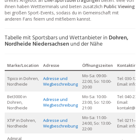
breites Angebot an
Live-Sportübertragungen
bieten. Viele von
ihnen haben Wettterminals und bieten zusätzlich
Public Viewing
bei großen Sport-Events, sodass du in Gemeinschaft mit
anderen Fans feiern und mitfiebern kannst.
Tabelle mit Sportsbars und Wettanbieter in
Dohren,
Nordheide
Niedersachsen
und der Nähe
Marke/Location
Adresse
Öffnungszeiten
Kontaktinf
Mo-Sa: 09:00-
Tipico in Dohren,
Adresse und
Tel: 030-123
22:00, So: 10:00-
Nordheide
Wegbeschreibung
Email:
info@
20:00
Bet3000 in
Mo-Sa: 10:00-
Tel: 040-234
Adresse und
Dohren,
23:00, So: 12:00-
Email:
Wegbeschreibung
Nordheide
21:00
kontakt@be
Mo-Sa: 11:00-
XTiP in Dohren,
Adresse und
Tel: 0211-45
24:00, So: 13:00-
Nordheide
Wegbeschreibung
Email:
info@
22:00
Admiral