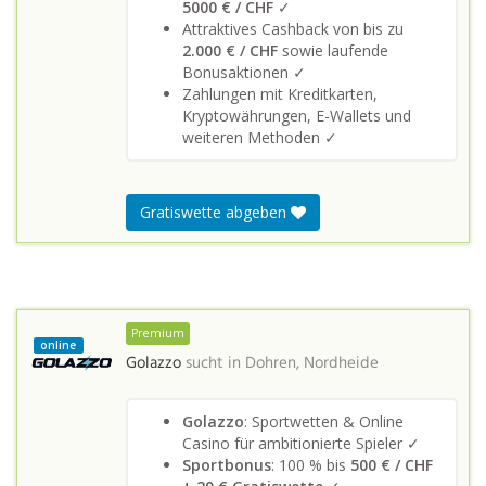
5000 € / CHF
✓
Attraktives Cashback von bis zu
2.000 € / CHF
sowie laufende
Bonusaktionen ✓
Zahlungen mit Kreditkarten,
Kryptowährungen, E-Wallets und
weiteren Methoden ✓
Gratiswette abgeben
Premium
online
Golazzo
sucht in
Dohren, Nordheide
Golazzo
: Sportwetten & Online
Casino für ambitionierte Spieler ✓
Sportbonus
: 100 % bis
500 € / CHF