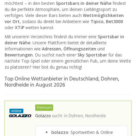
möchtest – in den besten
Sportsbars in deiner Nähe
findest
du die perfekte Atmosphäre, um deinen Lieblingssport zu
verfolgen. Viele dieser Bars bieten auch
Wettmöglichkeiten
vor Ort
, sodass du direkt bei Anbietern wie
Tipico
,
Bet3000
oder
XTiP
wetten kannst.
Mit unserem Verzeichnis findest du immer eine
Sportsbar in
deiner Nähe
. Unsere Plattform bietet dir detaillierte
Informationen wie
Adressen
,
Öffnungszeiten
und
Bewertungen
. Du suchst nach einer
Sky Sportsbar
für das
nächste Top-Spiel oder einem gemütlichen Pub, um deine Wette
zu platzieren? Hier bist du genau richtig!
Top Online Wettanbieter in Deutschland, Dohren,
Nordheide in August 2026
Premium
online
Golazzo
sucht in
Dohren, Nordheide
Golazzo
: Sportwetten & Online