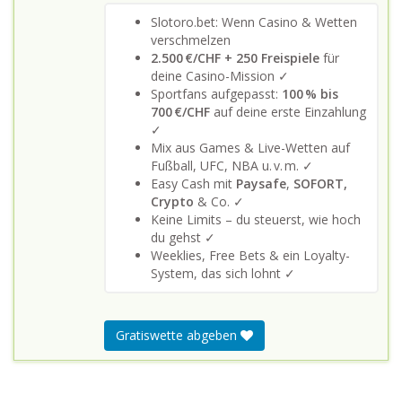
Slotoro.bet: Wenn Casino & Wetten
verschmelzen
2.500 €/CHF + 250 Freispiele
für
deine Casino-Mission ✓
Sportfans aufgepasst:
100 % bis
700 €/CHF
auf deine erste Einzahlung
✓
Mix aus Games & Live-Wetten auf
Fußball, UFC, NBA u. v. m. ✓
Easy Cash mit
Paysafe
,
SOFORT,
Crypto
& Co. ✓
Keine Limits – du steuerst, wie hoch
du gehst ✓
Weeklies, Free Bets & ein Loyalty-
System, das sich lohnt ✓
Gratiswette abgeben